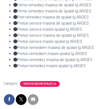
Firma remediez masina de spalat lg ARGES
Firme remediez masina de spalat lg ARGES
Pret remediez masina de spalat lg ARGES
Preturi service masina de spalat lg ARGES
Preturi service masini spalat lg ARGES
Preturi service masina de spalat lg ARGES
Preturi service masini spalat lg ARGES
Preturi remediem masina de spalat lg ARGES
Preturi remediem masini spalat lg ARGES
Preturi remediez masina de spalat lg ARGES
Preturi remediez masini spalat lg ARGES
Categorii:
SERVICE MASINI SPALAT LG