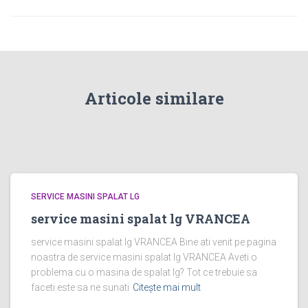
Articole similare
SERVICE MASINI SPALAT LG
service masini spalat lg VRANCEA
service masini spalat lg VRANCEA Bine ati venit pe pagina
noastra de service masini spalat lg VRANCEA Aveti o
problema cu o masina de spalat lg? Tot ce trebuie sa
faceti este sa ne sunati
Citește mai mult