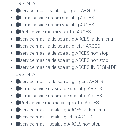
URGENTA
service masini spalat lg urgent ARGES
Firma service masini spalat lg ARGES
Firme service masini spalat lg ARGES
Pret service masini spalat lg ARGES
service masina de spalat lg ARGES la domiciliu
service masina de spalat lg ieftin ARGES
service masina de spalat lg ARGES non-stop
service masina de spalat lg ARGES non stop
service masina de spalat lg ARGES IN REGIM DE
URGENTA
service masina de spalat lg urgent ARGES
Firma service masina de spalat lg ARGES
Firme service masina de spalat lg ARGES
Pret service masina de spalat lg ARGES
service masini spalat lg ARGES la domiciliu
service masini spalat lg ieftin ARGES
service masini spalat lg ARGES non-stop