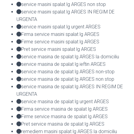
service masini spalat lg ARGES non stop
service masini spalat lg ARGES IN REGIM DE
URGENTA
service masini spalat lg urgent ARGES
Firma service masini spalat lg ARGES
Firme service masini spalat lg ARGES
Pret service masini spalat lg ARGES
service masina de spalat lg ARGES la domiciliu
service masina de spalat lg ieftin ARGES
service masina de spalat lg ARGES non-stop
service masina de spalat lg ARGES non stop
service masina de spalat lg ARGES IN REGIM DE
URGENTA
service masina de spalat lg urgent ARGES
Firma service masina de spalat lg ARGES
Firme service masina de spalat lg ARGES
Pret service masina de spalat lg ARGES
remediem masini spalat lg ARGES la domiciliu