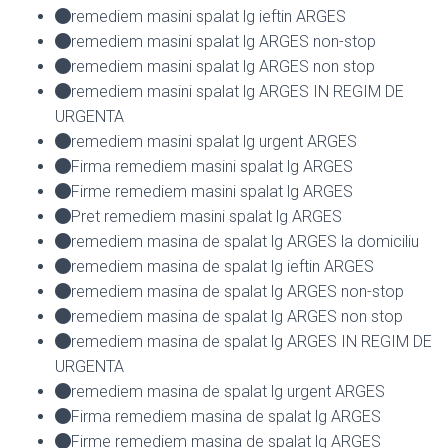
remediem masini spalat lg ieftin ARGES
remediem masini spalat lg ARGES non-stop
remediem masini spalat lg ARGES non stop
remediem masini spalat lg ARGES IN REGIM DE
URGENTA
remediem masini spalat lg urgent ARGES
Firma remediem masini spalat lg ARGES
Firme remediem masini spalat lg ARGES
Pret remediem masini spalat lg ARGES
remediem masina de spalat lg ARGES la domiciliu
remediem masina de spalat lg ieftin ARGES
remediem masina de spalat lg ARGES non-stop
remediem masina de spalat lg ARGES non stop
remediem masina de spalat lg ARGES IN REGIM DE
URGENTA
remediem masina de spalat lg urgent ARGES
Firma remediem masina de spalat lg ARGES
Firme remediem masina de spalat lg ARGES