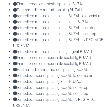
Firme remediem masini spalat lg BUZAU
Pret remediem masini spalat lg BUZAU
remediem masina de spalat lg BUZAU la domiciliu
remediem masina de spalat lg ieftin BUZAU
remediem masina de spalat lg BUZAU non-stop
remediem masina de spalat lg BUZAU non stop
remediem masina de spalat lg BUZAU IN REGIM DE
URGENTA
remediem masina de spalat lg urgent BUZAU
Firma remediem masina de spalat lg BUZAU
Firme remediem masina de spalat lg BUZAU
Pret remediem masina de spalat lg BUZAU
remediez masini spalat lg BUZAU la domiciliu
remediez masini spalat lg ieftin BUZAU
remediez masini spalat lg BUZAU non-stop
remediez masini spalat lg BUZAU non stop
remediez masini spalat lg BUZAU IN REGIM DE
URGENTA