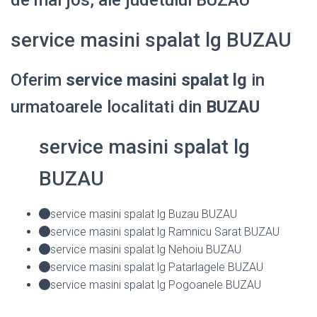
service masini spalat lg BUZAU
Oferim
service masini spalat lg
in
urmatoarele localitati din
BUZAU
service masini spalat lg
BUZAU
service masini spalat lg Buzau BUZAU
service masini spalat lg Ramnicu Sarat BUZAU
service masini spalat lg Nehoiu BUZAU
service masini spalat lg Patarlagele BUZAU
service masini spalat lg Pogoanele BUZAU