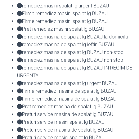
remediez masini spalat lg urgent BUZAU
Firma remediez masini spalat lg BUZAU
Firme remediez masini spalat lg BUZAU
Pret remediez masini spalat lg BUZAU
remediez masina de spalat lg BUZAU la domiciliu
remediez masina de spalat lg ieftin BUZAU
remediez masina de spalat lg BUZAU non-stop
remediez masina de spalat lg BUZAU non stop
remediez masina de spalat lg BUZAU IN REGIM DE
URGENTA
remediez masina de spalat lg urgent BUZAU
Firma remediez masina de spalat lg BUZAU
Firme remediez masina de spalat lg BUZAU
Pret remediez masina de spalat lg BUZAU
Preturi service masina de spalat lg BUZAU
Preturi service masini spalat lg BUZAU
Preturi service masina de spalat lg BUZAU
Preturi service masini spalat lg BUZAU