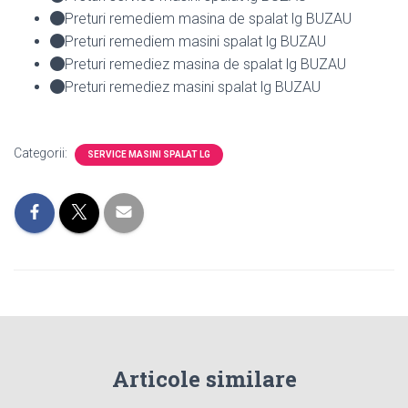
Preturi remediem masina de spalat lg BUZAU
Preturi remediem masini spalat lg BUZAU
Preturi remediez masina de spalat lg BUZAU
Preturi remediez masini spalat lg BUZAU
Categorii:
SERVICE MASINI SPALAT LG
Articole similare