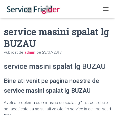
COMUT
service masini spalat lg
BUZAU
Publicat de
admin
pe
23/07/2017
service masini spalat lg BUZAU
Bine ati venit pe pagina noastra de
service masini spalat lg BUZAU
Aveti o problema cu o masina de spalat lg? Tot ce trebuie
sa faceti este sa ne sunati va oferim service in cel mai scurt