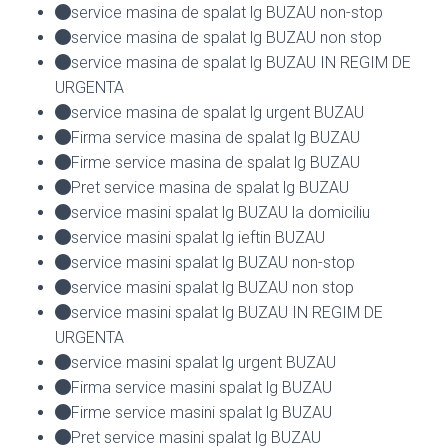
service masina de spalat lg BUZAU non-stop
service masina de spalat lg BUZAU non stop
service masina de spalat lg BUZAU IN REGIM DE
URGENTA
service masina de spalat lg urgent BUZAU
Firma service masina de spalat lg BUZAU
Firme service masina de spalat lg BUZAU
Pret service masina de spalat lg BUZAU
service masini spalat lg BUZAU la domiciliu
service masini spalat lg ieftin BUZAU
service masini spalat lg BUZAU non-stop
service masini spalat lg BUZAU non stop
service masini spalat lg BUZAU IN REGIM DE
URGENTA
service masini spalat lg urgent BUZAU
Firma service masini spalat lg BUZAU
Firme service masini spalat lg BUZAU
Pret service masini spalat lg BUZAU