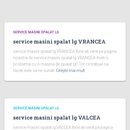
SERVICE MASINI SPALAT LG
service masini spalat lg VRANCEA
service masini spalat lg VRANCEA Bine ati venit pe pagina
noastra de service masini spalat lg VRANCEA Aveti o
problema cu o masina de spalat lg? Tot ce trebuie sa
faceti este sa ne sunati
Citește mai mult
SERVICE MASINI SPALAT LG
service masini spalat lg VALCEA
service masini spalat lg VALCEA Bine ati venit pe pagina