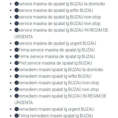
service masina de spalat lg BUZAU la domiciliu
service masina de spalat lg ieftin BUZAU
service masina de spalat lg BUZAU non-stop
service masina de spalat lg BUZAU non stop
service masina de spalat lg BUZAU IN REGIM DE
URGENTA
service masina de spalat lg urgent BUZAU
Firma service masina de spalat lg BUZAU
Firme service masina de spalat lg BUZAU
Pret service masina de spalat lg BUZAU
remediem masini spalat lg BUZAU la domiciliu
remediem masini spalat lg ieftin BUZAU
remediem masini spalat lg BUZAU non-stop
remediem masini spalat lg BUZAU non stop
remediem masini spalat lg BUZAU IN REGIM DE
URGENTA
remediem masini spalat lg urgent BUZAU
Firma remediem masini spalat lg BUZAU