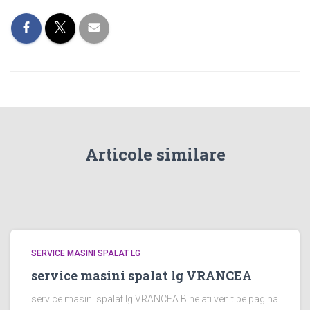
Articole similare
SERVICE MASINI SPALAT LG
service masini spalat lg VRANCEA
service masini spalat lg VRANCEA Bine ati venit pe pagina