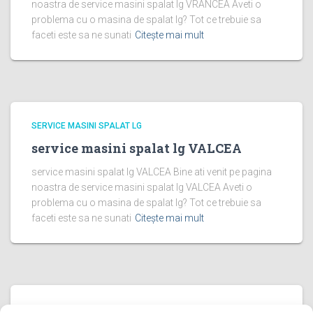
noastra de service masini spalat lg VRANCEA Aveti o
problema cu o masina de spalat lg? Tot ce trebuie sa
faceti este sa ne sunati
Citește mai mult
SERVICE MASINI SPALAT LG
service masini spalat lg VALCEA
service masini spalat lg VALCEA Bine ati venit pe pagina
noastra de service masini spalat lg VALCEA Aveti o
problema cu o masina de spalat lg? Tot ce trebuie sa
faceti este sa ne sunati
Citește mai mult
SERVICE MASINI SPALAT LG