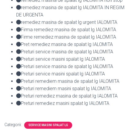
remediez masina de spalat lg IALOMITA non stop
remediez masina de spalat lg IALOMITA IN REGIM
DE URGENTA
remediez masina de spalat lg urgent IALOMITA
Firma remediez masina de spalat lg IALOMITA
Firme remediez masina de spalat lg IALOMITA
Pret remediez masina de spalat lg IALOMITA
Preturi service masina de spalat lg IALOMITA
Preturi service masini spalat lg IALOMITA
Preturi service masina de spalat lg IALOMITA
Preturi service masini spalat lg IALOMITA
Preturi remediem masina de spalat lg IALOMITA
Preturi remediem masini spalat lg IALOMITA
Preturi remediez masina de spalat lg IALOMITA
Preturi remediez masini spalat lg IALOMITA
Categorii:
SERVICE MASINI SPALAT LG