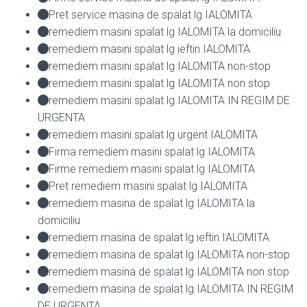
Pret service masina de spalat lg IALOMITA
remediem masini spalat lg IALOMITA la domiciliu
remediem masini spalat lg ieftin IALOMITA
remediem masini spalat lg IALOMITA non-stop
remediem masini spalat lg IALOMITA non stop
remediem masini spalat lg IALOMITA IN REGIM DE
URGENTA
remediem masini spalat lg urgent IALOMITA
Firma remediem masini spalat lg IALOMITA
Firme remediem masini spalat lg IALOMITA
Pret remediem masini spalat lg IALOMITA
remediem masina de spalat lg IALOMITA la
domiciliu
remediem masina de spalat lg ieftin IALOMITA
remediem masina de spalat lg IALOMITA non-stop
remediem masina de spalat lg IALOMITA non stop
remediem masina de spalat lg IALOMITA IN REGIM
DE URGENTA