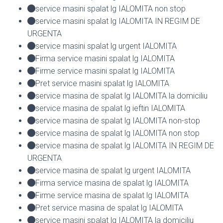
service masini spalat lg IALOMITA non stop
service masini spalat lg IALOMITA IN REGIM DE
URGENTA
service masini spalat lg urgent IALOMITA
Firma service masini spalat lg IALOMITA
Firme service masini spalat lg IALOMITA
Pret service masini spalat lg IALOMITA
service masina de spalat lg IALOMITA la domiciliu
service masina de spalat lg ieftin IALOMITA
service masina de spalat lg IALOMITA non-stop
service masina de spalat lg IALOMITA non stop
service masina de spalat lg IALOMITA IN REGIM DE
URGENTA
service masina de spalat lg urgent IALOMITA
Firma service masina de spalat lg IALOMITA
Firme service masina de spalat lg IALOMITA
Pret service masina de spalat lg IALOMITA
service masini spalat lg IALOMITA la domiciliu