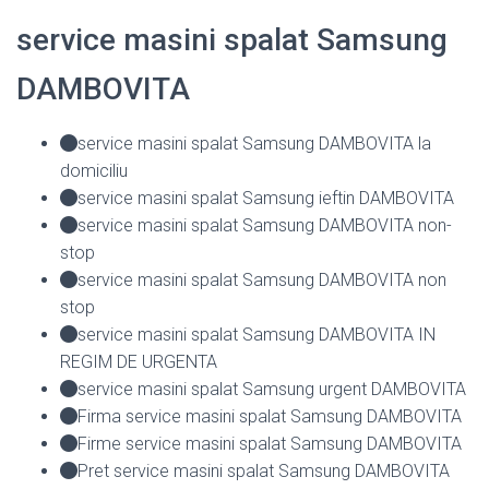
service masini spalat Samsung
DAMBOVITA
service masini spalat Samsung DAMBOVITA la
domiciliu
service masini spalat Samsung ieftin DAMBOVITA
service masini spalat Samsung DAMBOVITA non-
stop
service masini spalat Samsung DAMBOVITA non
stop
service masini spalat Samsung DAMBOVITA IN
REGIM DE URGENTA
service masini spalat Samsung urgent DAMBOVITA
Firma service masini spalat Samsung DAMBOVITA
Firme service masini spalat Samsung DAMBOVITA
Pret service masini spalat Samsung DAMBOVITA