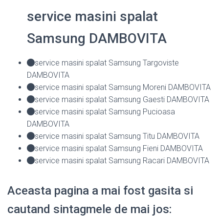
service masini spalat
Samsung DAMBOVITA
service masini spalat Samsung Targoviste
DAMBOVITA
service masini spalat Samsung Moreni DAMBOVITA
service masini spalat Samsung Gaesti DAMBOVITA
service masini spalat Samsung Pucioasa
DAMBOVITA
service masini spalat Samsung Titu DAMBOVITA
service masini spalat Samsung Fieni DAMBOVITA
service masini spalat Samsung Racari DAMBOVITA
Aceasta pagina a mai fost gasita si
cautand sintagmele de mai jos: