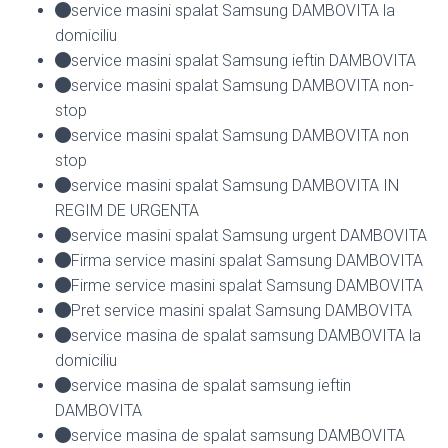
service masini spalat Samsung DAMBOVITA la
domiciliu
service masini spalat Samsung ieftin DAMBOVITA
service masini spalat Samsung DAMBOVITA non-
stop
service masini spalat Samsung DAMBOVITA non
stop
service masini spalat Samsung DAMBOVITA IN
REGIM DE URGENTA
service masini spalat Samsung urgent DAMBOVITA
Firma service masini spalat Samsung DAMBOVITA
Firme service masini spalat Samsung DAMBOVITA
Pret service masini spalat Samsung DAMBOVITA
service masina de spalat samsung DAMBOVITA la
domiciliu
service masina de spalat samsung ieftin
DAMBOVITA
service masina de spalat samsung DAMBOVITA