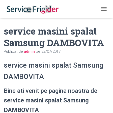
COMUT
service masini spalat
Samsung DAMBOVITA
Publicat de
admin
pe
23/07/2017
service masini spalat Samsung
DAMBOVITA
Bine ati venit pe pagina noastra de
service masini spalat Samsung
DAMBOVITA