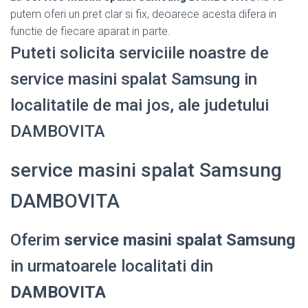
putem oferi un pret clar si fix, deoarece acesta difera in
functie de fiecare aparat in parte.
Puteti solicita serviciile noastre de
service masini spalat Samsung in
localitatile de mai jos, ale judetului
DAMBOVITA
service masini spalat Samsung
DAMBOVITA
Oferim
service masini spalat Samsung
in urmatoarele localitati din
DAMBOVITA