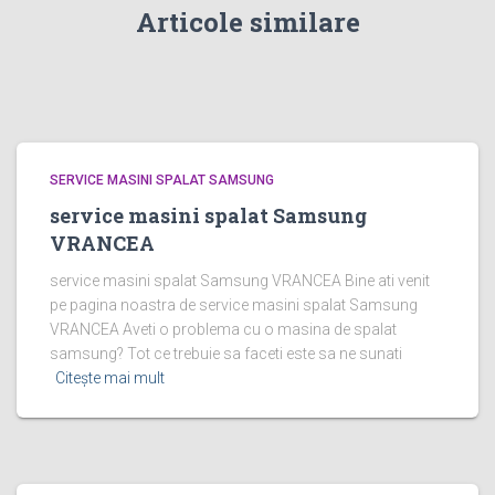
Articole similare
SERVICE MASINI SPALAT SAMSUNG
service masini spalat Samsung
VRANCEA
service masini spalat Samsung VRANCEA Bine ati venit
pe pagina noastra de service masini spalat Samsung
VRANCEA Aveti o problema cu o masina de spalat
samsung? Tot ce trebuie sa faceti este sa ne sunati
Citește mai mult