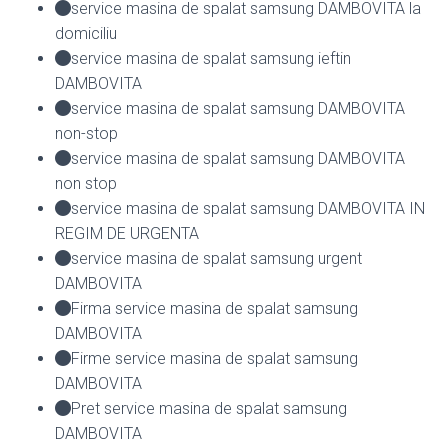
service masina de spalat samsung DAMBOVITA la
domiciliu
service masina de spalat samsung ieftin
DAMBOVITA
service masina de spalat samsung DAMBOVITA
non-stop
service masina de spalat samsung DAMBOVITA
non stop
service masina de spalat samsung DAMBOVITA IN
REGIM DE URGENTA
service masina de spalat samsung urgent
DAMBOVITA
Firma service masina de spalat samsung
DAMBOVITA
Firme service masina de spalat samsung
DAMBOVITA
Pret service masina de spalat samsung
DAMBOVITA