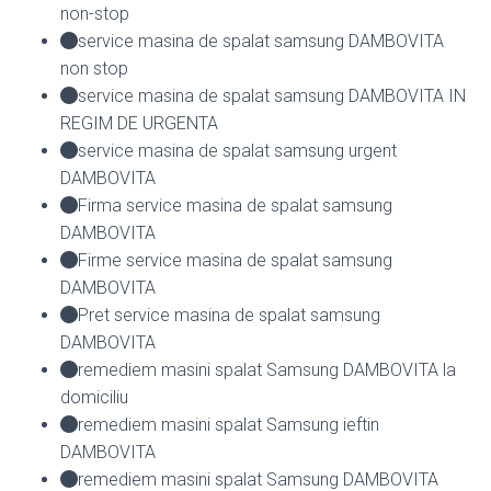
non-stop
service masina de spalat samsung DAMBOVITA
non stop
service masina de spalat samsung DAMBOVITA IN
REGIM DE URGENTA
service masina de spalat samsung urgent
DAMBOVITA
Firma service masina de spalat samsung
DAMBOVITA
Firme service masina de spalat samsung
DAMBOVITA
Pret service masina de spalat samsung
DAMBOVITA
remediem masini spalat Samsung DAMBOVITA la
domiciliu
remediem masini spalat Samsung ieftin
DAMBOVITA
remediem masini spalat Samsung DAMBOVITA