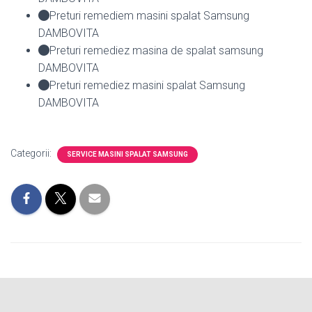
Preturi remediem masini spalat Samsung
DAMBOVITA
Preturi remediez masina de spalat samsung
DAMBOVITA
Preturi remediez masini spalat Samsung
DAMBOVITA
Categorii:
SERVICE MASINI SPALAT SAMSUNG