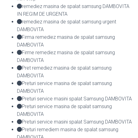
remediez masina de spalat samsung DAMBOVITA
IN REGIM DE URGENTA
remediez masina de spalat samsung urgent
DAMBOVITA
Firma remediez masina de spalat samsung
DAMBOVITA
Firme remediez masina de spalat samsung
DAMBOVITA
Pret remediez masina de spalat samsung
DAMBOVITA
Preturi service masina de spalat samsung
DAMBOVITA
Preturi service masini spalat Samsung DAMBOVITA
Preturi service masina de spalat samsung
DAMBOVITA
Preturi service masini spalat Samsung DAMBOVITA
Preturi remediem masina de spalat samsung
DAMBOVITA