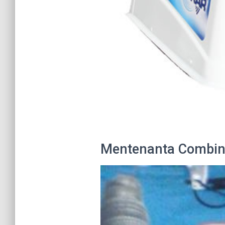
Mentenanta Combine