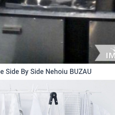
 Side By Side Nehoiu BUZAU