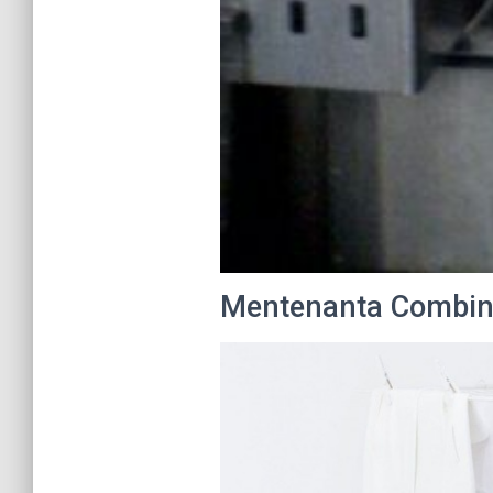
Mentenanta Combine