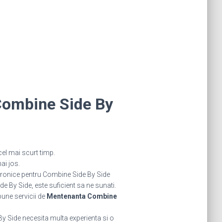
ombine Side By
el mai scurt timp.
ai jos.
ronice pentru Combine Side By Side
 By Side, este suficient sa ne sunati.
bune servicii de
Mentenanta Combine
y Side necesita multa experienta si o