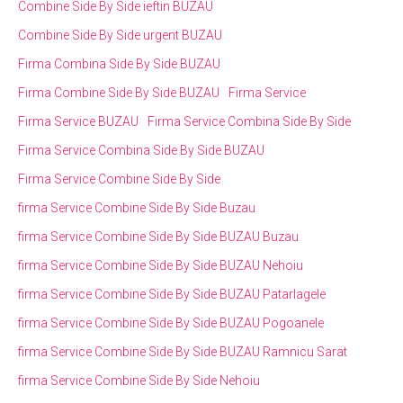
Combine Side By Side ieftin BUZAU
Combine Side By Side urgent BUZAU
Firma Combina Side By Side BUZAU
Firma Combine Side By Side BUZAU
Firma Service
Firma Service BUZAU
Firma Service Combina Side By Side
Firma Service Combina Side By Side BUZAU
Firma Service Combine Side By Side
firma Service Combine Side By Side Buzau
firma Service Combine Side By Side BUZAU Buzau
firma Service Combine Side By Side BUZAU Nehoiu
firma Service Combine Side By Side BUZAU Patarlagele
firma Service Combine Side By Side BUZAU Pogoanele
firma Service Combine Side By Side BUZAU Ramnicu Sarat
firma Service Combine Side By Side Nehoiu