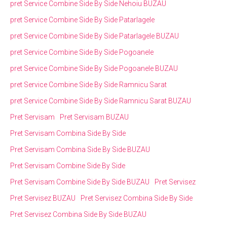
pret Service Combine Side By Side Nehoiu BUZAU
pret Service Combine Side By Side Patarlagele
pret Service Combine Side By Side Patarlagele BUZAU
pret Service Combine Side By Side Pogoanele
pret Service Combine Side By Side Pogoanele BUZAU
pret Service Combine Side By Side Ramnicu Sarat
pret Service Combine Side By Side Ramnicu Sarat BUZAU
Pret Servisam
Pret Servisam BUZAU
Pret Servisam Combina Side By Side
Pret Servisam Combina Side By Side BUZAU
Pret Servisam Combine Side By Side
Pret Servisam Combine Side By Side BUZAU
Pret Servisez
Pret Servisez BUZAU
Pret Servisez Combina Side By Side
Pret Servisez Combina Side By Side BUZAU