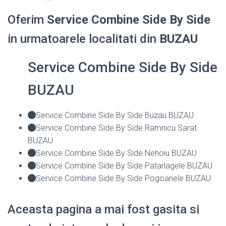
Oferim
Service Combine Side By Side
in urmatoarele localitati din
BUZAU
Service Combine Side By Side
BUZAU
Service Combine Side By Side Buzau BUZAU
Service Combine Side By Side Ramnicu Sarat
BUZAU
Service Combine Side By Side Nehoiu BUZAU
Service Combine Side By Side Patarlagele BUZAU
Service Combine Side By Side Pogoanele BUZAU
Aceasta pagina a mai fost gasita si