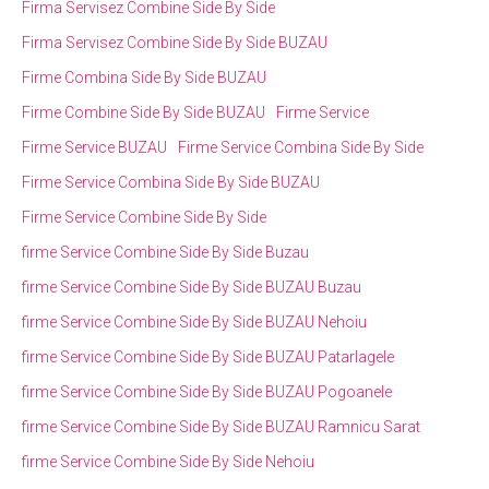
Firma Servisez Combine Side By Side
Firma Servisez Combine Side By Side BUZAU
Firme Combina Side By Side BUZAU
Firme Combine Side By Side BUZAU
Firme Service
Firme Service BUZAU
Firme Service Combina Side By Side
Firme Service Combina Side By Side BUZAU
Firme Service Combine Side By Side
firme Service Combine Side By Side Buzau
firme Service Combine Side By Side BUZAU Buzau
firme Service Combine Side By Side BUZAU Nehoiu
firme Service Combine Side By Side BUZAU Patarlagele
firme Service Combine Side By Side BUZAU Pogoanele
firme Service Combine Side By Side BUZAU Ramnicu Sarat
firme Service Combine Side By Side Nehoiu