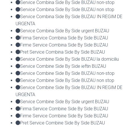
Service Combina Side By Side BUZAU non-stop
Service Combina Side By Side BUZAU non stop
Service Combina Side By Side BUZAU IN REGIM DE
URGENTA
Service Combina Side By Side urgent BUZAU
Firma Service Combina Side By Side BUZAU
Firme Service Combina Side By Side BUZAU
Pret Service Combina Side By Side BUZAU
Service Combine Side By Side BUZAU la domiciliu
Service Combine Side By Side ieftin BUZAU
Service Combine Side By Side BUZAU non-stop
Service Combine Side By Side BUZAU non stop
Service Combine Side By Side BUZAU IN REGIM DE
URGENTA
Service Combine Side By Side urgent BUZAU
Firma Service Combine Side By Side BUZAU
Firme Service Combine Side By Side BUZAU
Pret Service Combine Side By Side BUZAU