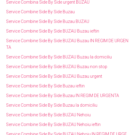
Service Combina Side By Side urgent BUZAU
Service Combine Side By Side Buzau
Service Combine Side By Side Buzau BUZAU
Service Combine Side By Side BUZAU Buzau ieftin
Service Combine Side By Side BUZAU Buzau IN REGIM DE URGEN
TA
Service Combine Side By Side BUZAU Buzau la domiciliu
Service Combine Side By Side BUZAU Buzau non stop
Service Combine Side By Side BUZAU Buzau urgent
Service Combine Side By Side Buzau ieftin
Service Combine Side By Side Buzau IN REGIM DE URGENTA
Service Combine Side By Side Buzau la domiciliu
Service Combine Side By Side BUZAU Nehoiu
Service Combine Side By Side BUZAU Nehoiu ieftin
Service Combine Side By Side BUZAU Nehoiu IN REGIM DE URGE