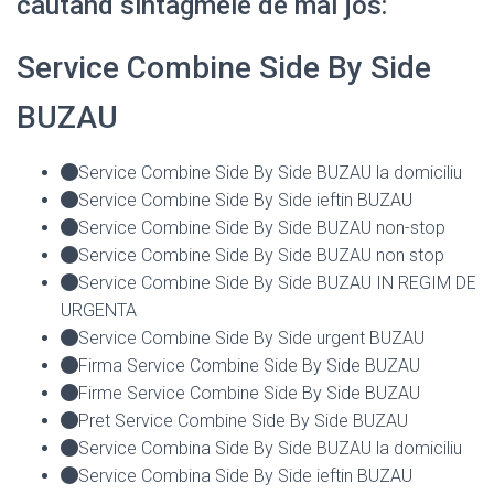
cautand sintagmele de mai jos:
Service Combine Side By Side
BUZAU
Service Combine Side By Side BUZAU la domiciliu
Service Combine Side By Side ieftin BUZAU
Service Combine Side By Side BUZAU non-stop
Service Combine Side By Side BUZAU non stop
Service Combine Side By Side BUZAU IN REGIM DE
URGENTA
Service Combine Side By Side urgent BUZAU
Firma Service Combine Side By Side BUZAU
Firme Service Combine Side By Side BUZAU
Pret Service Combine Side By Side BUZAU
Service Combina Side By Side BUZAU la domiciliu
Service Combina Side By Side ieftin BUZAU