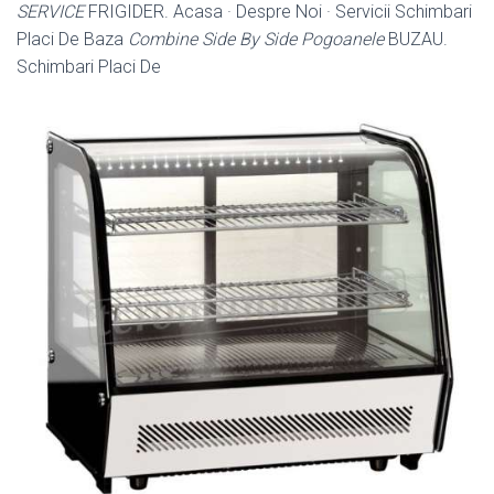
SERVICE
FRIGIDER. Acasa · Despre Noi · Servicii Schimbari
Placi De Baza
Combine Side By Side Pogoanele
BUZAU.
Schimbari Placi De