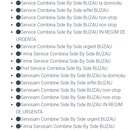
Service Combina Side By Side BUZAU la domiciliu
Service Combina Side By Side ieftin BUZAU
Service Combina Side By Side BUZAU non-stop
Service Combina Side By Side BUZAU non stop
Service Combina Side By Side BUZAU IN REGIM DE
URGENTA
Service Combina Side By Side urgent BUZAU
Firma Service Combina Side By Side BUZAU
Firme Service Combina Side By Side BUZAU
Pret Service Combina Side By Side BUZAU
Servisam Combine Side By Side BUZAU la domiciliu
Servisam Combine Side By Side ieftin BUZAU
Servisam Combine Side By Side BUZAU non-stop
Servisam Combine Side By Side BUZAU non stop
Servisam Combine Side By Side BUZAU IN REGIM
DE URGENTA
Servisam Combine Side By Side urgent BUZAU
Firma Servisam Combine Side By Side BUZAU