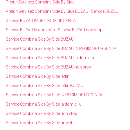
Preturi Servisez Combine Side By Side
Preturi Servisez Combine Side By Side BUZAU
Service BUZAU
Service BUZAU IN REGIM DE URGENTA
Service BUZAU la domiciliu
Service BUZAU non stop
Service Combina Side By Side BUZAU
Service Combina Side By Side BUZAU IN REGIM DE URGENTA
Service Combina Side By Side BUZAU la domiciliu
Service Combina Side By Side BUZAU non stop
Service Combina Side By Side ieftin
Service Combina Side By Side ieftin BUZAU
Service Combina Side By Side IN REGIM DE URGENTA
Service Combina Side By Side la domiciliu
Service Combina Side By Side non stop
Service Combina Side By Side urgent