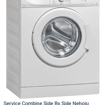
Service Combine Side By Side Nehoiu