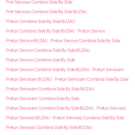
Pret Servisez Combine Side By Side
Pret Servisez Combine Side By Side BUZAU
Preturi Combina Side By Side BUZAU
Preturi Combine Side By Side BUZAU
Preturi Service
Preturi Service BUZAU
Preturi Service Combina Side By Side
Preturi Service Combina Side By Side BUZAU
Preturi Service Combine Side By Side
Preturi Service Combine Side By Side BUZAU
Preturi Servisam
Preturi Servisam BUZAU
Preturi Servisam Combina Side By Side
Preturi Servisam Combina Side By Side BUZAU
Preturi Servisam Combine Side By Side
Preturi Servisam Combine Side By Side BUZAU
Preturi Servisez
Preturi Servisez BUZAU
Preturi Servisez Combina Side By Side
Preturi Servisez Combina Side By Side BUZAU