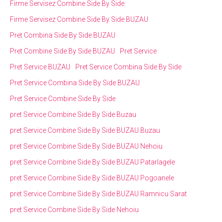
Firme Servisez Combine Side By Side
Firme Servisez Combine Side By Side BUZAU
Pret Combina Side By Side BUZAU
Pret Combine Side By Side BUZAU
Pret Service
Pret Service BUZAU
Pret Service Combina Side By Side
Pret Service Combina Side By Side BUZAU
Pret Service Combine Side By Side
pret Service Combine Side By Side Buzau
pret Service Combine Side By Side BUZAU Buzau
pret Service Combine Side By Side BUZAU Nehoiu
pret Service Combine Side By Side BUZAU Patarlagele
pret Service Combine Side By Side BUZAU Pogoanele
pret Service Combine Side By Side BUZAU Ramnicu Sarat
pret Service Combine Side By Side Nehoiu