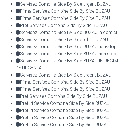
Servisez Combine Side By Side urgent BUZAU
Firma Servisez Combine Side By Side BUZAU
Firme Servisez Combine Side By Side BUZAU
Pret Servisez Combine Side By Side BUZAU
Servisez Combina Side By Side BUZAU la domiciliu
Servisez Combina Side By Side ieftin BUZAU
Servisez Combina Side By Side BUZAU non-stop
Servisez Combina Side By Side BUZAU non stop
Servisez Combina Side By Side BUZAU IN REGIM
DE URGENTA
Servisez Combina Side By Side urgent BUZAU
Firma Servisez Combina Side By Side BUZAU
Firme Servisez Combina Side By Side BUZAU
Pret Servisez Combina Side By Side BUZAU
Preturi Service Combina Side By Side BUZAU
Preturi Service Combine Side By Side BUZAU
Preturi Service Combina Side By Side BUZAU
Preturi Service Combine Side By Side BUZAU