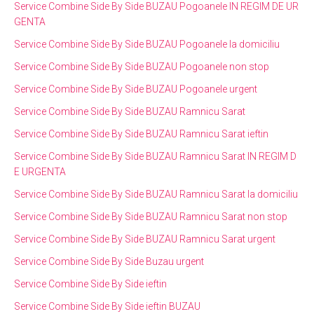
Service Combine Side By Side BUZAU Pogoanele IN REGIM DE UR
GENTA
Service Combine Side By Side BUZAU Pogoanele la domiciliu
Service Combine Side By Side BUZAU Pogoanele non stop
Service Combine Side By Side BUZAU Pogoanele urgent
Service Combine Side By Side BUZAU Ramnicu Sarat
Service Combine Side By Side BUZAU Ramnicu Sarat ieftin
Service Combine Side By Side BUZAU Ramnicu Sarat IN REGIM D
E URGENTA
Service Combine Side By Side BUZAU Ramnicu Sarat la domiciliu
Service Combine Side By Side BUZAU Ramnicu Sarat non stop
Service Combine Side By Side BUZAU Ramnicu Sarat urgent
Service Combine Side By Side Buzau urgent
Service Combine Side By Side ieftin
Service Combine Side By Side ieftin BUZAU