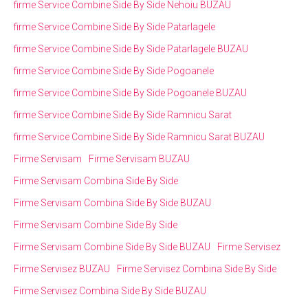
firme Service Combine Side By Side Nehoiu BUZAU
firme Service Combine Side By Side Patarlagele
firme Service Combine Side By Side Patarlagele BUZAU
firme Service Combine Side By Side Pogoanele
firme Service Combine Side By Side Pogoanele BUZAU
firme Service Combine Side By Side Ramnicu Sarat
firme Service Combine Side By Side Ramnicu Sarat BUZAU
Firme Servisam
Firme Servisam BUZAU
Firme Servisam Combina Side By Side
Firme Servisam Combina Side By Side BUZAU
Firme Servisam Combine Side By Side
Firme Servisam Combine Side By Side BUZAU
Firme Servisez
Firme Servisez BUZAU
Firme Servisez Combina Side By Side
Firme Servisez Combina Side By Side BUZAU