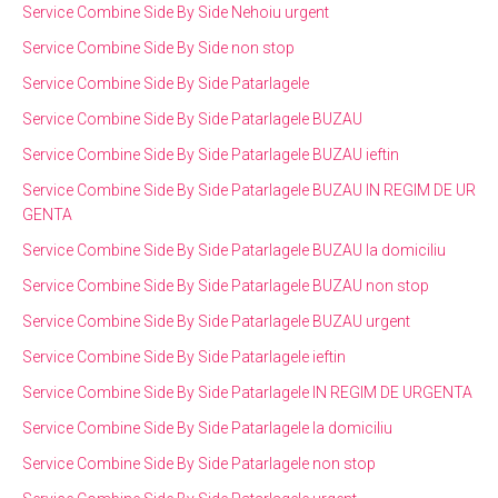
Service Combine Side By Side Nehoiu urgent
Service Combine Side By Side non stop
Service Combine Side By Side Patarlagele
Service Combine Side By Side Patarlagele BUZAU
Service Combine Side By Side Patarlagele BUZAU ieftin
Service Combine Side By Side Patarlagele BUZAU IN REGIM DE UR
GENTA
Service Combine Side By Side Patarlagele BUZAU la domiciliu
Service Combine Side By Side Patarlagele BUZAU non stop
Service Combine Side By Side Patarlagele BUZAU urgent
Service Combine Side By Side Patarlagele ieftin
Service Combine Side By Side Patarlagele IN REGIM DE URGENTA
Service Combine Side By Side Patarlagele la domiciliu
Service Combine Side By Side Patarlagele non stop