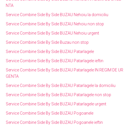
NTA
Service Combine Side By Side BUZAU Nehoiu la domiciliu
Service Combine Side By Side BUZAU Nehoiu non stop
Service Combine Side By Side BUZAU Nehoiu urgent
Service Combine Side By Side Buzau non stop
Service Combine Side By Side BUZAU Patarlagele
Service Combine Side By Side BUZAU Patarlagele ieftin
Service Combine Side By Side BUZAU Patarlagele IN REGIM DE UR
GENTA
Service Combine Side By Side BUZAU Patarlagele la domiciliu
Service Combine Side By Side BUZAU Patarlagele non stop
Service Combine Side By Side BUZAU Patarlagele urgent
Service Combine Side By Side BUZAU Pogoanele
Service Combine Side By Side BUZAU Pogoanele ieftin