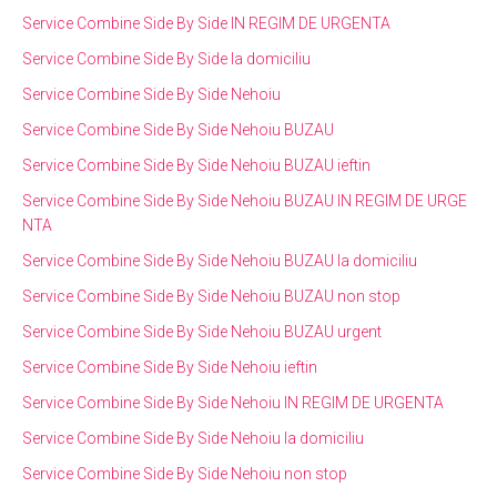
Service Combine Side By Side IN REGIM DE URGENTA
Service Combine Side By Side la domiciliu
Service Combine Side By Side Nehoiu
Service Combine Side By Side Nehoiu BUZAU
Service Combine Side By Side Nehoiu BUZAU ieftin
Service Combine Side By Side Nehoiu BUZAU IN REGIM DE URGE
NTA
Service Combine Side By Side Nehoiu BUZAU la domiciliu
Service Combine Side By Side Nehoiu BUZAU non stop
Service Combine Side By Side Nehoiu BUZAU urgent
Service Combine Side By Side Nehoiu ieftin
Service Combine Side By Side Nehoiu IN REGIM DE URGENTA
Service Combine Side By Side Nehoiu la domiciliu
Service Combine Side By Side Nehoiu non stop