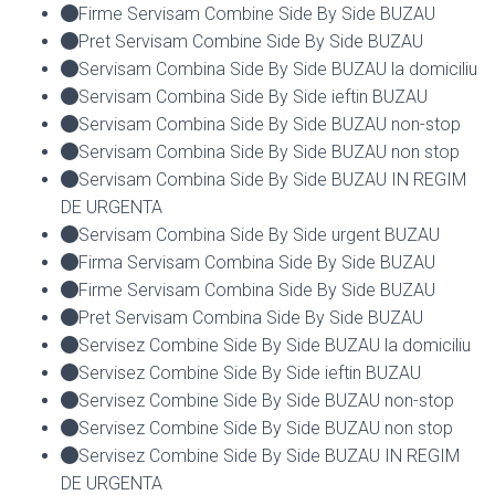
Firme Servisam Combine Side By Side BUZAU
Pret Servisam Combine Side By Side BUZAU
Servisam Combina Side By Side BUZAU la domiciliu
Servisam Combina Side By Side ieftin BUZAU
Servisam Combina Side By Side BUZAU non-stop
Servisam Combina Side By Side BUZAU non stop
Servisam Combina Side By Side BUZAU IN REGIM
DE URGENTA
Servisam Combina Side By Side urgent BUZAU
Firma Servisam Combina Side By Side BUZAU
Firme Servisam Combina Side By Side BUZAU
Pret Servisam Combina Side By Side BUZAU
Servisez Combine Side By Side BUZAU la domiciliu
Servisez Combine Side By Side ieftin BUZAU
Servisez Combine Side By Side BUZAU non-stop
Servisez Combine Side By Side BUZAU non stop
Servisez Combine Side By Side BUZAU IN REGIM
DE URGENTA