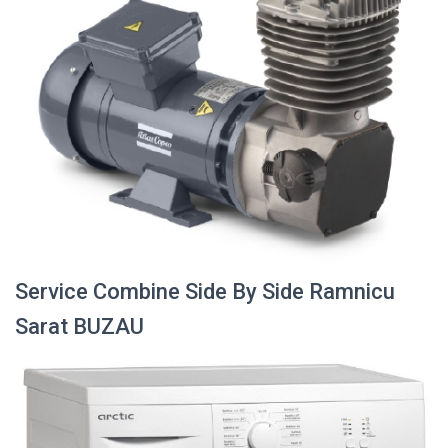
Service Combine Side By Side Ramnicu
Sarat BUZAU