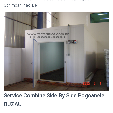
Schimbari Placi De
Service Combine Side By Side Pogoanele
BUZAU