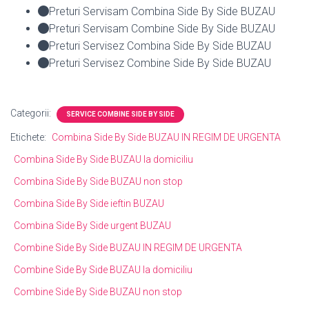
Preturi Servisam Combina Side By Side BUZAU
Preturi Servisam Combine Side By Side BUZAU
Preturi Servisez Combina Side By Side BUZAU
Preturi Servisez Combine Side By Side BUZAU
Categorii:
SERVICE COMBINE SIDE BY SIDE
Etichete:
Combina Side By Side BUZAU IN REGIM DE URGENTA
Combina Side By Side BUZAU la domiciliu
Combina Side By Side BUZAU non stop
Combina Side By Side ieftin BUZAU
Combina Side By Side urgent BUZAU
Combine Side By Side BUZAU IN REGIM DE URGENTA
Combine Side By Side BUZAU la domiciliu
Combine Side By Side BUZAU non stop