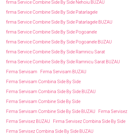
firma Service Combine Side By Side Nehoiu BUZAU
firma Service Combine Side By Side Patarlagele
firma Service Combine Side By Side Patarlagele BUZAU
firma Service Combine Side By Side Pogoanele
firma Service Combine Side By Side Pogoanele BUZAU
firma Service Combine Side By Side Ramnicu Sarat
firma Service Combine Side By Side Ramnicu Sarat BUZAU
Firma Servisam
Firma Servisam BUZAU
Firma Servisam Combina Side By Side
Firma Servisam Combina Side By Side BUZAU
Firma Servisam Combine Side By Side
Firma Servisam Combine Side By Side BUZAU
Firma Servisez
Firma Servisez BUZAU
Firma Servisez Combina Side By Side
Firma Servisez Combina Side By Side BUZAU