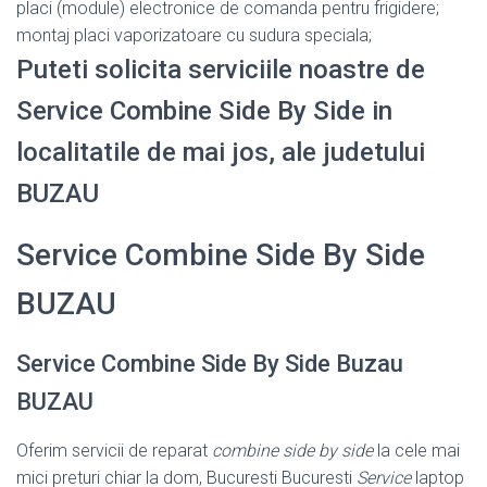
placi (module) electronice de comanda pentru frigidere;
montaj placi vaporizatoare cu sudura speciala;
Puteti solicita serviciile noastre de
Service Combine Side By Side in
localitatile de mai jos, ale judetului
BUZAU
Service Combine Side By Side
BUZAU
Service Combine Side By Side Buzau
BUZAU
Oferim servicii de reparat
combine side by side
la cele mai
mici preturi chiar la dom, Bucuresti Bucuresti
Service
laptop