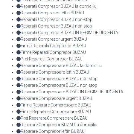
Reparatii Compresor BUZAU la domiciliu
Reparatii Compresor ieftin BUZAU
Reparatii Compresor BUZAU non-stop
Reparatii Compresor BUZAU non stop
Reparatii Compresor BUZAU IN REGIM DE URGENTA
Reparatii Compresor urgent BUZAU
Firma Reparatii Compresor BUZAU
Firme Reparatii Compresor BUZAU
Pret Reparatii Compresor BUZAU
Reparare Compresoare BUZAU la domiciliu
Reparare Compresoare ieftin BUZAU
Reparare Compresoare BUZAU non-stop
Reparare Compresoare BUZAU non stop
Reparare Compresoare BUZAU IN REGIM DE URGENTA
Reparare Compresoare urgent BUZAU
Firma Reparare Compresoare BUZAU
Firme Reparare Compresoare BUZAU
Pret Reparare Compresoare BUZAU
Reparare Compresor BUZAU la domiciliu
Reparare Compresor ieftin BUZAU