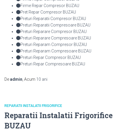
Firme Repar Compresor BUZAU
Pret Repar Compresor BUZAU
Preturi Reparatii Compresor BUZAU
Preturi Reparatii Compresoare BUZAU
Preturi Reparare Compresor BUZAU
Preturi Reparare Compresoare BUZAU
Preturi Reparam Compresor BUZAU
Preturi Reparam Compresoare BUZAU
Preturi Repar Compresor BUZAU
Preturi Repar Compresoare BUZAU
De
admin
, Acum
10 ani
REPARATII INSTALATII FRIGORIFICE
Reparatii Instalatii Frigorifice
BUZAU