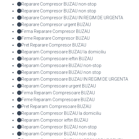
Reparare Compresor BUZAU non-stop
Reparare Compresor BUZAU non stop
Reparare Compresor BUZAU IN REGIM DE URGENTA
Reparare Compresor urgent BUZAU
Firma Reparare Compresor BUZAU
Firme Reparare Compresor BUZAU
Pret Reparare Compresor BUZAU
Reparam Compresoare BUZAU la domiciliu
Reparam Compresoare ieftin BUZAU
Reparam Compresoare BUZAU non-stop
Reparam Compresoare BUZAU non stop
Reparam Compresoare BUZAU IN REGIM DE URGENTA
Reparam Compresoare urgent BUZAU
Firma Reparam Compresoare BUZAU
Firme Reparam Compresoare BUZAU
Pret Reparam Compresoare BUZAU
Reparam Compresor BUZAU la domiciliu
Reparam Compresor ieftin BUZAU
Reparam Compresor BUZAU non-stop
Reparam Compresor BUZAU non stop