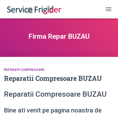
COMUT
Firma Repar BUZAU
REPARATII COMPRESOARE
Reparatii Compresoare BUZAU
Reparatii Compresoare BUZAU
Bine ati venit pe pagina noastra de