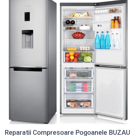
Reparatii Compresoare Pogoanele BUZAU