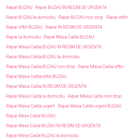
Repar BUZAU
Repar BUZAU IN REGIM DE URGENTA
Repar BUZAU la domiciliu
Repar BUZAU non stop
Repar ieftin
Repar ieftin BUZAU
Repar IN REGIM DE URGENTA
Repar la domiciliu
Repar Masa Calda BUZAU
Repar Masa Calda BUZAU IN REGIM DE URGENTA
Repar Masa Calda BUZAU la domiciliu
Repar Masa Calda BUZAU non stop
Repar Masa Calda ieftin
Repar Masa Calda ieftin BUZAU
Repar Masa Calda IN REGIM DE URGENTA
Repar Masa Calda la domiciliu
Repar Masa Calda non stop
Repar Masa Calda urgent
Repar Masa Calda urgent BUZAU
Repar Mese Calde BUZAU
Repar Mese Calde BUZAU IN REGIM DE URGENTA
Repar Mese Calde BUZAU la domiciliu