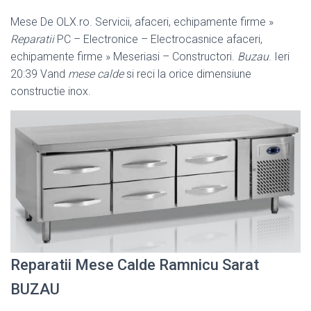
Mese De OLX.ro. Servicii, afaceri, echipamente firme »
Reparatii
PC – Electronice – Electrocasnice afaceri,
echipamente firme » Meseriasi – Constructori.
Buzau
. Ieri
20:39 Vand
mese calde
si reci la orice dimensiune
constructie inox.
Reparatii Mese Calde Ramnicu Sarat
BUZAU