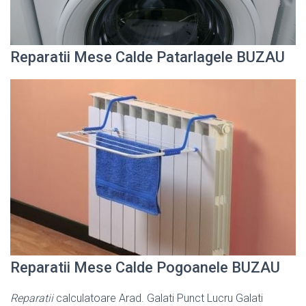
Reparatii Mese Calde Patarlagele BUZAU
Reparatii Mese Calde Pogoanele BUZAU
Reparatii
calculatoare Arad. Galati Punct Lucru Galati