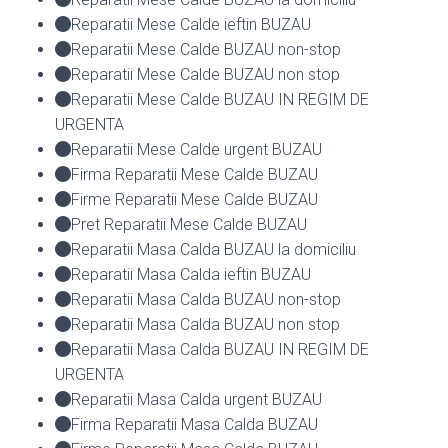
Reparatii Mese Calde ieftin BUZAU
Reparatii Mese Calde BUZAU non-stop
Reparatii Mese Calde BUZAU non stop
Reparatii Mese Calde BUZAU IN REGIM DE
URGENTA
Reparatii Mese Calde urgent BUZAU
Firma Reparatii Mese Calde BUZAU
Firme Reparatii Mese Calde BUZAU
Pret Reparatii Mese Calde BUZAU
Reparatii Masa Calda BUZAU la domiciliu
Reparatii Masa Calda ieftin BUZAU
Reparatii Masa Calda BUZAU non-stop
Reparatii Masa Calda BUZAU non stop
Reparatii Masa Calda BUZAU IN REGIM DE
URGENTA
Reparatii Masa Calda urgent BUZAU
Firma Reparatii Masa Calda BUZAU