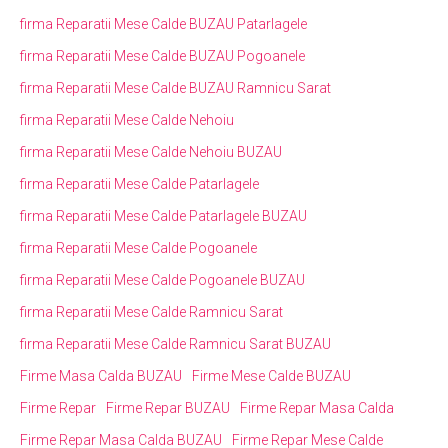
firma Reparatii Mese Calde BUZAU Patarlagele
firma Reparatii Mese Calde BUZAU Pogoanele
firma Reparatii Mese Calde BUZAU Ramnicu Sarat
firma Reparatii Mese Calde Nehoiu
firma Reparatii Mese Calde Nehoiu BUZAU
firma Reparatii Mese Calde Patarlagele
firma Reparatii Mese Calde Patarlagele BUZAU
firma Reparatii Mese Calde Pogoanele
firma Reparatii Mese Calde Pogoanele BUZAU
firma Reparatii Mese Calde Ramnicu Sarat
firma Reparatii Mese Calde Ramnicu Sarat BUZAU
Firme Masa Calda BUZAU
Firme Mese Calde BUZAU
Firme Repar
Firme Repar BUZAU
Firme Repar Masa Calda
Firme Repar Masa Calda BUZAU
Firme Repar Mese Calde