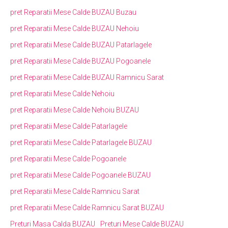
pret Reparatii Mese Calde BUZAU Buzau
pret Reparatii Mese Calde BUZAU Nehoiu
pret Reparatii Mese Calde BUZAU Patarlagele
pret Reparatii Mese Calde BUZAU Pogoanele
pret Reparatii Mese Calde BUZAU Ramnicu Sarat
pret Reparatii Mese Calde Nehoiu
pret Reparatii Mese Calde Nehoiu BUZAU
pret Reparatii Mese Calde Patarlagele
pret Reparatii Mese Calde Patarlagele BUZAU
pret Reparatii Mese Calde Pogoanele
pret Reparatii Mese Calde Pogoanele BUZAU
pret Reparatii Mese Calde Ramnicu Sarat
pret Reparatii Mese Calde Ramnicu Sarat BUZAU
Preturi Masa Calda BUZAU
Preturi Mese Calde BUZAU