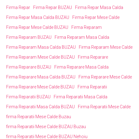
Firma Repar
Firma Repar BUZAU
Firma Repar Masa Calda
Firma Repar Masa Calda BUZAU
Firma Repar Mese Calde
Firma Repar Mese Calde BUZAU
Firma Reparam
Firma Reparam BUZAU
Firma Reparam Masa Calda
Firma Reparam Masa Calda BUZAU
Firma Reparam Mese Calde
Firma Reparam Mese Calde BUZAU
Firma Reparare
Firma Reparare BUZAU
Firma Reparare Masa Calda
Firma Reparare Masa Calda BUZAU
Firma Reparare Mese Calde
Firma Reparare Mese Calde BUZAU
Firma Reparatii
Firma Reparatii BUZAU
Firma Reparatii Masa Calda
Firma Reparatii Masa Calda BUZAU
Firma Reparatii Mese Calde
firma Reparatii Mese Calde Buzau
firma Reparatii Mese Calde BUZAU Buzau
firma Reparatii Mese Calde BUZAU Nehoiu