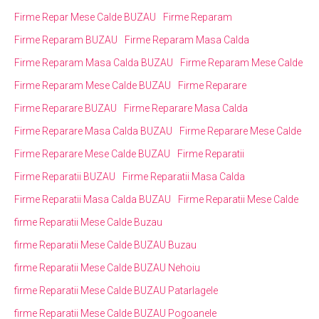
Firme Repar Mese Calde BUZAU
Firme Reparam
Firme Reparam BUZAU
Firme Reparam Masa Calda
Firme Reparam Masa Calda BUZAU
Firme Reparam Mese Calde
Firme Reparam Mese Calde BUZAU
Firme Reparare
Firme Reparare BUZAU
Firme Reparare Masa Calda
Firme Reparare Masa Calda BUZAU
Firme Reparare Mese Calde
Firme Reparare Mese Calde BUZAU
Firme Reparatii
Firme Reparatii BUZAU
Firme Reparatii Masa Calda
Firme Reparatii Masa Calda BUZAU
Firme Reparatii Mese Calde
firme Reparatii Mese Calde Buzau
firme Reparatii Mese Calde BUZAU Buzau
firme Reparatii Mese Calde BUZAU Nehoiu
firme Reparatii Mese Calde BUZAU Patarlagele
firme Reparatii Mese Calde BUZAU Pogoanele