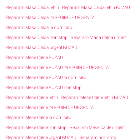
Reparam Masa Calda ieftin
Reparam Masa Calda ieftin BUZAU
Reparam Masa Calda IN REGIM DE URGENTA
Reparam Masa Calda la domiciliu
Reparam Masa Calda non stop
Reparam Masa Calda urgent
Reparam Masa Calda urgent BUZAU
Reparam Mese Calde BUZAU
Reparam Mese Calde BUZAU IN REGIM DE URGENTA
Reparam Mese Calde BUZAU la domiciliu
Reparam Mese Calde BUZAU non stop
Reparam Mese Calde ieftin
Reparam Mese Calde ieftin BUZAU
Reparam Mese Calde IN REGIM DE URGENTA
Reparam Mese Calde la domiciliu
Reparam Mese Calde non stop
Reparam Mese Calde urgent
Reparam Mese Calde urgent BUZAU
Reparam non stop