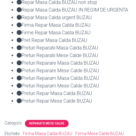
Repar Masa Calda BUZAU non stop
Repar Masa Calda BUZAU IN REGIM DE URGENTA
Repar Masa Calda urgent BUZAU
Firma Repar Masa Calda BUZAU
Firme Repar Masa Calda BUZAU
Pret Repar Masa Calda BUZAU
Preturi Reparatii Masa Calda BUZAU
Preturi Reparatii Mese Calde BUZAU
Preturi Reparare Masa Calda BUZAU
Preturi Reparare Mese Calde BUZAU
Preturi Reparam Masa Calda BUZAU
Preturi Reparam Mese Calde BUZAU
Preturi Repar Masa Calda BUZAU
Preturi Repar Mese Calde BUZAU
Categorii:
REPARATII MESE CALDE
Etichete:
Firma Masa Calda BUZAU
Firma Mese Calde BUZAU