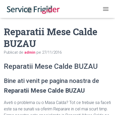
COMUT
Reparatii Mese Calde
BUZAU
Publicat de
admin
pe
27/11/2016
Reparatii Mese Calde BUZAU
Bine ati venit pe pagina noastra de
Reparatii Mese Calde BUZAU
Aveti o problema cu o Masa Calda? Tot ce trebuie sa faceti
este sa ne sunati va oferim Reparare in cel mai scurt timp.