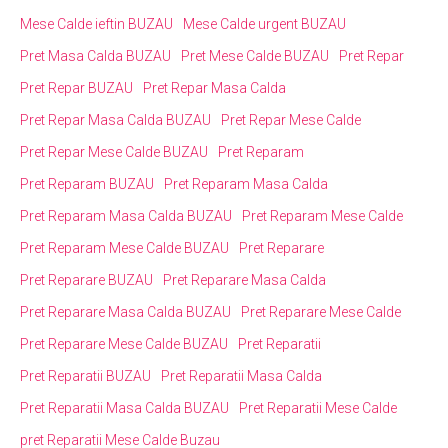
Mese Calde ieftin BUZAU
Mese Calde urgent BUZAU
Pret Masa Calda BUZAU
Pret Mese Calde BUZAU
Pret Repar
Pret Repar BUZAU
Pret Repar Masa Calda
Pret Repar Masa Calda BUZAU
Pret Repar Mese Calde
Pret Repar Mese Calde BUZAU
Pret Reparam
Pret Reparam BUZAU
Pret Reparam Masa Calda
Pret Reparam Masa Calda BUZAU
Pret Reparam Mese Calde
Pret Reparam Mese Calde BUZAU
Pret Reparare
Pret Reparare BUZAU
Pret Reparare Masa Calda
Pret Reparare Masa Calda BUZAU
Pret Reparare Mese Calde
Pret Reparare Mese Calde BUZAU
Pret Reparatii
Pret Reparatii BUZAU
Pret Reparatii Masa Calda
Pret Reparatii Masa Calda BUZAU
Pret Reparatii Mese Calde
pret Reparatii Mese Calde Buzau