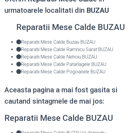
urmatoarele localitati din
BUZAU
Reparatii Mese Calde BUZAU
Reparatii Mese Calde Buzau BUZAU
Reparatii Mese Calde Ramnicu Sarat BUZAU
Reparatii Mese Calde Nehoiu BUZAU
Reparatii Mese Calde Patarlagele BUZAU
Reparatii Mese Calde Pogoanele BUZAU
Aceasta pagina a mai fost gasita si
cautand sintagmele de mai jos:
Reparatii Mese Calde BUZAU
Reparatii Mese Calde BUZAU la domiciliu