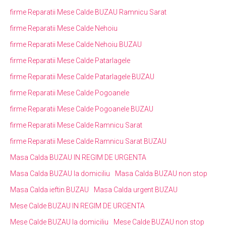
firme Reparatii Mese Calde BUZAU Ramnicu Sarat
firme Reparatii Mese Calde Nehoiu
firme Reparatii Mese Calde Nehoiu BUZAU
firme Reparatii Mese Calde Patarlagele
firme Reparatii Mese Calde Patarlagele BUZAU
firme Reparatii Mese Calde Pogoanele
firme Reparatii Mese Calde Pogoanele BUZAU
firme Reparatii Mese Calde Ramnicu Sarat
firme Reparatii Mese Calde Ramnicu Sarat BUZAU
Masa Calda BUZAU IN REGIM DE URGENTA
Masa Calda BUZAU la domiciliu
Masa Calda BUZAU non stop
Masa Calda ieftin BUZAU
Masa Calda urgent BUZAU
Mese Calde BUZAU IN REGIM DE URGENTA
Mese Calde BUZAU la domiciliu
Mese Calde BUZAU non stop