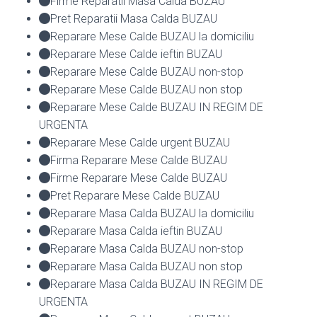
Firme Reparatii Masa Calda BUZAU
Pret Reparatii Masa Calda BUZAU
Reparare Mese Calde BUZAU la domiciliu
Reparare Mese Calde ieftin BUZAU
Reparare Mese Calde BUZAU non-stop
Reparare Mese Calde BUZAU non stop
Reparare Mese Calde BUZAU IN REGIM DE
URGENTA
Reparare Mese Calde urgent BUZAU
Firma Reparare Mese Calde BUZAU
Firme Reparare Mese Calde BUZAU
Pret Reparare Mese Calde BUZAU
Reparare Masa Calda BUZAU la domiciliu
Reparare Masa Calda ieftin BUZAU
Reparare Masa Calda BUZAU non-stop
Reparare Masa Calda BUZAU non stop
Reparare Masa Calda BUZAU IN REGIM DE
URGENTA