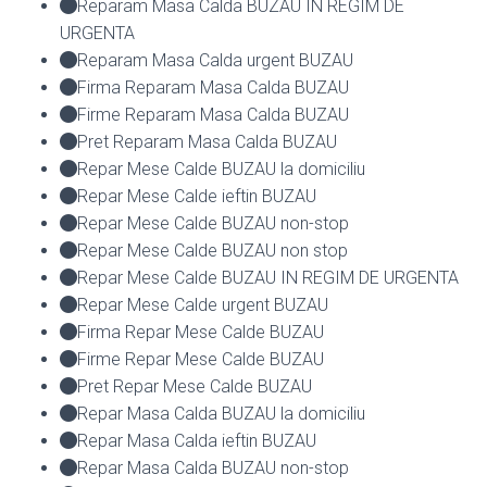
Reparam Masa Calda BUZAU IN REGIM DE
URGENTA
Reparam Masa Calda urgent BUZAU
Firma Reparam Masa Calda BUZAU
Firme Reparam Masa Calda BUZAU
Pret Reparam Masa Calda BUZAU
Repar Mese Calde BUZAU la domiciliu
Repar Mese Calde ieftin BUZAU
Repar Mese Calde BUZAU non-stop
Repar Mese Calde BUZAU non stop
Repar Mese Calde BUZAU IN REGIM DE URGENTA
Repar Mese Calde urgent BUZAU
Firma Repar Mese Calde BUZAU
Firme Repar Mese Calde BUZAU
Pret Repar Mese Calde BUZAU
Repar Masa Calda BUZAU la domiciliu
Repar Masa Calda ieftin BUZAU
Repar Masa Calda BUZAU non-stop