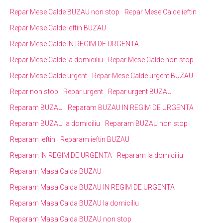
Repar Mese Calde BUZAU non stop
Repar Mese Calde ieftin
Repar Mese Calde ieftin BUZAU
Repar Mese Calde IN REGIM DE URGENTA
Repar Mese Calde la domiciliu
Repar Mese Calde non stop
Repar Mese Calde urgent
Repar Mese Calde urgent BUZAU
Repar non stop
Repar urgent
Repar urgent BUZAU
Reparam BUZAU
Reparam BUZAU IN REGIM DE URGENTA
Reparam BUZAU la domiciliu
Reparam BUZAU non stop
Reparam ieftin
Reparam ieftin BUZAU
Reparam IN REGIM DE URGENTA
Reparam la domiciliu
Reparam Masa Calda BUZAU
Reparam Masa Calda BUZAU IN REGIM DE URGENTA
Reparam Masa Calda BUZAU la domiciliu
Reparam Masa Calda BUZAU non stop