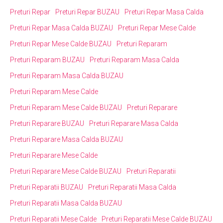
Preturi Repar
Preturi Repar BUZAU
Preturi Repar Masa Calda
Preturi Repar Masa Calda BUZAU
Preturi Repar Mese Calde
Preturi Repar Mese Calde BUZAU
Preturi Reparam
Preturi Reparam BUZAU
Preturi Reparam Masa Calda
Preturi Reparam Masa Calda BUZAU
Preturi Reparam Mese Calde
Preturi Reparam Mese Calde BUZAU
Preturi Reparare
Preturi Reparare BUZAU
Preturi Reparare Masa Calda
Preturi Reparare Masa Calda BUZAU
Preturi Reparare Mese Calde
Preturi Reparare Mese Calde BUZAU
Preturi Reparatii
Preturi Reparatii BUZAU
Preturi Reparatii Masa Calda
Preturi Reparatii Masa Calda BUZAU
Preturi Reparatii Mese Calde
Preturi Reparatii Mese Calde BUZAU