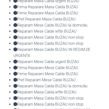
Reparare Masa Calda urgent BUZAU
Firma Reparare Masa Calda BUZAU
Firme Reparare Masa Calda BUZAU
Pret Reparare Masa Calda BUZAU
Reparam Mese Calde BUZAU la domiciliu
Reparam Mese Calde ieftin BUZAU
Reparam Mese Calde BUZAU non-stop
Reparam Mese Calde BUZAU non stop
Reparam Mese Calde BUZAU IN REGIM DE
URGENTA
Reparam Mese Calde urgent BUZAU
Firma Reparam Mese Calde BUZAU
Firme Reparam Mese Calde BUZAU
Pret Reparam Mese Calde BUZAU
Reparam Masa Calda BUZAU la domiciliu
Reparam Masa Calda ieftin BUZAU
Reparam Masa Calda BUZAU non-stop
Reparam Masa Calda BUZAU non stop