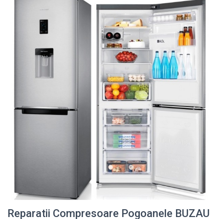
Reparatii Compresoare Pogoanele BUZAU