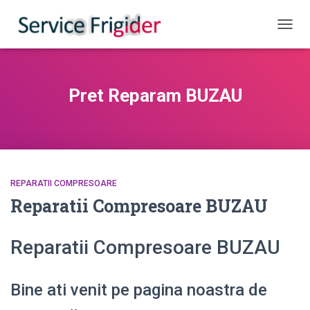
COMUT
Pret Reparam BUZAU
REPARATII COMPRESOARE
Reparatii Compresoare BUZAU
Reparatii Compresoare BUZAU
Bine ati venit pe pagina noastra de