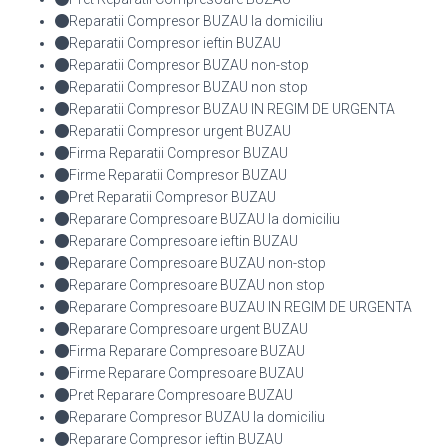
Reparatii Compresor BUZAU la domiciliu
Reparatii Compresor ieftin BUZAU
Reparatii Compresor BUZAU non-stop
Reparatii Compresor BUZAU non stop
Reparatii Compresor BUZAU IN REGIM DE URGENTA
Reparatii Compresor urgent BUZAU
Firma Reparatii Compresor BUZAU
Firme Reparatii Compresor BUZAU
Pret Reparatii Compresor BUZAU
Reparare Compresoare BUZAU la domiciliu
Reparare Compresoare ieftin BUZAU
Reparare Compresoare BUZAU non-stop
Reparare Compresoare BUZAU non stop
Reparare Compresoare BUZAU IN REGIM DE URGENTA
Reparare Compresoare urgent BUZAU
Firma Reparare Compresoare BUZAU
Firme Reparare Compresoare BUZAU
Pret Reparare Compresoare BUZAU
Reparare Compresor BUZAU la domiciliu
Reparare Compresor ieftin BUZAU