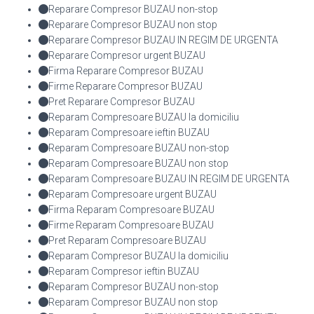
Reparare Compresor BUZAU non-stop
Reparare Compresor BUZAU non stop
Reparare Compresor BUZAU IN REGIM DE URGENTA
Reparare Compresor urgent BUZAU
Firma Reparare Compresor BUZAU
Firme Reparare Compresor BUZAU
Pret Reparare Compresor BUZAU
Reparam Compresoare BUZAU la domiciliu
Reparam Compresoare ieftin BUZAU
Reparam Compresoare BUZAU non-stop
Reparam Compresoare BUZAU non stop
Reparam Compresoare BUZAU IN REGIM DE URGENTA
Reparam Compresoare urgent BUZAU
Firma Reparam Compresoare BUZAU
Firme Reparam Compresoare BUZAU
Pret Reparam Compresoare BUZAU
Reparam Compresor BUZAU la domiciliu
Reparam Compresor ieftin BUZAU
Reparam Compresor BUZAU non-stop
Reparam Compresor BUZAU non stop