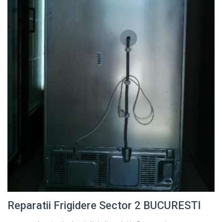
Reparatii Frigidere Sector 2 BUCURESTI