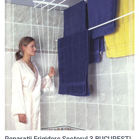
Reparatii Frigidere Sectorul 3 BUCURESTI