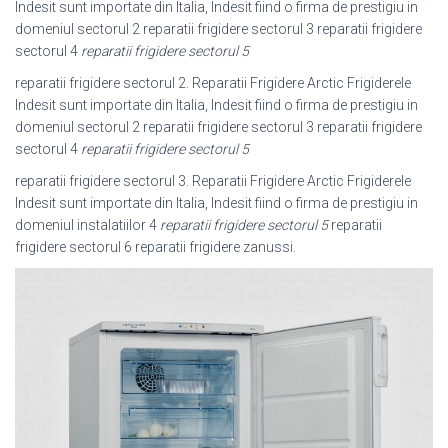
Indesit sunt importate din Italia, Indesit fiind o firma de prestigiu in
domeniul sectorul 2 reparatii frigidere sectorul 3 reparatii frigidere
sectorul 4
reparatii frigidere sectorul 5
reparatii frigidere sectorul 2. Reparatii Frigidere Arctic Frigiderele
Indesit sunt importate din Italia, Indesit fiind o firma de prestigiu in
domeniul sectorul 2 reparatii frigidere sectorul 3 reparatii frigidere
sectorul 4
reparatii frigidere sectorul 5
reparatii frigidere sectorul 3. Reparatii Frigidere Arctic Frigiderele
Indesit sunt importate din Italia, Indesit fiind o firma de prestigiu in
domeniul instalatiilor 4
reparatii frigidere sectorul 5
reparatii
frigidere sectorul 6 reparatii frigidere zanussi.