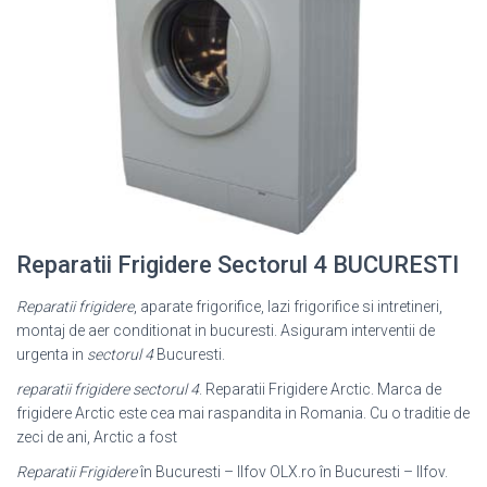
Reparatii Frigidere Sectorul 4 BUCURESTI
Reparatii frigidere
, aparate frigorifice, lazi frigorifice si intretineri,
montaj de aer conditionat in bucuresti. Asiguram interventii de
urgenta in
sectorul 4
Bucuresti.
reparatii frigidere sectorul 4
. Reparatii Frigidere Arctic. Marca de
frigidere Arctic este cea mai raspandita in Romania. Cu o traditie de
zeci de ani, Arctic a fost
Reparatii Frigidere
în Bucuresti – Ilfov OLX.ro în Bucuresti – Ilfov.