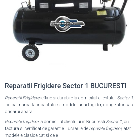
Reparatii Frigidere Sector 1 BUCURESTI
Reparatii Frigidere
ieftine si durabile la domiciliul clientului.
Sector 1
.
Indica marca fabricantului si modelul unui frigider, congelator sau
oricarui aparat
Reparatii frigidere
la domiciliul clientului in Bucuresti
Sector 1
, cu
factura si certificat de garantie. Lucrarile de
reparatii frigidere
, atat
modelele clasice cat si cele