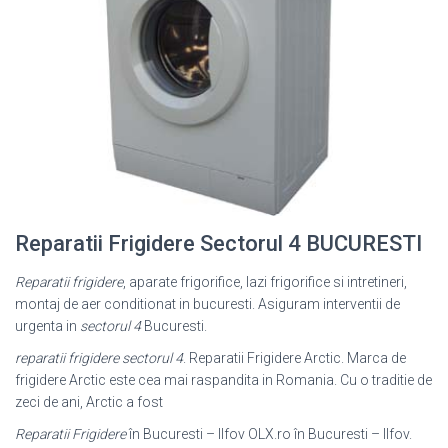
Reparatii Frigidere Sectorul 4 BUCURESTI
Reparatii frigidere
, aparate frigorifice, lazi frigorifice si intretineri,
montaj de aer conditionat in bucuresti. Asiguram interventii de
urgenta in
sectorul 4
Bucuresti.
reparatii frigidere sectorul 4
. Reparatii Frigidere Arctic. Marca de
frigidere Arctic este cea mai raspandita in Romania. Cu o traditie de
zeci de ani, Arctic a fost
Reparatii Frigidere
în Bucuresti – Ilfov OLX.ro în Bucuresti – Ilfov.