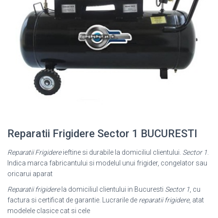
Reparatii Frigidere Sector 1 BUCURESTI
Reparatii Frigidere
ieftine si durabile la domiciliul clientului.
Sector 1
.
Indica marca fabricantului si modelul unui frigider, congelator sau
oricarui aparat
Reparatii frigidere
la domiciliul clientului in Bucuresti
Sector 1
, cu
factura si certificat de garantie. Lucrarile de
reparatii frigidere
, atat
modelele clasice cat si cele