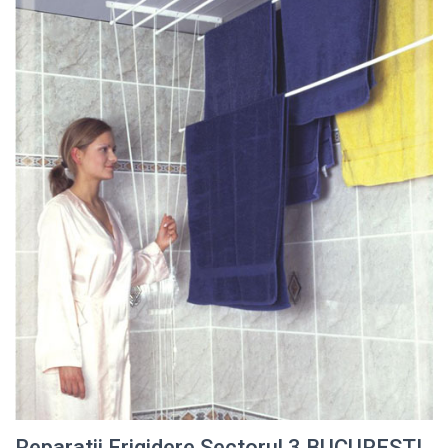
Reparatii Frigidere Sectorul 3 BUCURESTI