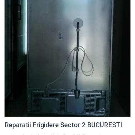
Reparatii Frigidere Sector 2 BUCURESTI