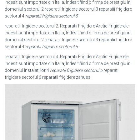
Indesit sunt importate din Italia, Indesit fiind o firma de prestigiu in
domeniul sectorul 2 reparatii frigidere sectorul 3 reparatii frigidere
sectorul 4
reparatii frigidere sectorul 5
reparatii frigidere sectorul 2. Reparatii Frigidere Arctic Frigiderele
Indesit sunt importate din Italia, Indesit fiind o firma de prestigiu in
domeniul sectorul 2 reparatii frigidere sectorul 3 reparatii frigidere
sectorul 4
reparatii frigidere sectorul 5
reparatii frigidere sectorul 3. Reparatii Frigidere Arctic Frigiderele
Indesit sunt importate din Italia, Indesit fiind o firma de prestigiu in
domeniul instalatiilor 4
reparatii frigidere sectorul 5
reparatii
frigidere sectorul 6 reparatii frigidere zanussi.