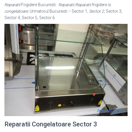
Reparatii
Frigidere Bucuresti ·
Reparatii
Reparatii
frigidere si
congelatoare
. Urmatorul Bucuresti – Sector 1,
Sector 2
, Sector 3,
Sector 4, Sector 5, Sector 6.
Reparatii Congelatoare Sector 3