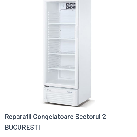
Reparatii Congelatoare Sectorul 2
BUCURESTI