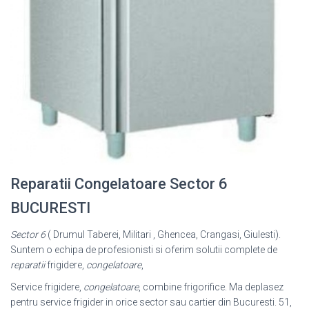
Reparatii Congelatoare Sector 6
BUCURESTI
Sector 6
( Drumul Taberei, Militari , Ghencea, Crangasi, Giulesti).
Suntem o echipa de profesionisti si oferim solutii complete de
reparatii
frigidere,
congelatoare
,
Service frigidere,
congelatoare
, combine frigorifice. Ma deplasez
pentru service frigider in orice sector sau cartier din Bucuresti. 51,