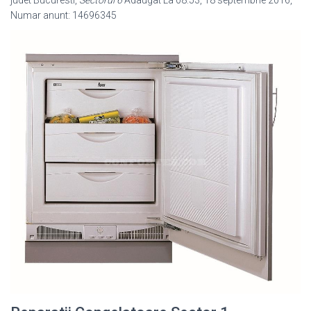
Numar anunt: 14696345