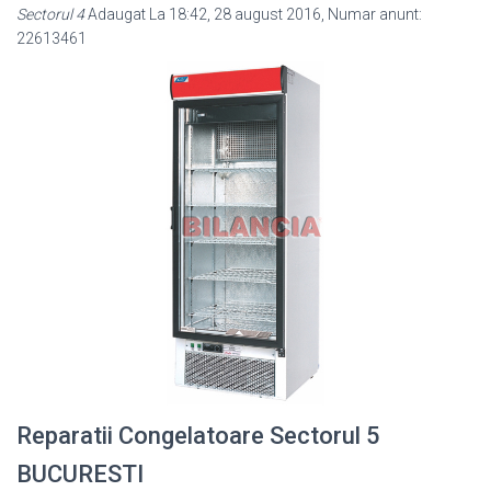
Sectorul 4
Adaugat La 18:42, 28 august 2016, Numar anunt:
22613461
Reparatii Congelatoare Sectorul 5
BUCURESTI