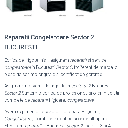
Reparatii Congelatoare Sector 2
BUCURESTI
Echipa de frigotehnisti, asiguram
reparatii
si service
congelatoare
in Bucuresti
Sector 2
, indiferent de marca, cu
piese de schimb originale si certificat de garantie
Asiguram interventii de urgenta in
sectorul 2
Bucuresti.
Sector 2
Suntem o echipa de profesionisti si oferim solutii
complete de
reparatii
frigidere,
congelatoare
,
Avem experienta necesara in a repara Frigidere,
Congelatoare
, Combine frigorifice si orice alt aparat
Efectuam
reparatii
in Bucuresti
sector 2
, sector 3 si 4 .