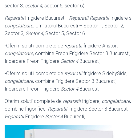
sector 3,
sector 4
, sector 5, sector 6)
Reparatii
Frigidere Bucuresti ·
Reparatii
Reparatii
frigidere si
congelatoare
. Urmatorul Bucuresti – Sector 1, Sector 2,
Sector 3,
Sector 4
, Sector 5, Sector 6.
-Oferim solutii complete de
reparatii
frigidere Ariston,
congelatoare
, combine Freon Frigidere Sector 3 Bucuresti,
Incarcare Freon Frigidere
Sector 4
Bucuresti,
-Oferim solutii complete de
reparatii
frigidere SidebySide,
congelatoare
, combine Frigidere Sector 3 Bucuresti,
Incarcare Freon Frigidere
Sector 4
Bucuresti,
Oferim solutii complete de
reparatii
frigidere,
congelatoare
,
combine frigorifice,
Reparatii
Frigidere Sector 3 Bucuresti,
Reparatii
Frigidere
Sector 4
Bucuresti,