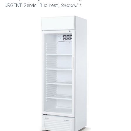
URGENT. Servicii Bucuresti,
Sectorul 1
.