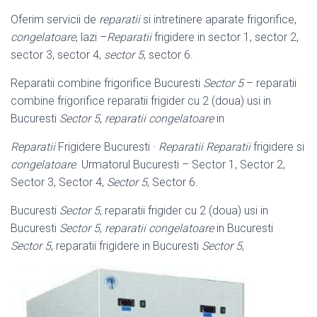
Oferim servicii de
reparatii
si intretinere aparate frigorifice,
congelatoare
, lazi –
Reparatii
frigidere in sector 1, sector 2,
sector 3, sector 4,
sector 5
, sector 6.
Reparatii combine frigorifice Bucuresti
Sector 5
– reparatii
combine frigorifice reparatii frigider cu 2 (doua) usi in
Bucuresti
Sector 5
,
reparatii congelatoare
in
Reparatii
Frigidere Bucuresti ·
Reparatii
Reparatii
frigidere si
congelatoare
. Urmatorul Bucuresti – Sector 1, Sector 2,
Sector 3, Sector 4,
Sector 5
, Sector 6.
Bucuresti
Sector 5
, reparatii frigider cu 2 (doua) usi in
Bucuresti
Sector 5
,
reparatii congelatoare
in Bucuresti
Sector 5
, reparatii frigidere in Bucuresti
Sector 5
,