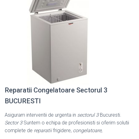
Reparatii Congelatoare Sectorul 3
BUCURESTI
Asiguram interventii de urgenta in
sectorul 3
Bucuresti.
Sector 3
Suntem o echipa de profesionisti si oferim solutii
complete de
reparatii
frigidere,
congelatoare
,