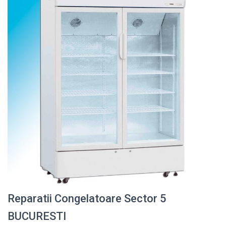
Reparatii Congelatoare Sector 5
BUCURESTI