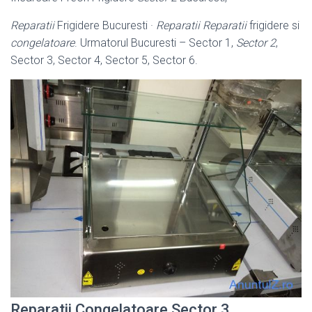
Reparatii
Frigidere Bucuresti ·
Reparatii
Reparatii
frigidere si
congelatoare
. Urmatorul Bucuresti – Sector 1,
Sector 2
,
Sector 3, Sector 4, Sector 5, Sector 6.
Reparatii Congelatoare Sector 3