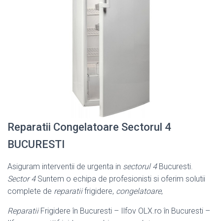
Reparatii Congelatoare Sectorul 4
BUCURESTI
Asiguram interventii de urgenta in
sectorul 4
Bucuresti.
Sector 4
Suntem o echipa de profesionisti si oferim solutii
complete de
reparatii
frigidere,
congelatoare
,
Reparatii
Frigidere în Bucuresti – Ilfov OLX.ro în Bucuresti –