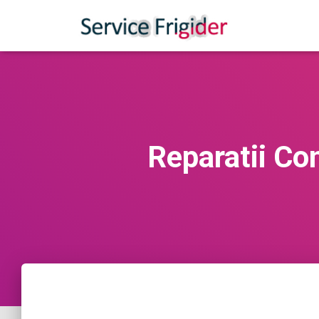
Reparatii Co