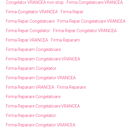
Congelator VRANCEA non stop
Firma Congelatoare VRANCEA
Firma Congelator VRANCEA
Firma Repar
Firma Repar Congelatoare
Firma Repar Congelatoare VRANCEA
Firma Repar Congelator
Firma Repar Congelator VRANCEA
Firma Repar VRANCEA
Firma Reparam
Firma Reparam Congelatoare
Firma Reparam Congelatoare VRANCEA
Firma Reparam Congelator
Firma Reparam Congelator VRANCEA
Firma Reparam VRANCEA
Firma Reparare
Firma Reparare Congelatoare
Firma Reparare Congelatoare VRANCEA
Firma Reparare Congelator
Firma Reparare Congelator VRANCEA