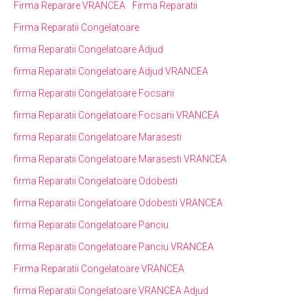
Firma Reparare VRANCEA
Firma Reparatii
Firma Reparatii Congelatoare
firma Reparatii Congelatoare Adjud
firma Reparatii Congelatoare Adjud VRANCEA
firma Reparatii Congelatoare Focsani
firma Reparatii Congelatoare Focsani VRANCEA
firma Reparatii Congelatoare Marasesti
firma Reparatii Congelatoare Marasesti VRANCEA
firma Reparatii Congelatoare Odobesti
firma Reparatii Congelatoare Odobesti VRANCEA
firma Reparatii Congelatoare Panciu
firma Reparatii Congelatoare Panciu VRANCEA
Firma Reparatii Congelatoare VRANCEA
firma Reparatii Congelatoare VRANCEA Adjud