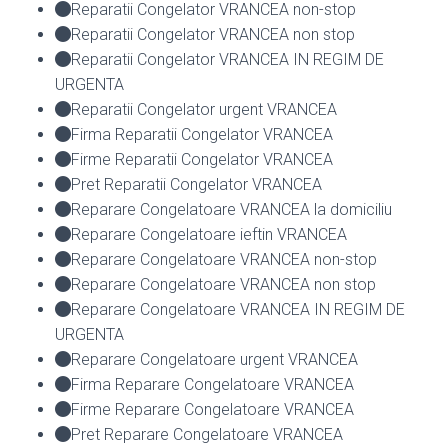
Reparatii Congelator VRANCEA non-stop
Reparatii Congelator VRANCEA non stop
Reparatii Congelator VRANCEA IN REGIM DE
URGENTA
Reparatii Congelator urgent VRANCEA
Firma Reparatii Congelator VRANCEA
Firme Reparatii Congelator VRANCEA
Pret Reparatii Congelator VRANCEA
Reparare Congelatoare VRANCEA la domiciliu
Reparare Congelatoare ieftin VRANCEA
Reparare Congelatoare VRANCEA non-stop
Reparare Congelatoare VRANCEA non stop
Reparare Congelatoare VRANCEA IN REGIM DE
URGENTA
Reparare Congelatoare urgent VRANCEA
Firma Reparare Congelatoare VRANCEA
Firme Reparare Congelatoare VRANCEA
Pret Reparare Congelatoare VRANCEA