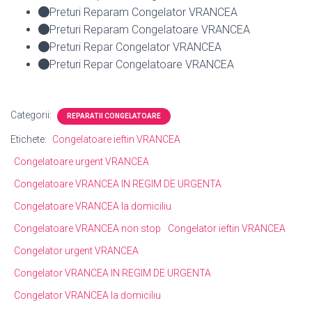
Preturi Reparam Congelator VRANCEA
Preturi Reparam Congelatoare VRANCEA
Preturi Repar Congelator VRANCEA
Preturi Repar Congelatoare VRANCEA
Categorii:
REPARATII CONGELATOARE
Etichete:
Congelatoare ieftin VRANCEA
Congelatoare urgent VRANCEA
Congelatoare VRANCEA IN REGIM DE URGENTA
Congelatoare VRANCEA la domiciliu
Congelatoare VRANCEA non stop
Congelator ieftin VRANCEA
Congelator urgent VRANCEA
Congelator VRANCEA IN REGIM DE URGENTA
Congelator VRANCEA la domiciliu