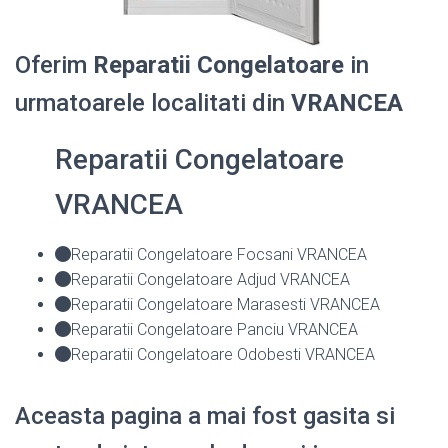
Oferim
Reparatii Congelatoare
in
urmatoarele localitati din
VRANCEA
Reparatii Congelatoare
VRANCEA
Reparatii Congelatoare Focsani VRANCEA
Reparatii Congelatoare Adjud VRANCEA
Reparatii Congelatoare Marasesti VRANCEA
Reparatii Congelatoare Panciu VRANCEA
Reparatii Congelatoare Odobesti VRANCEA
Aceasta pagina a mai fost gasita si