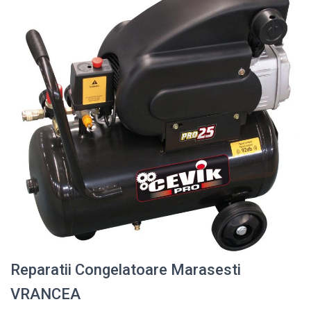
Reparatii Congelatoare Marasesti
VRANCEA