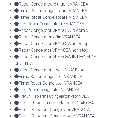
Repar Congelatoare urgent VRANCEA
Firma Repar Congelatoare VRANCEA
Firme Repar Congelatoare VRANCEA
Pret Repar Congelatoare VRANCEA
Repar Congelator VRANCEA la domiciliu
Repar Congelator ieftin VRANCEA
Repar Congelator VRANCEA non-stop
Repar Congelator VRANCEA non stop
Repar Congelator VRANCEA IN REGIM DE
URGENTA
Repar Congelator urgent VRANCEA
Firma Repar Congelator VRANCEA
Firme Repar Congelator VRANCEA
Pret Repar Congelator VRANCEA
Preturi Reparatii Congelator VRANCEA
Preturi Reparatii Congelatoare VRANCEA
Preturi Reparare Congelator VRANCEA
Preturi Reparare Congelatoare VRANCEA