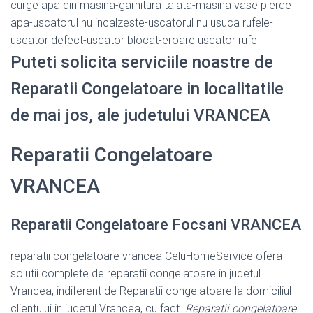
curge apa din masina-garnitura taiata-masina vase pierde
apa-uscatorul nu incalzeste-uscatorul nu usuca rufele-
uscator defect-uscator blocat-eroare uscator rufe
Puteti solicita serviciile noastre de
Reparatii Congelatoare in localitatile
de mai jos, ale judetului VRANCEA
Reparatii Congelatoare
VRANCEA
Reparatii Congelatoare Focsani VRANCEA
reparatii congelatoare vrancea CeluHomeService ofera
solutii complete de reparatii congelatoare in judetul
Vrancea, indiferent de Reparatii congelatoare la domiciliul
clientului in judetul Vrancea, cu fact.
Reparatii congelatoare