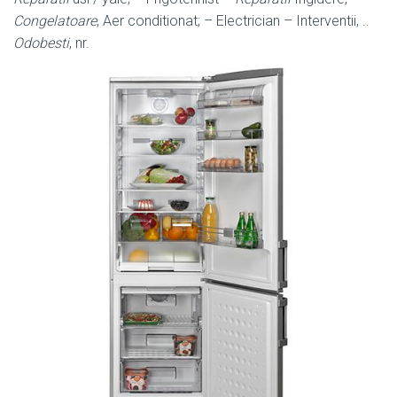
Congelatoare
, Aer conditionat; – Electrician – Interventii, ..
Odobesti
, nr.