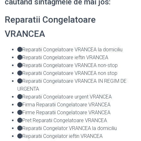
cautand sintagmele de mai jos:
Reparatii Congelatoare
VRANCEA
Reparatii Congelatoare VRANCEA la domiciliu
Reparatii Congelatoare ieftin VRANCEA
Reparatii Congelatoare VRANCEA non-stop
Reparatii Congelatoare VRANCEA non stop
Reparatii Congelatoare VRANCEA IN REGIM DE
URGENTA
Reparatii Congelatoare urgent VRANCEA
Firma Reparatii Congelatoare VRANCEA
Firme Reparatii Congelatoare VRANCEA
Pret Reparatii Congelatoare VRANCEA
Reparatii Congelator VRANCEA la domiciliu
Reparatii Congelator ieftin VRANCEA