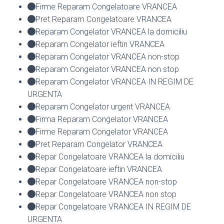
Firme Reparam Congelatoare VRANCEA
Pret Reparam Congelatoare VRANCEA
Reparam Congelator VRANCEA la domiciliu
Reparam Congelator ieftin VRANCEA
Reparam Congelator VRANCEA non-stop
Reparam Congelator VRANCEA non stop
Reparam Congelator VRANCEA IN REGIM DE
URGENTA
Reparam Congelator urgent VRANCEA
Firma Reparam Congelator VRANCEA
Firme Reparam Congelator VRANCEA
Pret Reparam Congelator VRANCEA
Repar Congelatoare VRANCEA la domiciliu
Repar Congelatoare ieftin VRANCEA
Repar Congelatoare VRANCEA non-stop
Repar Congelatoare VRANCEA non stop
Repar Congelatoare VRANCEA IN REGIM DE
URGENTA