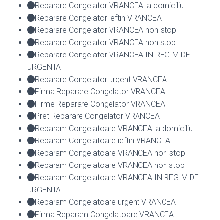
Reparare Congelator VRANCEA la domiciliu
Reparare Congelator ieftin VRANCEA
Reparare Congelator VRANCEA non-stop
Reparare Congelator VRANCEA non stop
Reparare Congelator VRANCEA IN REGIM DE
URGENTA
Reparare Congelator urgent VRANCEA
Firma Reparare Congelator VRANCEA
Firme Reparare Congelator VRANCEA
Pret Reparare Congelator VRANCEA
Reparam Congelatoare VRANCEA la domiciliu
Reparam Congelatoare ieftin VRANCEA
Reparam Congelatoare VRANCEA non-stop
Reparam Congelatoare VRANCEA non stop
Reparam Congelatoare VRANCEA IN REGIM DE
URGENTA
Reparam Congelatoare urgent VRANCEA
Firma Reparam Congelatoare VRANCEA