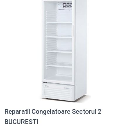
Reparatii Congelatoare Sectorul 2
BUCURESTI