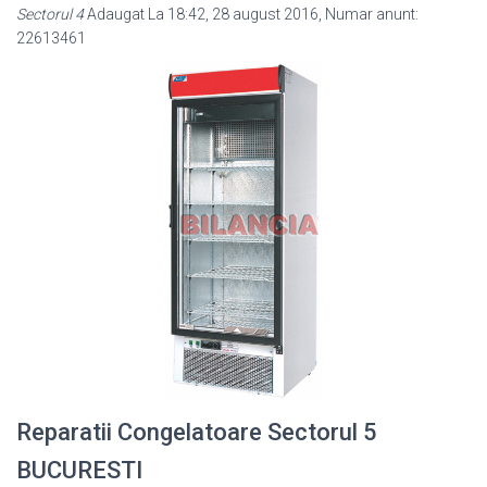
Sectorul 4
Adaugat La 18:42, 28 august 2016, Numar anunt:
22613461
Reparatii Congelatoare Sectorul 5
BUCURESTI