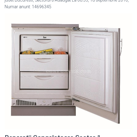
Numar anunt: 14696345