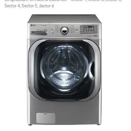
Sector 4, Sector 5,
Sector 6
.