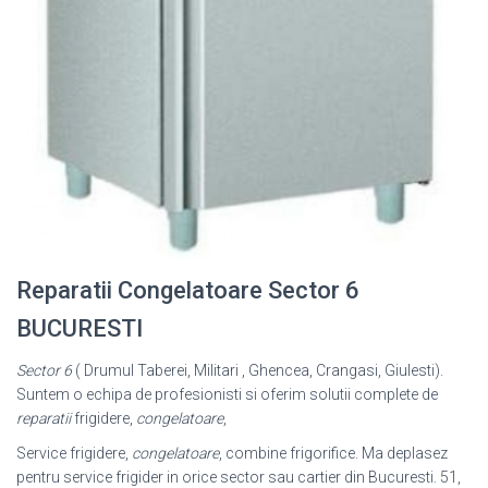
Reparatii Congelatoare Sector 6
BUCURESTI
Sector 6
( Drumul Taberei, Militari , Ghencea, Crangasi, Giulesti).
Suntem o echipa de profesionisti si oferim solutii complete de
reparatii
frigidere,
congelatoare
,
Service frigidere,
congelatoare
, combine frigorifice. Ma deplasez
pentru service frigider in orice sector sau cartier din Bucuresti. 51,