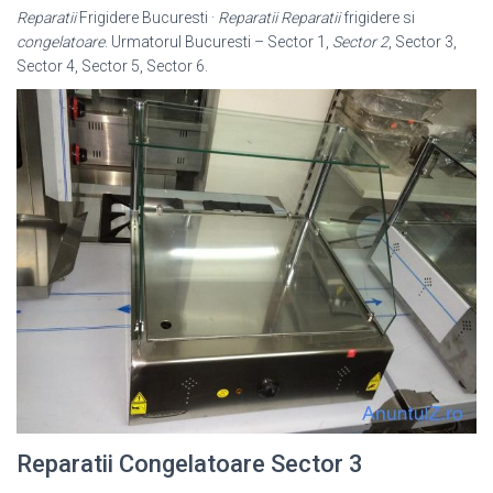
Reparatii
Frigidere Bucuresti ·
Reparatii
Reparatii
frigidere si
congelatoare
. Urmatorul Bucuresti – Sector 1,
Sector 2
, Sector 3,
Sector 4, Sector 5, Sector 6.
Reparatii Congelatoare Sector 3