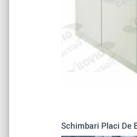
Schimbari Placi De