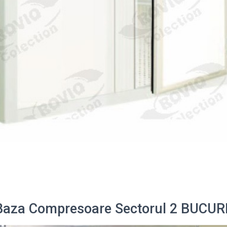
 Baza Compresoare Sectorul 2 BUCUR