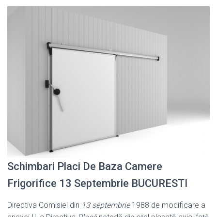
Schimbari Placi De Baza Camere
Frigorifice 13 Septembrie BUCURESTI
Directiva Comisiei din
13 septembrie
1988 de modificare a