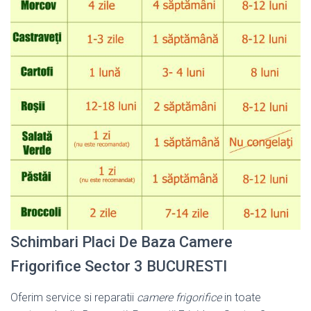
Schimbari Placi De Baza Camere
Frigorifice Sector 3 BUCURESTI
Oferim service si reparatii
camere frigorifice
in toate