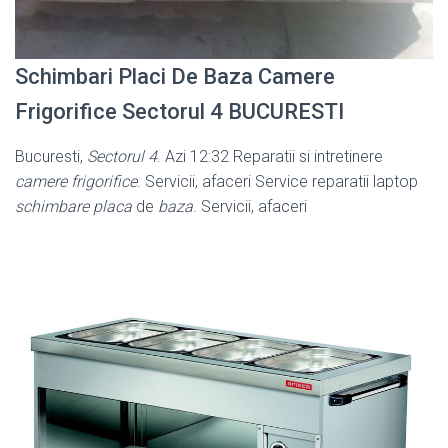
Schimbari Placi De Baza Camere
Frigorifice Sectorul 4 BUCURESTI
Bucuresti,
Sectorul 4
. Azi 12:32 Reparatii si intretinere
camere frigorifice
. Servicii, afaceri Service reparatii laptop
schimbare placa
de
baza
. Servicii, afaceri