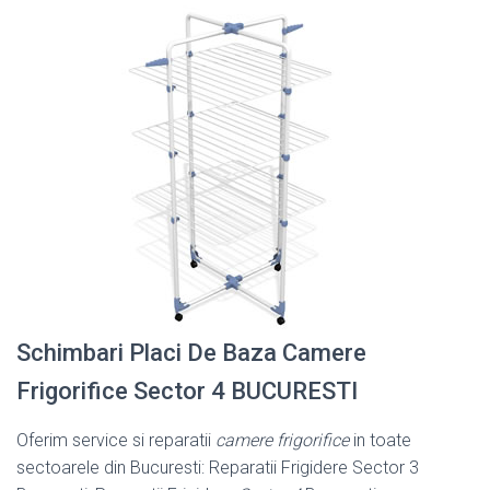
Schimbari Placi De Baza Camere
Frigorifice Sector 4 BUCURESTI
Oferim service si reparatii
camere frigorifice
in toate
sectoarele din Bucuresti: Reparatii Frigidere Sector 3