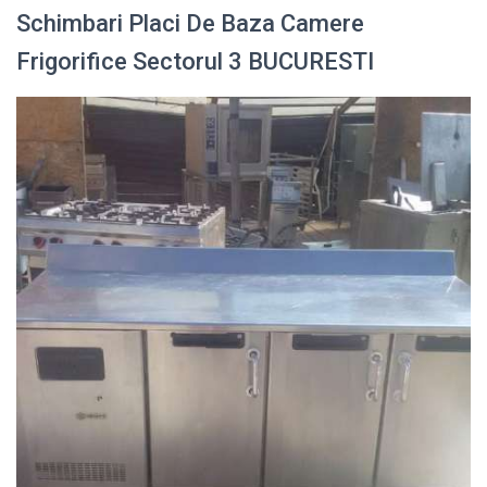
Schimbari Placi De Baza Camere
Frigorifice Sectorul 3 BUCURESTI