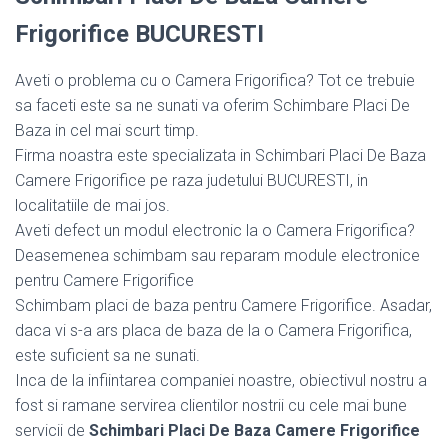
Frigorifice BUCURESTI
Aveti o problema cu o Camera Frigorifica? Tot ce trebuie
sa faceti este sa ne sunati va oferim Schimbare Placi De
Baza in cel mai scurt timp.
Firma noastra este specializata in Schimbari Placi De Baza
Camere Frigorifice pe raza judetului BUCURESTI, in
localitatiile de mai jos.
Aveti defect un modul electronic la o Camera Frigorifica?
Deasemenea schimbam sau reparam module electronice
pentru Camere Frigorifice
Schimbam placi de baza pentru Camere Frigorifice. Asadar,
daca vi s-a ars placa de baza de la o Camera Frigorifica,
este suficient sa ne sunati.
Inca de la infiintarea companiei noastre, obiectivul nostru a
fost si ramane servirea clientilor nostrii cu cele mai bune
servicii de
Schimbari Placi De Baza Camere Frigorifice