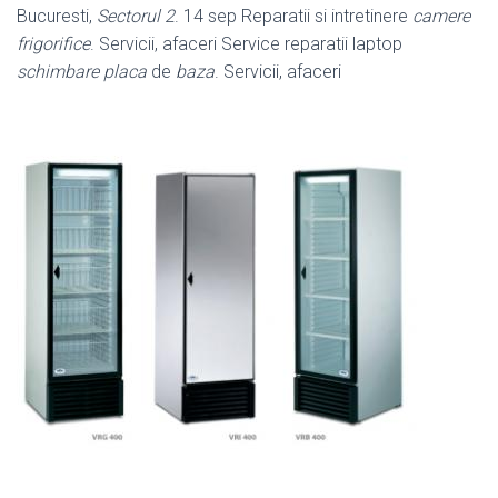
Bucuresti,
Sectorul 2
. 14 sep Reparatii si intretinere
camere
frigorifice
. Servicii, afaceri Service reparatii laptop
schimbare placa
de
baza
. Servicii, afaceri