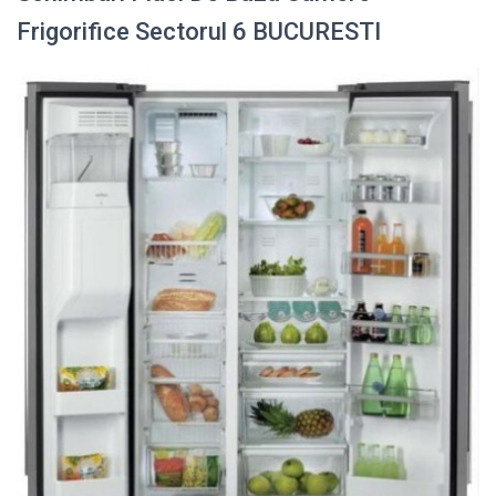
Frigorifice Sectorul 6 BUCURESTI