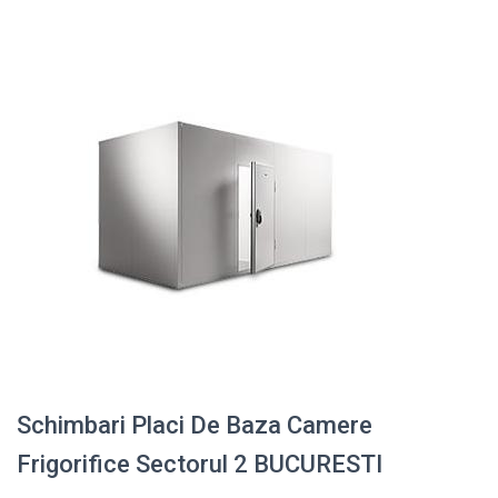
Schimbari Placi De Baza Camere
Frigorifice Sectorul 2 BUCURESTI