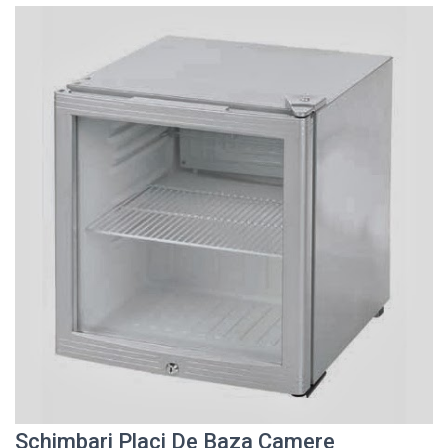
Schimbari Placi De Baza Camere