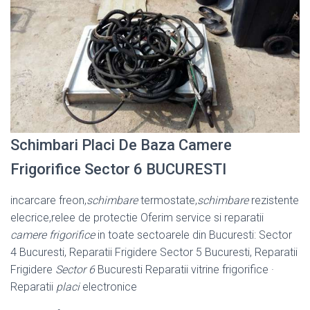
Schimbari Placi De Baza Camere
Frigorifice Sector 6 BUCURESTI
incarcare freon,
schimbare
termostate,
schimbare
rezistente
elecrice,relee de protectie Oferim service si reparatii
camere frigorifice
in toate sectoarele din Bucuresti: Sector
4 Bucuresti, Reparatii Frigidere Sector 5 Bucuresti, Reparatii
Frigidere
Sector 6
Bucuresti Reparatii vitrine frigorifice ·
Reparatii
placi
electronice