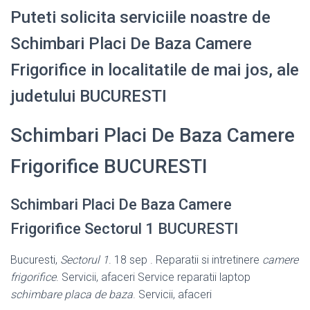
Puteti solicita serviciile noastre de
Schimbari Placi De Baza Camere
Frigorifice in localitatile de mai jos, ale
judetului BUCURESTI
Schimbari Placi De Baza Camere
Frigorifice BUCURESTI
Schimbari Placi De Baza Camere
Frigorifice Sectorul 1 BUCURESTI
Bucuresti,
Sectorul 1
. 18 sep . Reparatii si intretinere
camere
frigorifice
. Servicii, afaceri Service reparatii laptop
schimbare placa de baza
. Servicii, afaceri