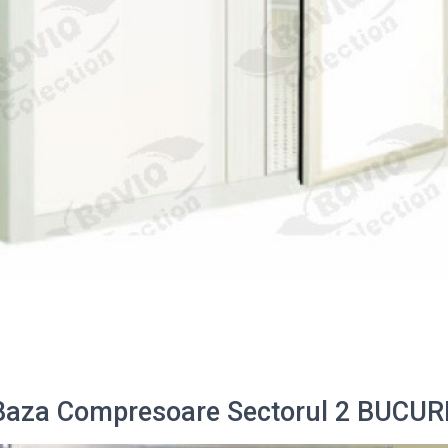
 Baza Compresoare Sectorul 2 BUCUR