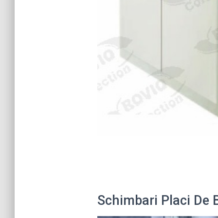
Schimbari Placi De