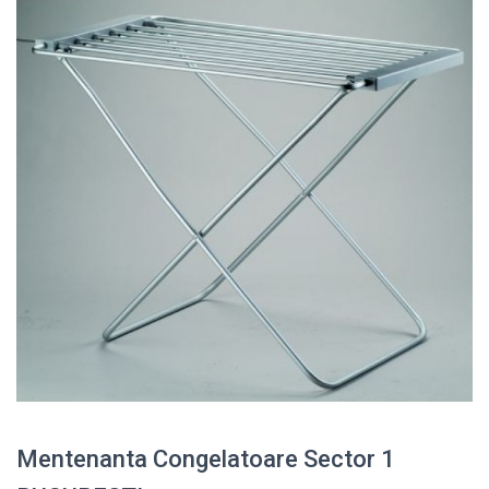
Mentenanta Congelatoare Sector 1