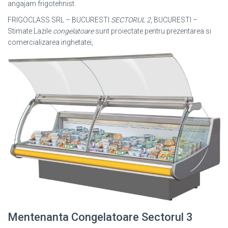
angajam frigotehnist.
FRIGOCLASS SRL – BUCURESTI
SECTORUL 2
, BUCURESTI –
Stimate Lazile
congelatoare
sunt proiectate pentru prezentarea si
comercializarea inghetatei,
Mentenanta Congelatoare Sectorul 3