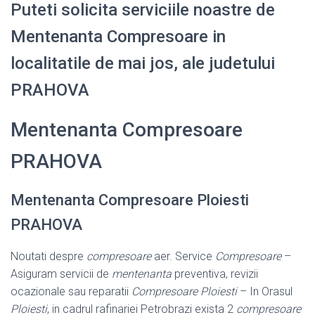
Puteti solicita serviciile noastre de
Mentenanta Compresoare in
localitatile de mai jos, ale judetului
PRAHOVA
Mentenanta Compresoare
PRAHOVA
Mentenanta Compresoare Ploiesti
PRAHOVA
Noutati despre
compresoare
aer. Service
Compresoare
–
Asiguram servicii de
mentenanta
preventiva, revizii
ocazionale sau reparatii
Compresoare Ploiesti
– In Orasul
Ploiesti
, in cadrul rafinariei Petrobrazi exista 2
compresoare