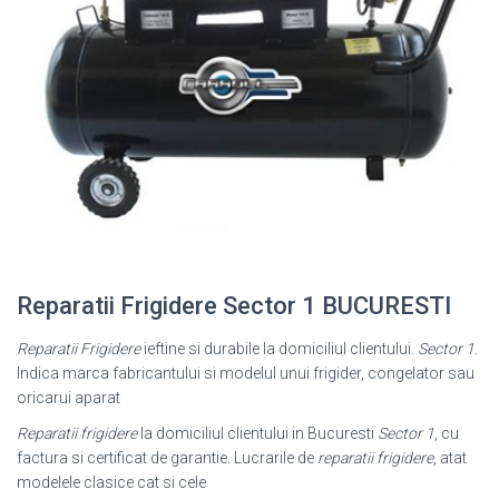
Reparatii Frigidere Sector 1 BUCURESTI
Reparatii Frigidere
ieftine si durabile la domiciliul clientului.
Sector 1
.
Indica marca fabricantului si modelul unui frigider, congelator sau
oricarui aparat
Reparatii frigidere
la domiciliul clientului in Bucuresti
Sector 1
, cu
factura si certificat de garantie. Lucrarile de
reparatii frigidere
, atat
modelele clasice cat si cele