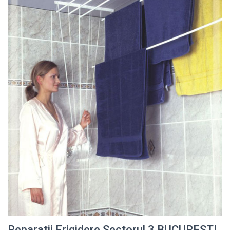
Reparatii Frigidere Sectorul 3 BUCURESTI