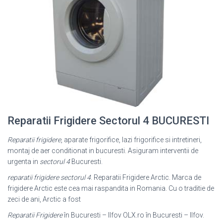
Reparatii Frigidere Sectorul 4 BUCURESTI
Reparatii frigidere
, aparate frigorifice, lazi frigorifice si intretineri,
montaj de aer conditionat in bucuresti. Asiguram interventii de
urgenta in
sectorul 4
Bucuresti.
reparatii frigidere sectorul 4
. Reparatii Frigidere Arctic. Marca de
frigidere Arctic este cea mai raspandita in Romania. Cu o traditie de
zeci de ani, Arctic a fost
Reparatii Frigidere
în Bucuresti – Ilfov OLX.ro în Bucuresti – Ilfov.