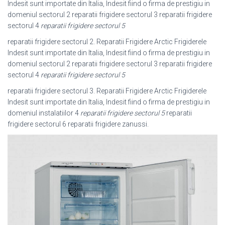
Indesit sunt importate din Italia, Indesit fiind o firma de prestigiu in
domeniul sectorul 2 reparatii frigidere sectorul 3 reparatii frigidere
sectorul 4
reparatii frigidere sectorul 5
reparatii frigidere sectorul 2. Reparatii Frigidere Arctic Frigiderele
Indesit sunt importate din Italia, Indesit fiind o firma de prestigiu in
domeniul sectorul 2 reparatii frigidere sectorul 3 reparatii frigidere
sectorul 4
reparatii frigidere sectorul 5
reparatii frigidere sectorul 3. Reparatii Frigidere Arctic Frigiderele
Indesit sunt importate din Italia, Indesit fiind o firma de prestigiu in
domeniul instalatiilor 4
reparatii frigidere sectorul 5
reparatii
frigidere sectorul 6 reparatii frigidere zanussi.