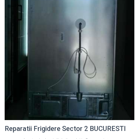
Reparatii Frigidere Sector 2 BUCURESTI