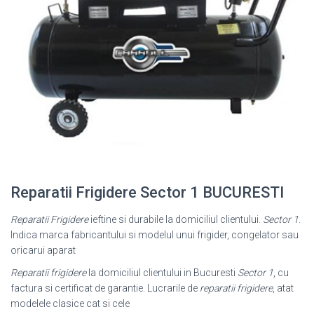
Reparatii Frigidere Sector 1 BUCURESTI
Reparatii Frigidere
ieftine si durabile la domiciliul clientului.
Sector 1
.
Indica marca fabricantului si modelul unui frigider, congelator sau
oricarui aparat
Reparatii frigidere
la domiciliul clientului in Bucuresti
Sector 1
, cu
factura si certificat de garantie. Lucrarile de
reparatii frigidere
, atat
modelele clasice cat si cele