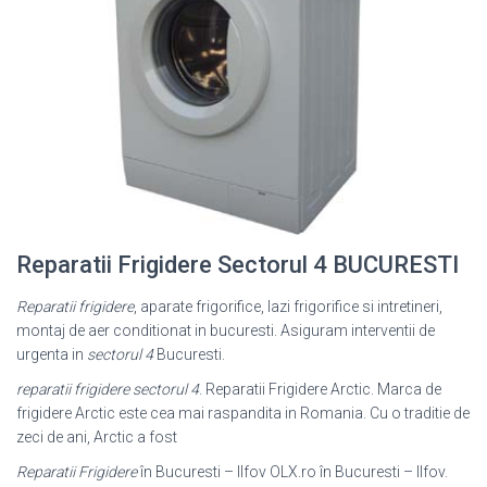
Reparatii Frigidere Sectorul 4 BUCURESTI
Reparatii frigidere
, aparate frigorifice, lazi frigorifice si intretineri,
montaj de aer conditionat in bucuresti. Asiguram interventii de
urgenta in
sectorul 4
Bucuresti.
reparatii frigidere sectorul 4
. Reparatii Frigidere Arctic. Marca de
frigidere Arctic este cea mai raspandita in Romania. Cu o traditie de
zeci de ani, Arctic a fost
Reparatii Frigidere
în Bucuresti – Ilfov OLX.ro în Bucuresti – Ilfov.