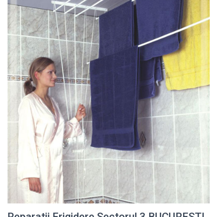
Reparatii Frigidere Sectorul 3 BUCURESTI