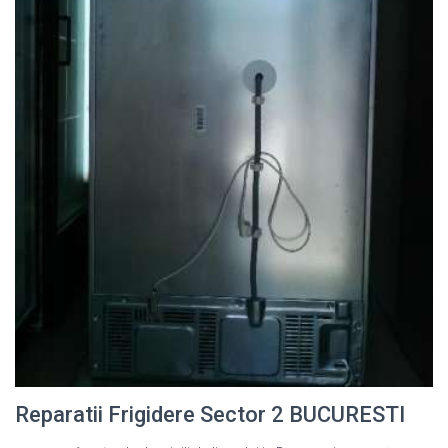
Reparatii Frigidere Sector 2 BUCURESTI