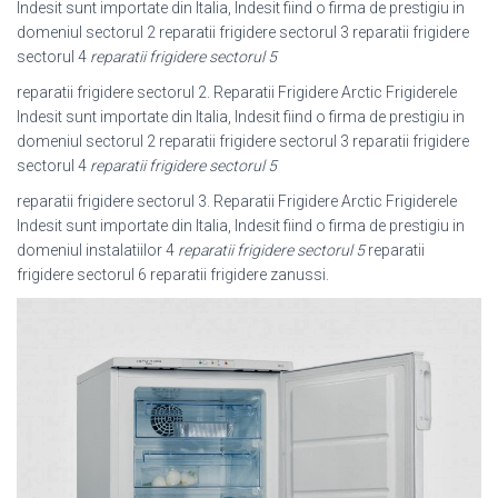
Indesit sunt importate din Italia, Indesit fiind o firma de prestigiu in
domeniul sectorul 2 reparatii frigidere sectorul 3 reparatii frigidere
sectorul 4
reparatii frigidere sectorul 5
reparatii frigidere sectorul 2. Reparatii Frigidere Arctic Frigiderele
Indesit sunt importate din Italia, Indesit fiind o firma de prestigiu in
domeniul sectorul 2 reparatii frigidere sectorul 3 reparatii frigidere
sectorul 4
reparatii frigidere sectorul 5
reparatii frigidere sectorul 3. Reparatii Frigidere Arctic Frigiderele
Indesit sunt importate din Italia, Indesit fiind o firma de prestigiu in
domeniul instalatiilor 4
reparatii frigidere sectorul 5
reparatii
frigidere sectorul 6 reparatii frigidere zanussi.