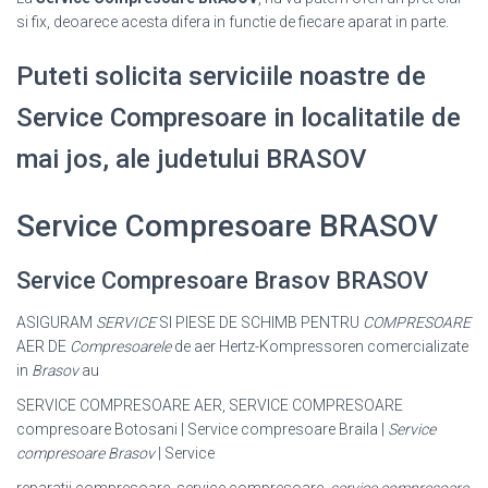
si fix, deoarece acesta difera in functie de fiecare aparat in parte.
Puteti solicita serviciile noastre de
Service Compresoare in localitatile de
mai jos, ale judetului BRASOV
Service Compresoare BRASOV
Service Compresoare Brasov BRASOV
ASIGURAM
SERVICE
SI PIESE DE SCHIMB PENTRU
COMPRESOARE
AER DE
Compresoarele
de aer Hertz-Kompressoren comercializate
in
Brasov
au
SERVICE COMPRESOARE AER, SERVICE COMPRESOARE
compresoare Botosani | Service compresoare Braila |
Service
compresoare Brasov
| Service