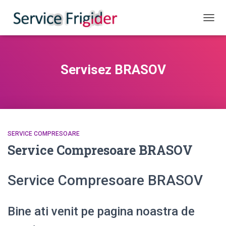
COMU
Servisez BRASOV
SERVICE COMPRESOARE
Service Compresoare BRASOV
Service Compresoare BRASOV
Bine ati venit pe pagina noastra de