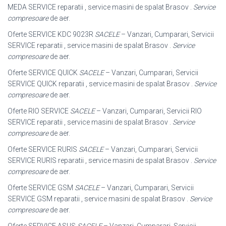
MEDA SERVICE reparatii , service masini de spalat Brasov .
Service
compresoare
de aer.
Oferte SERVICE KDC 9023R
SACELE
– Vanzari, Cumparari, Servicii
SERVICE reparatii , service masini de spalat Brasov .
Service
compresoare
de aer.
Oferte SERVICE QUICK
SACELE
– Vanzari, Cumparari, Servicii
SERVICE QUICK reparatii , service masini de spalat Brasov .
Service
compresoare
de aer.
Oferte RIO SERVICE
SACELE
– Vanzari, Cumparari, Servicii RIO
SERVICE reparatii , service masini de spalat Brasov .
Service
compresoare
de aer.
Oferte SERVICE RURIS
SACELE
– Vanzari, Cumparari, Servicii
SERVICE RURIS reparatii , service masini de spalat Brasov .
Service
compresoare
de aer.
Oferte SERVICE GSM
SACELE
– Vanzari, Cumparari, Servicii
SERVICE GSM reparatii , service masini de spalat Brasov .
Service
compresoare
de aer.