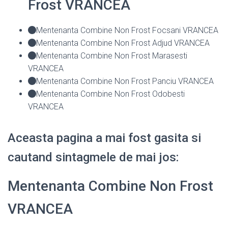
Frost VRANCEA
Mentenanta Combine Non Frost Focsani VRANCEA
Mentenanta Combine Non Frost Adjud VRANCEA
Mentenanta Combine Non Frost Marasesti
VRANCEA
Mentenanta Combine Non Frost Panciu VRANCEA
Mentenanta Combine Non Frost Odobesti
VRANCEA
Aceasta pagina a mai fost gasita si
cautand sintagmele de mai jos:
Mentenanta Combine Non Frost
VRANCEA