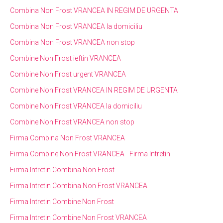
Combina Non Frost VRANCEA IN REGIM DE URGENTA
Combina Non Frost VRANCEA la domiciliu
Combina Non Frost VRANCEA non stop
Combine Non Frost ieftin VRANCEA
Combine Non Frost urgent VRANCEA
Combine Non Frost VRANCEA IN REGIM DE URGENTA
Combine Non Frost VRANCEA la domiciliu
Combine Non Frost VRANCEA non stop
Firma Combina Non Frost VRANCEA
Firma Combine Non Frost VRANCEA
Firma Intretin
Firma Intretin Combina Non Frost
Firma Intretin Combina Non Frost VRANCEA
Firma Intretin Combine Non Frost
Firma Intretin Combine Non Frost VRANCEA