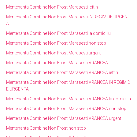
Mentenanta Combine Non Frost Marasesti ieftin
Mentenanta Combine Non Frost Marasesti IN REGIM DE URGENT
A
Mentenanta Combine Non Frost Marasesti la domiciliu
Mentenanta Combine Non Frost Marasesti non stop
Mentenanta Combine Non Frost Marasesti urgent
Mentenanta Combine Non Frost Marasesti VRANCEA
Mentenanta Combine Non Frost Marasesti VRANCEA ieftin
Mentenanta Combine Non Frost Marasesti VRANCEA IN REGIM D
E URGENTA
Mentenanta Combine Non Frost Marasesti VRANCEA la domiciliu
Mentenanta Combine Non Frost Marasesti VRANCEA non stop
Mentenanta Combine Non Frost Marasesti VRANCEA urgent
Mentenanta Combine Non Frost non stop