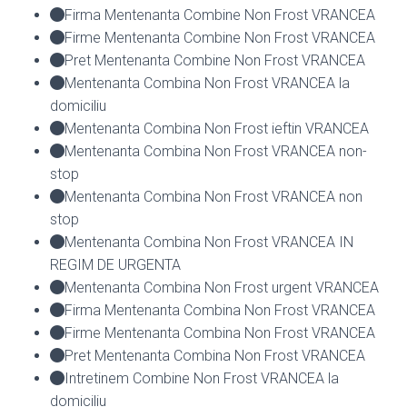
Firma Mentenanta Combine Non Frost VRANCEA
Firme Mentenanta Combine Non Frost VRANCEA
Pret Mentenanta Combine Non Frost VRANCEA
Mentenanta Combina Non Frost VRANCEA la
domiciliu
Mentenanta Combina Non Frost ieftin VRANCEA
Mentenanta Combina Non Frost VRANCEA non-
stop
Mentenanta Combina Non Frost VRANCEA non
stop
Mentenanta Combina Non Frost VRANCEA IN
REGIM DE URGENTA
Mentenanta Combina Non Frost urgent VRANCEA
Firma Mentenanta Combina Non Frost VRANCEA
Firme Mentenanta Combina Non Frost VRANCEA
Pret Mentenanta Combina Non Frost VRANCEA
Intretinem Combine Non Frost VRANCEA la
domiciliu