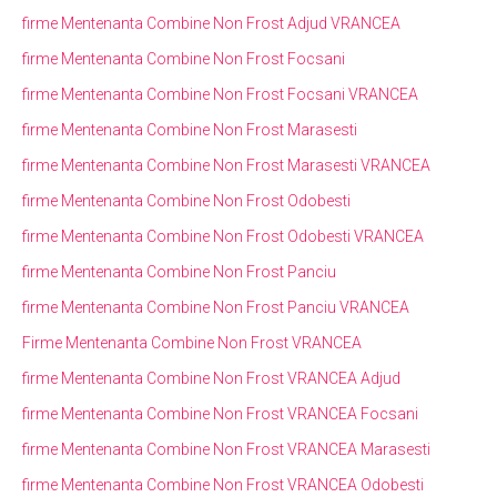
firme Mentenanta Combine Non Frost Adjud VRANCEA
firme Mentenanta Combine Non Frost Focsani
firme Mentenanta Combine Non Frost Focsani VRANCEA
firme Mentenanta Combine Non Frost Marasesti
firme Mentenanta Combine Non Frost Marasesti VRANCEA
firme Mentenanta Combine Non Frost Odobesti
firme Mentenanta Combine Non Frost Odobesti VRANCEA
firme Mentenanta Combine Non Frost Panciu
firme Mentenanta Combine Non Frost Panciu VRANCEA
Firme Mentenanta Combine Non Frost VRANCEA
firme Mentenanta Combine Non Frost VRANCEA Adjud
firme Mentenanta Combine Non Frost VRANCEA Focsani
firme Mentenanta Combine Non Frost VRANCEA Marasesti
firme Mentenanta Combine Non Frost VRANCEA Odobesti