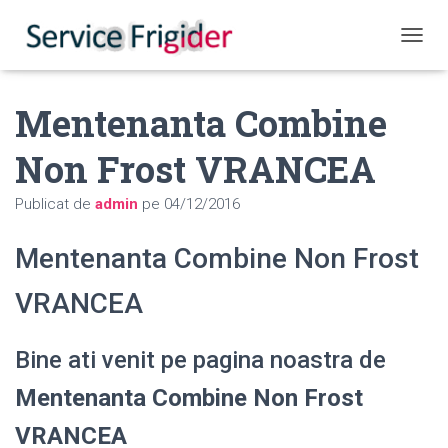
COMUT
Mentenanta Combine
Non Frost VRANCEA
Publicat de
admin
pe
04/12/2016
Mentenanta Combine Non Frost
VRANCEA
Bine ati venit pe pagina noastra de
Mentenanta Combine Non Frost
VRANCEA