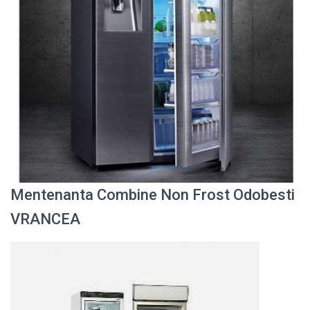
Mentenanta Combine Non Frost Odobesti
VRANCEA