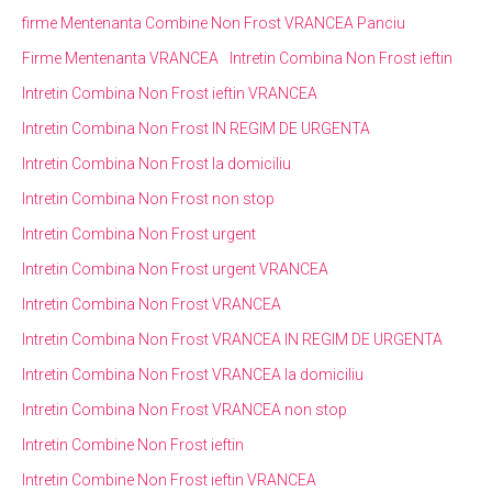
firme Mentenanta Combine Non Frost VRANCEA Panciu
Firme Mentenanta VRANCEA
Intretin Combina Non Frost ieftin
Intretin Combina Non Frost ieftin VRANCEA
Intretin Combina Non Frost IN REGIM DE URGENTA
Intretin Combina Non Frost la domiciliu
Intretin Combina Non Frost non stop
Intretin Combina Non Frost urgent
Intretin Combina Non Frost urgent VRANCEA
Intretin Combina Non Frost VRANCEA
Intretin Combina Non Frost VRANCEA IN REGIM DE URGENTA
Intretin Combina Non Frost VRANCEA la domiciliu
Intretin Combina Non Frost VRANCEA non stop
Intretin Combine Non Frost ieftin
Intretin Combine Non Frost ieftin VRANCEA