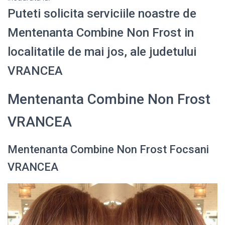
Puteti solicita serviciile noastre de
Mentenanta Combine Non Frost in
localitatile de mai jos, ale judetului
VRANCEA
Mentenanta Combine Non Frost
VRANCEA
Mentenanta Combine Non Frost Focsani
VRANCEA