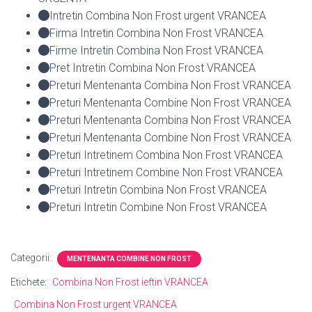
Intretin Combina Non Frost urgent VRANCEA
Firma Intretin Combina Non Frost VRANCEA
Firme Intretin Combina Non Frost VRANCEA
Pret Intretin Combina Non Frost VRANCEA
Preturi Mentenanta Combina Non Frost VRANCEA
Preturi Mentenanta Combine Non Frost VRANCEA
Preturi Mentenanta Combina Non Frost VRANCEA
Preturi Mentenanta Combine Non Frost VRANCEA
Preturi Intretinem Combina Non Frost VRANCEA
Preturi Intretinem Combine Non Frost VRANCEA
Preturi Intretin Combina Non Frost VRANCEA
Preturi Intretin Combine Non Frost VRANCEA
Categorii:
MENTENANTA COMBINE NON FROST
Etichete:
Combina Non Frost ieftin VRANCEA
Combina Non Frost urgent VRANCEA