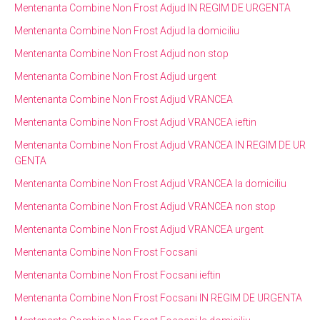
Mentenanta Combine Non Frost Adjud IN REGIM DE URGENTA
Mentenanta Combine Non Frost Adjud la domiciliu
Mentenanta Combine Non Frost Adjud non stop
Mentenanta Combine Non Frost Adjud urgent
Mentenanta Combine Non Frost Adjud VRANCEA
Mentenanta Combine Non Frost Adjud VRANCEA ieftin
Mentenanta Combine Non Frost Adjud VRANCEA IN REGIM DE UR
GENTA
Mentenanta Combine Non Frost Adjud VRANCEA la domiciliu
Mentenanta Combine Non Frost Adjud VRANCEA non stop
Mentenanta Combine Non Frost Adjud VRANCEA urgent
Mentenanta Combine Non Frost Focsani
Mentenanta Combine Non Frost Focsani ieftin
Mentenanta Combine Non Frost Focsani IN REGIM DE URGENTA