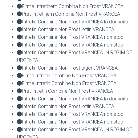
Firme Intretinem Combina Non Frost VRANCEA
Pret Intretinem Combina Non Frost VRANCEA
Intretin Combine Non Frost VRANCEA la domiciliu
Intretin Combine Non Frost ieftin VRANCEA
Intretin Combine Non Frost VRANCEA non-stop
Intretin Combine Non Frost VRANCEA non stop
Intretin Combine Non Frost VRANCEA IN REGIM DE
URGENTA
Intretin Combine Non Frost urgent VRANCEA
Firma Intretin Combine Non Frost VRANCEA
Firme Intretin Combine Non Frost VRANCEA
Pret Intretin Combine Non Frost VRANCEA
Intretin Combina Non Frost VRANCEA la domiciliu
Intretin Combina Non Frost ieftin VRANCEA
Intretin Combina Non Frost VRANCEA non-stop
Intretin Combina Non Frost VRANCEA non stop
Intretin Combina Non Frost VRANCEA IN REGIM DE
URGENTA