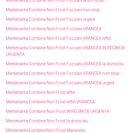
Mentenanta Combine Non Frost Focsani la domiciliu
Mentenanta Combine Non Frost Focsani non stop
Mentenanta Combine Non Frost Focsani urgent
Mentenanta Combine Non Frost Focsani VRANCEA
Mentenanta Combine Non Frost Focsani VRANCEA ieftin
Mentenanta Combine Non Frost Focsani VRANCEA IN REGIM DE
URGENTA
Mentenanta Combine Non Frost Focsani VRANCEA la domiciliu
Mentenanta Combine Non Frost Focsani VRANCEA non stop
Mentenanta Combine Non Frost Focsani VRANCEA urgent
Mentenanta Combine Non Frost ieftin
Mentenanta Combine Non Frost ieftin VRANCEA
Mentenanta Combine Non Frost IN REGIM DE URGENTA
Mentenanta Combine Non Frost la domiciliu
Mentenanta Combine Non Frost Marasesti