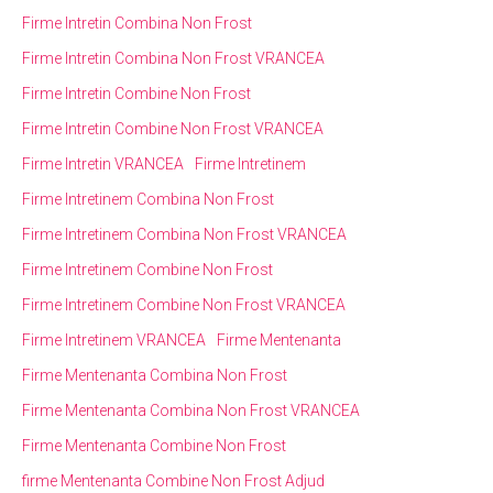
Firme Intretin Combina Non Frost
Firme Intretin Combina Non Frost VRANCEA
Firme Intretin Combine Non Frost
Firme Intretin Combine Non Frost VRANCEA
Firme Intretin VRANCEA
Firme Intretinem
Firme Intretinem Combina Non Frost
Firme Intretinem Combina Non Frost VRANCEA
Firme Intretinem Combine Non Frost
Firme Intretinem Combine Non Frost VRANCEA
Firme Intretinem VRANCEA
Firme Mentenanta
Firme Mentenanta Combina Non Frost
Firme Mentenanta Combina Non Frost VRANCEA
Firme Mentenanta Combine Non Frost
firme Mentenanta Combine Non Frost Adjud