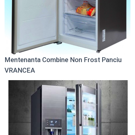
Mentenanta Combine Non Frost Panciu
VRANCEA