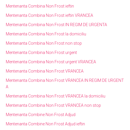
Mentenanta Combina Non Frost ieftin
Mentenanta Combina Non Frost ieftin VRANCEA
Mentenanta Combina Non Frost IN REGIM DE URGENTA
Mentenanta Combina Non Frost la domiciliu
Mentenanta Combina Non Frost non stop
Mentenanta Combina Non Frost urgent
Mentenanta Combina Non Frost urgent VRANCEA
Mentenanta Combina Non Frost VRANCEA
Mentenanta Combina Non Frost VRANCEA IN REGIM DE URGENT
A
Mentenanta Combina Non Frost VRANCEA la domiciliu
Mentenanta Combina Non Frost VRANCEA non stop
Mentenanta Combine Non Frost Adjud
Mentenanta Combine Non Frost Adjud ieftin