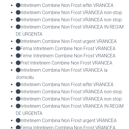
Intretinem Combine Non Frost ieftin VRANCEA
Intretinem Combine Non Frost VRANCEA non-stop
Intretinem Combine Non Frost VRANCEA non stop
Intretinem Combine Non Frost VRANCEA IN REGIM
DE URGENTA
Intretinem Combine Non Frost urgent VRANCEA
Firma Intretinem Combine Non Frost VRANCEA
Firme Intretinem Combine Non Frost VRANCEA
Pret Intretinem Combine Non Frost VRANCEA
Intretinem Combina Non Frost VRANCEA la
domiciliu
Intretinem Combina Non Frost ieftin VRANCEA
Intretinem Combina Non Frost VRANCEA non-stop
Intretinem Combina Non Frost VRANCEA non stop
Intretinem Combina Non Frost VRANCEA IN REGIM
DE URGENTA
Intretinem Combina Non Frost urgent VRANCEA
Firma Intretinem Combina Non Frost VRANCEA