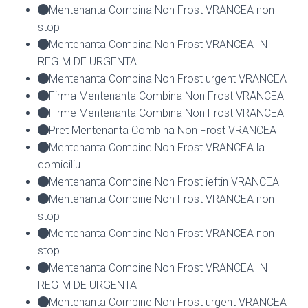
Mentenanta Combina Non Frost VRANCEA non
stop
Mentenanta Combina Non Frost VRANCEA IN
REGIM DE URGENTA
Mentenanta Combina Non Frost urgent VRANCEA
Firma Mentenanta Combina Non Frost VRANCEA
Firme Mentenanta Combina Non Frost VRANCEA
Pret Mentenanta Combina Non Frost VRANCEA
Mentenanta Combine Non Frost VRANCEA la
domiciliu
Mentenanta Combine Non Frost ieftin VRANCEA
Mentenanta Combine Non Frost VRANCEA non-
stop
Mentenanta Combine Non Frost VRANCEA non
stop
Mentenanta Combine Non Frost VRANCEA IN
REGIM DE URGENTA
Mentenanta Combine Non Frost urgent VRANCEA