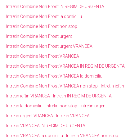
Intretin Combine Non Frost IN REGIM DE URGENTA
Intretin Combine Non Frost la domiciliu
Intretin Combine Non Frost non stop
Intretin Combine Non Frost urgent
Intretin Combine Non Frost urgent VRANCEA
Intretin Combine Non Frost VRANCEA
Intretin Combine Non Frost VRANCEA IN REGIM DE URGENTA
Intretin Combine Non Frost VRANCEA la domiciliu
Intretin Combine Non Frost VRANCEA non stop
Intretin ieftin
Intretin ieftin VRANCEA
Intretin IN REGIM DE URGENTA
Intretin la domiciliu
Intretin non stop
Intretin urgent
Intretin urgent VRANCEA
Intretin VRANCEA
Intretin VRANCEA IN REGIM DE URGENTA
Intretin VRANCEA la domiciliu
Intretin VRANCEA non stop