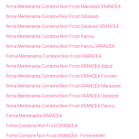
firma Mentenanta Combine Non Frost Marasesti VRANCEA
firma Mentenanta Combine Non Frost Odobesti
firma Mentenanta Combine Non Frost Odobesti VRANCEA
firma Mentenanta Combine Non Frost Panciu
firma Mentenanta Combine Non Frost Panciu VRANCEA
Firma Mentenanta Combine Non Frost VRANCEA
firma Mentenanta Combine Non Frost VRANCEA Adjud
firma Mentenanta Combine Non Frost VRANCEA Focsani
firma Mentenanta Combine Non Frost VRANCEA Marasesti
firma Mentenanta Combine Non Frost VRANCEA Odobesti
firma Mentenanta Combine Non Frost VRANCEA Panciu
Firma Mentenanta VRANCEA
Firme Combina Non Frost VRANCEA
Firme Combine Non Frost VRANCEA
Firme Intretin