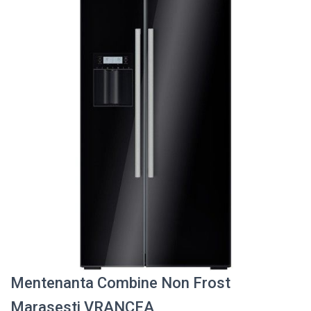
Mentenanta Combine Non Frost
Marasesti VRANCEA