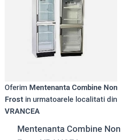
Oferim
Mentenanta Combine Non
Frost
in urmatoarele localitati din
VRANCEA
Mentenanta Combine Non