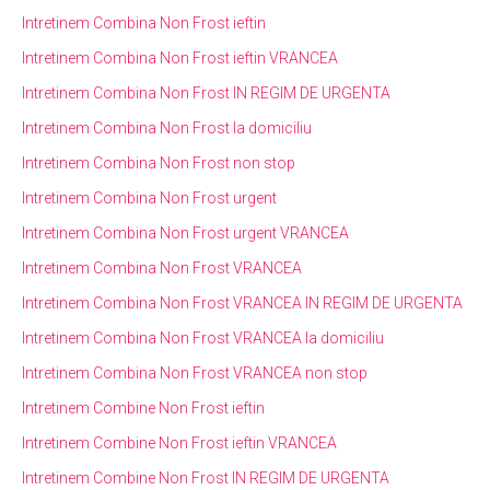
Intretinem Combina Non Frost ieftin
Intretinem Combina Non Frost ieftin VRANCEA
Intretinem Combina Non Frost IN REGIM DE URGENTA
Intretinem Combina Non Frost la domiciliu
Intretinem Combina Non Frost non stop
Intretinem Combina Non Frost urgent
Intretinem Combina Non Frost urgent VRANCEA
Intretinem Combina Non Frost VRANCEA
Intretinem Combina Non Frost VRANCEA IN REGIM DE URGENTA
Intretinem Combina Non Frost VRANCEA la domiciliu
Intretinem Combina Non Frost VRANCEA non stop
Intretinem Combine Non Frost ieftin
Intretinem Combine Non Frost ieftin VRANCEA
Intretinem Combine Non Frost IN REGIM DE URGENTA