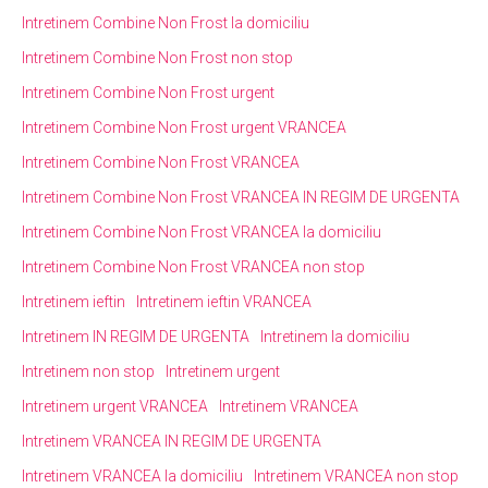
Intretinem Combine Non Frost la domiciliu
Intretinem Combine Non Frost non stop
Intretinem Combine Non Frost urgent
Intretinem Combine Non Frost urgent VRANCEA
Intretinem Combine Non Frost VRANCEA
Intretinem Combine Non Frost VRANCEA IN REGIM DE URGENTA
Intretinem Combine Non Frost VRANCEA la domiciliu
Intretinem Combine Non Frost VRANCEA non stop
Intretinem ieftin
Intretinem ieftin VRANCEA
Intretinem IN REGIM DE URGENTA
Intretinem la domiciliu
Intretinem non stop
Intretinem urgent
Intretinem urgent VRANCEA
Intretinem VRANCEA
Intretinem VRANCEA IN REGIM DE URGENTA
Intretinem VRANCEA la domiciliu
Intretinem VRANCEA non stop