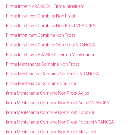
Firma Intretin VRANCEA
Firma Intretinem
Firma Intretinem Combina Non Frost
Firma Intretinem Combina Non Frost VRANCEA
Firma Intretinem Combine Non Frost
Firma Intretinem Combine Non Frost VRANCEA
Firma Intretinem VRANCEA
Firma Mentenanta
Firma Mentenanta Combina Non Frost
Firma Mentenanta Combina Non Frost VRANCEA
Firma Mentenanta Combine Non Frost
firma Mentenanta Combine Non Frost Adjud
firma Mentenanta Combine Non Frost Adjud VRANCEA
firma Mentenanta Combine Non Frost Focsani
firma Mentenanta Combine Non Frost Focsani VRANCEA
firma Mentenanta Combine Non Frost Marasesti