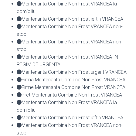
Mentenanta Combine Non Frost VRANCEA la
domiciliu
Mentenanta Combine Non Frost ieftin VRANCEA
Mentenanta Combine Non Frost VRANCEA non-
stop
Mentenanta Combine Non Frost VRANCEA non
stop
Mentenanta Combine Non Frost VRANCEA IN
REGIM DE URGENTA
Mentenanta Combine Non Frost urgent VRANCEA
Firma Mentenanta Combine Non Frost VRANCEA
Firme Mentenanta Combine Non Frost VRANCEA
Pret Mentenanta Combine Non Frost VRANCEA
Mentenanta Combina Non Frost VRANCEA la
domiciliu
Mentenanta Combina Non Frost ieftin VRANCEA
Mentenanta Combina Non Frost VRANCEA non-
stop