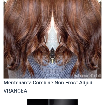
Mentenanta Combine Non Frost Adjud
VRANCEA