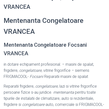
VRANCEA
Mentenanta Congelatoare
VRANCEA
Mentenanta Congelatoare Focsani
VRANCEA
in dotare echipament profesional. – masini de spalat,
frigidere,
congelatoare
, vitrine frigorifice – siemens
FRIGMACOOL-
Focsani
Reparatii masini de spalat
Reparatii frigidere,
congelatoare
, lazi si vitrine frigorifice
persoane fizice s-au juridice.
mentenanta
pentru toate
tipurile de instalatii de climatizare, auto si rezidentiale,
frigidere si
congelatoare
auto, comerciale si FRIGMACOOL-