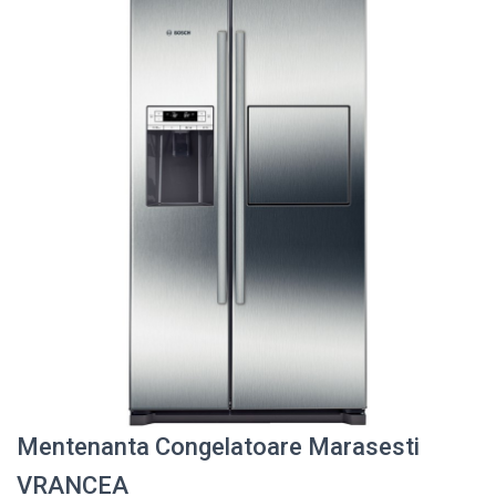
Mentenanta Congelatoare Marasesti
VRANCEA