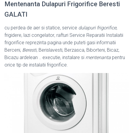
Mentenanta Dulapuri Frigorifice Beresti
GALATI
cu perdea de aer si statice, service
dulapuri frigorifice
,
frigidere, lazi congelator
, rafturi Service Reparatii Instalatii
frigorifice reprezinta pagina unde puteti gasi informatii
Berceni,
Beresti
, Berislavesti, Berzasca, Biborteni, Bicaz,
Bicazu ardelean .. executie, instalare si
mentenanta
pentru
orice tip de instalatii frigorifice.