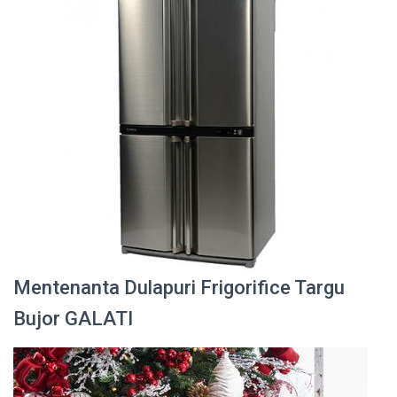
Mentenanta Dulapuri Frigorifice Targu
Bujor GALATI