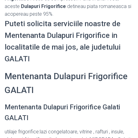
aceste
Dulapuri Frigorifice
detineau piata romaneasca si
acopereau peste 95%.
Puteti solicita serviciile noastre de
Mentenanta Dulapuri Frigorifice in
localitatile de mai jos, ale judetului
GALATI
Mentenanta Dulapuri Frigorifice
GALATI
Mentenanta Dulapuri Frigorifice Galati
GALATI
utilaje frigorifice:lazi congelatoare, vitrine , rafturi , insule,