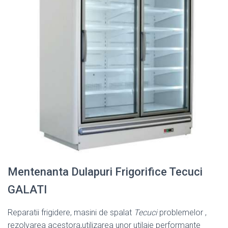
Mentenanta Dulapuri Frigorifice Tecuci
GALATI
Reparatii frigidere, masini de spalat
Tecuci
problemelor ,
rezolvarea acestora,
utilizarea unor utilaje performante