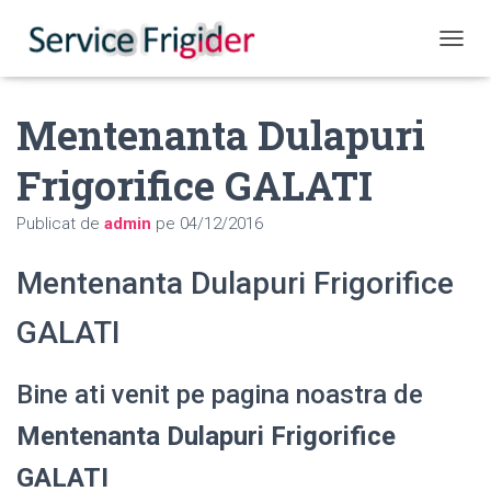
COMUT
Mentenanta Dulapuri
Frigorifice GALATI
Publicat de
admin
pe
04/12/2016
Mentenanta Dulapuri Frigorifice
GALATI
Bine ati venit pe pagina noastra de
Mentenanta Dulapuri Frigorifice
GALATI