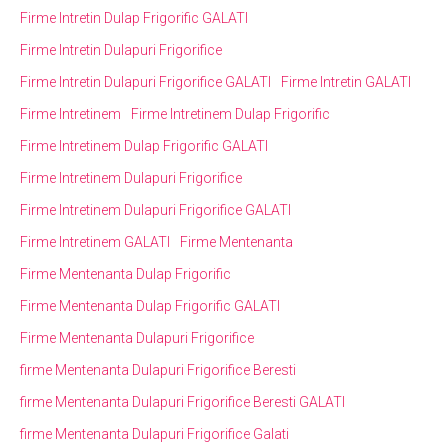
Firme Intretin Dulap Frigorific GALATI
Firme Intretin Dulapuri Frigorifice
Firme Intretin Dulapuri Frigorifice GALATI
Firme Intretin GALATI
Firme Intretinem
Firme Intretinem Dulap Frigorific
Firme Intretinem Dulap Frigorific GALATI
Firme Intretinem Dulapuri Frigorifice
Firme Intretinem Dulapuri Frigorifice GALATI
Firme Intretinem GALATI
Firme Mentenanta
Firme Mentenanta Dulap Frigorific
Firme Mentenanta Dulap Frigorific GALATI
Firme Mentenanta Dulapuri Frigorifice
firme Mentenanta Dulapuri Frigorifice Beresti
firme Mentenanta Dulapuri Frigorifice Beresti GALATI
firme Mentenanta Dulapuri Frigorifice Galati