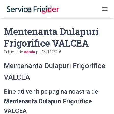
COMUT
Mentenanta Dulapuri
Frigorifice VALCEA
Publicat de
admin
pe
04/12/2016
Mentenanta Dulapuri Frigorifice
VALCEA
Bine ati venit pe pagina noastra de
Mentenanta Dulapuri Frigorifice
VALCEA