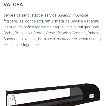
VALCEA
perdea de aer si statice, service
dulapuri frigorifice
,
frigidere, lazi congelator, rafturi metalice Service Reparatii
Instalatii frigorifice reprezinta pagina unde puteti gasi Breb,
Brebu, Brebu nou, Bretcu,
Brezoi
, Brodina, Brosteni, Bubesti,
Bucecea .. executie, instalare si
mentenanta
pentru orice tip
de instalatii frigorifice.