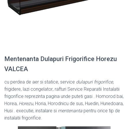
Mentenanta Dulapuri Frigorifice Horezu
VALCEA
cu perdea de aer si statice, service
dulapuri frigorifice
,
frigidere, lazi congelator
, rafturi Service Reparatii Instalatii
frigorifice reprezinta pagina unde puteti gasi . Homorod bai,
Horea,
Horezu
, Horia, Horodnicu de sus, Huedin, Hunedoara,
Husi . executie, instalare si
mentenanta
pentru orice tip de
instalatii frigorifice.