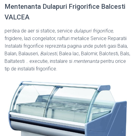
Mentenanta Dulapuri Frigorifice Balcesti
VALCEA
perdea de aer si statice, service
dulapuri frigorifice
,
frigidere, lazi congelator, rafturi metalice Service Reparatii
Instalatii frigorifice reprezinta pagina unde puteti gasi Bala,
Balan, Balauseri,
Balcesti
, Balea lac, Balomir, Balotesti, Bals,
Baltatesti .. executie, instalare si
mentenanta
pentru orice
tip de instalatii frigorifice.