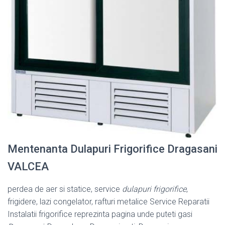
Mentenanta Dulapuri Frigorifice Dragasani
VALCEA
perdea de aer si statice, service
dulapuri frigorifice
,
frigidere, lazi congelator, rafturi metalice Service Reparatii
Instalatii frigorifice reprezinta pagina unde puteti gasi