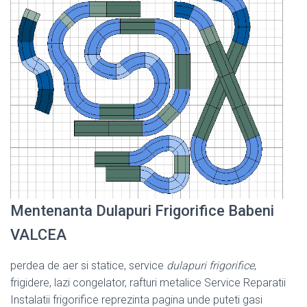
Mentenanta Dulapuri Frigorifice Babeni
VALCEA
perdea de aer si statice, service
dulapuri frigorifice
,
frigidere, lazi congelator, rafturi metalice Service Reparatii
Instalatii frigorifice reprezinta pagina unde puteti gasi