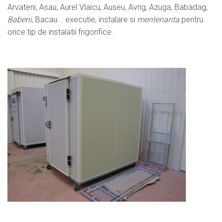
Arvateni, Asau, Aurel Vlaicu, Auseu, Avrig, Azuga, Babadag,
Babeni
, Bacau .. executie, instalare si
mentenanta
pentru
orice tip de instalatii frigorifice.