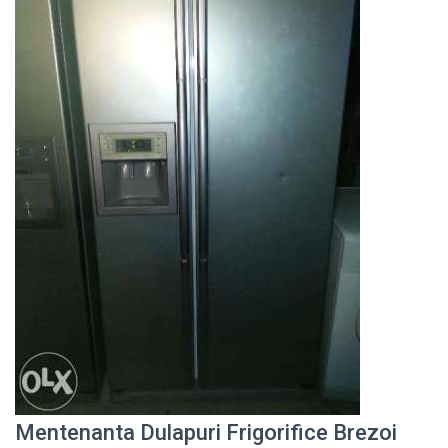
Mentenanta Dulapuri Frigorifice Brezoi