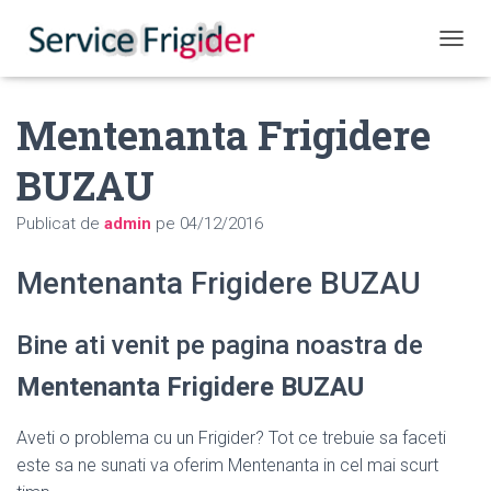
COMUT
Mentenanta Frigidere
BUZAU
Publicat de
admin
pe
04/12/2016
Mentenanta Frigidere BUZAU
Bine ati venit pe pagina noastra de
Mentenanta Frigidere BUZAU
Aveti o problema cu un Frigider? Tot ce trebuie sa faceti
este sa ne sunati va oferim Mentenanta in cel mai scurt