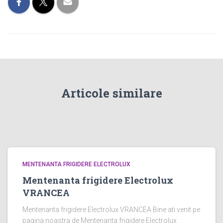
Articole similare
MENTENANTA FRIGIDERE ELECTROLUX
Mentenanta frigidere Electrolux
VRANCEA
Mentenanta frigidere Electrolux VRANCEA Bine ati venit pe
pagina noastra de Mentenanta frigidere Electrolux