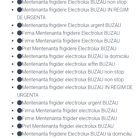
Mentenanta frigidere Electrolux BUZAU non stop
Mentenanta frigidere Electrolux BUZAU IN REGIM
DE URGENTA
Mentenanta frigidere Electrolux urgent BUZAU
Firma Mentenanta frigidere Electrolux BUZAU
Firme Mentenanta frigidere Electrolux BUZAU
Pret Mentenanta frigidere Electrolux BUZAU
Mentenanta frigider electrolux BUZAU la domiciliu
Mentenanta frigider electrolux ieftin BUZAU
Mentenanta frigider electrolux BUZAU non-stop
Mentenanta frigider electrolux BUZAU non stop
Mentenanta frigider electrolux BUZAU IN REGIM DE
URGENTA
Mentenanta frigider electrolux urgent BUZAU
Firma Mentenanta frigider electrolux BUZAU
Firme Mentenanta frigider electrolux BUZAU
Pret Mentenanta frigider electrolux BUZAU
Mentenanta frigidere Electrolux BUZAU la domiciliu