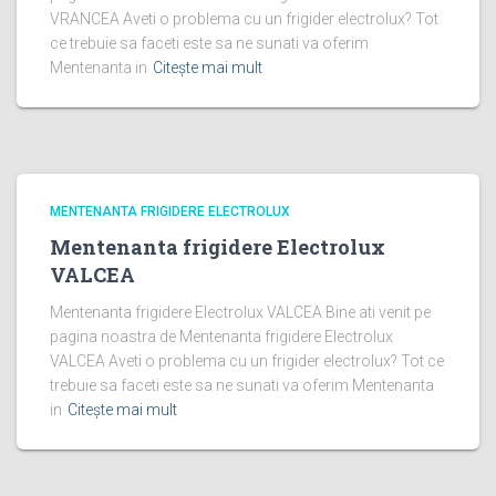
VRANCEA Aveti o problema cu un frigider electrolux? Tot
ce trebuie sa faceti este sa ne sunati va oferim
Mentenanta in
Citește mai mult
MENTENANTA FRIGIDERE ELECTROLUX
Mentenanta frigidere Electrolux
VALCEA
Mentenanta frigidere Electrolux VALCEA Bine ati venit pe
pagina noastra de Mentenanta frigidere Electrolux
VALCEA Aveti o problema cu un frigider electrolux? Tot ce
trebuie sa faceti este sa ne sunati va oferim Mentenanta
in
Citește mai mult