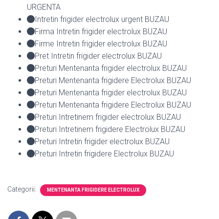
URGENTA
Intretin frigider electrolux urgent BUZAU
Firma Intretin frigider electrolux BUZAU
Firme Intretin frigider electrolux BUZAU
Pret Intretin frigider electrolux BUZAU
Preturi Mentenanta frigider electrolux BUZAU
Preturi Mentenanta frigidere Electrolux BUZAU
Preturi Mentenanta frigider electrolux BUZAU
Preturi Mentenanta frigidere Electrolux BUZAU
Preturi Intretinem frigider electrolux BUZAU
Preturi Intretinem frigidere Electrolux BUZAU
Preturi Intretin frigider electrolux BUZAU
Preturi Intretin frigidere Electrolux BUZAU
Categorii:
MENTENANTA FRIGIDERE ELECTROLUX