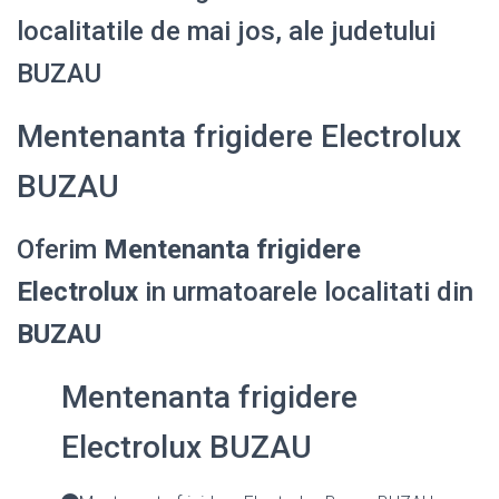
localitatile de mai jos, ale judetului
BUZAU
Mentenanta frigidere Electrolux
BUZAU
Oferim
Mentenanta frigidere
Electrolux
in urmatoarele localitati din
BUZAU
Mentenanta frigidere
Electrolux BUZAU