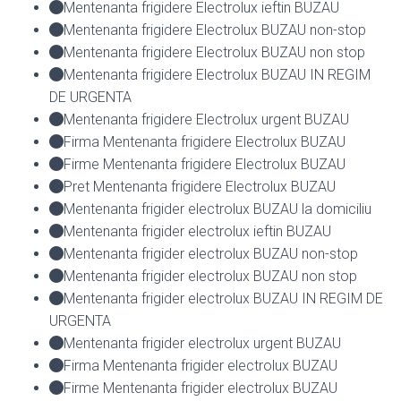
Mentenanta frigidere Electrolux ieftin BUZAU
Mentenanta frigidere Electrolux BUZAU non-stop
Mentenanta frigidere Electrolux BUZAU non stop
Mentenanta frigidere Electrolux BUZAU IN REGIM
DE URGENTA
Mentenanta frigidere Electrolux urgent BUZAU
Firma Mentenanta frigidere Electrolux BUZAU
Firme Mentenanta frigidere Electrolux BUZAU
Pret Mentenanta frigidere Electrolux BUZAU
Mentenanta frigider electrolux BUZAU la domiciliu
Mentenanta frigider electrolux ieftin BUZAU
Mentenanta frigider electrolux BUZAU non-stop
Mentenanta frigider electrolux BUZAU non stop
Mentenanta frigider electrolux BUZAU IN REGIM DE
URGENTA
Mentenanta frigider electrolux urgent BUZAU
Firma Mentenanta frigider electrolux BUZAU
Firme Mentenanta frigider electrolux BUZAU