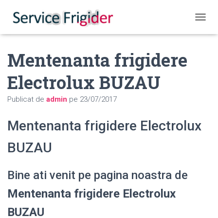
COMUT
Mentenanta frigidere
Electrolux BUZAU
Publicat de
admin
pe
23/07/2017
Mentenanta frigidere Electrolux
BUZAU
Bine ati venit pe pagina noastra de
Mentenanta frigidere Electrolux
BUZAU