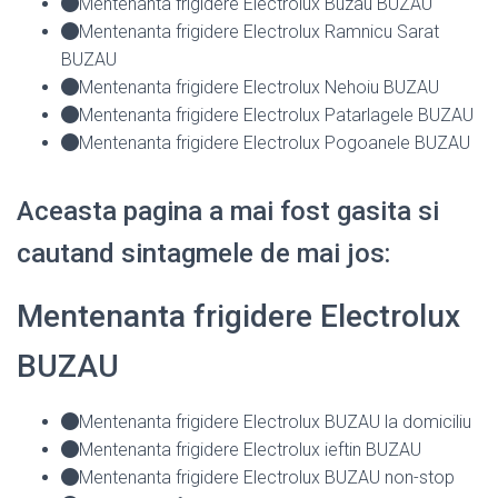
Mentenanta frigidere Electrolux Buzau BUZAU
Mentenanta frigidere Electrolux Ramnicu Sarat
BUZAU
Mentenanta frigidere Electrolux Nehoiu BUZAU
Mentenanta frigidere Electrolux Patarlagele BUZAU
Mentenanta frigidere Electrolux Pogoanele BUZAU
Aceasta pagina a mai fost gasita si
cautand sintagmele de mai jos:
Mentenanta frigidere Electrolux
BUZAU
Mentenanta frigidere Electrolux BUZAU la domiciliu
Mentenanta frigidere Electrolux ieftin BUZAU
Mentenanta frigidere Electrolux BUZAU non-stop