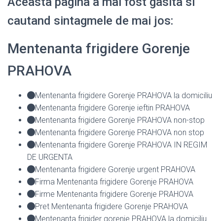
Aceasta pagina a mai fost gasita si
cautand sintagmele de mai jos:
Mentenanta frigidere Gorenje
PRAHOVA
Mentenanta frigidere Gorenje PRAHOVA la domiciliu
Mentenanta frigidere Gorenje ieftin PRAHOVA
Mentenanta frigidere Gorenje PRAHOVA non-stop
Mentenanta frigidere Gorenje PRAHOVA non stop
Mentenanta frigidere Gorenje PRAHOVA IN REGIM
DE URGENTA
Mentenanta frigidere Gorenje urgent PRAHOVA
Firma Mentenanta frigidere Gorenje PRAHOVA
Firme Mentenanta frigidere Gorenje PRAHOVA
Pret Mentenanta frigidere Gorenje PRAHOVA
Mentenanta frigider gorenje PRAHOVA la domiciliu