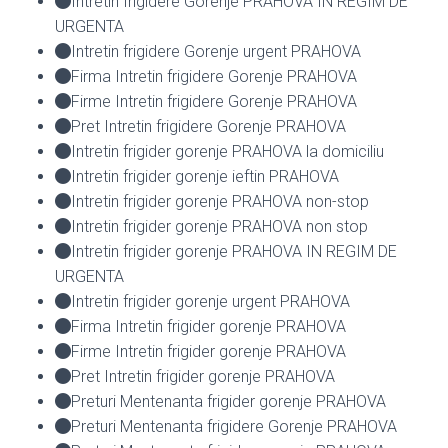
Intretin frigidere Gorenje PRAHOVA IN REGIM DE
URGENTA
Intretin frigidere Gorenje urgent PRAHOVA
Firma Intretin frigidere Gorenje PRAHOVA
Firme Intretin frigidere Gorenje PRAHOVA
Pret Intretin frigidere Gorenje PRAHOVA
Intretin frigider gorenje PRAHOVA la domiciliu
Intretin frigider gorenje ieftin PRAHOVA
Intretin frigider gorenje PRAHOVA non-stop
Intretin frigider gorenje PRAHOVA non stop
Intretin frigider gorenje PRAHOVA IN REGIM DE
URGENTA
Intretin frigider gorenje urgent PRAHOVA
Firma Intretin frigider gorenje PRAHOVA
Firme Intretin frigider gorenje PRAHOVA
Pret Intretin frigider gorenje PRAHOVA
Preturi Mentenanta frigider gorenje PRAHOVA
Preturi Mentenanta frigidere Gorenje PRAHOVA