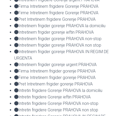
Firma Intretinem frigidere Gorenje PRAHOVA
Firme Intretinem frigidere Gorenje PRAHOVA
Pret Intretinem frigidere Gorenje PRAHOVA
Intretinem frigider gorenje PRAHOVA la domiciliu
Intretinem frigider gorenje ieftin PRAHOVA
Intretinem frigider gorenje PRAHOVA non-stop
Intretinem frigider gorenje PRAHOVA non stop
Intretinem frigider gorenje PRAHOVA IN REGIM DE
URGENTA
Intretinem frigider gorenje urgent PRAHOVA
Firma Intretinem frigider gorenje PRAHOVA
Firme Intretinem frigider gorenje PRAHOVA
Pret Intretinem frigider gorenje PRAHOVA
Intretin frigidere Gorenje PRAHOVA la domiciliu
Intretin frigidere Gorenje ieftin PRAHOVA
Intretin frigidere Gorenje PRAHOVA non-stop
Intretin frigidere Gorenje PRAHOVA non stop