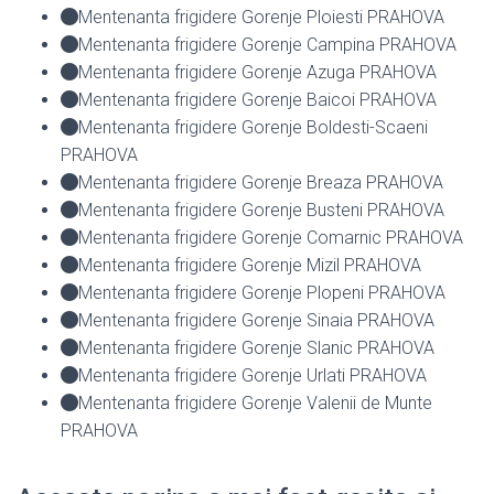
Mentenanta frigidere Gorenje Ploiesti PRAHOVA
Mentenanta frigidere Gorenje Campina PRAHOVA
Mentenanta frigidere Gorenje Azuga PRAHOVA
Mentenanta frigidere Gorenje Baicoi PRAHOVA
Mentenanta frigidere Gorenje Boldesti-Scaeni
PRAHOVA
Mentenanta frigidere Gorenje Breaza PRAHOVA
Mentenanta frigidere Gorenje Busteni PRAHOVA
Mentenanta frigidere Gorenje Comarnic PRAHOVA
Mentenanta frigidere Gorenje Mizil PRAHOVA
Mentenanta frigidere Gorenje Plopeni PRAHOVA
Mentenanta frigidere Gorenje Sinaia PRAHOVA
Mentenanta frigidere Gorenje Slanic PRAHOVA
Mentenanta frigidere Gorenje Urlati PRAHOVA
Mentenanta frigidere Gorenje Valenii de Munte
PRAHOVA