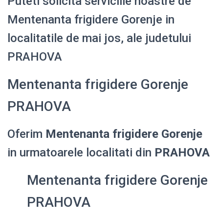
Puteti solicita serviciile noastre de
Mentenanta frigidere Gorenje in
localitatile de mai jos, ale judetului
PRAHOVA
Mentenanta frigidere Gorenje
PRAHOVA
Oferim
Mentenanta frigidere Gorenje
in urmatoarele localitati din
PRAHOVA
Mentenanta frigidere Gorenje
PRAHOVA