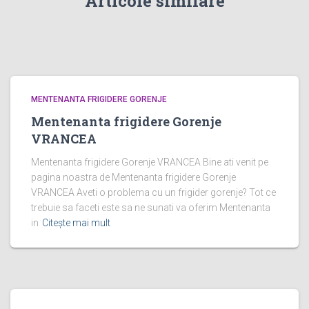
Articole similare
MENTENANTA FRIGIDERE GORENJE
Mentenanta frigidere Gorenje
VRANCEA
Mentenanta frigidere Gorenje VRANCEA Bine ati venit pe
pagina noastra de Mentenanta frigidere Gorenje
VRANCEA Aveti o problema cu un frigider gorenje? Tot ce
trebuie sa faceti este sa ne sunati va oferim Mentenanta
in
Citește mai mult