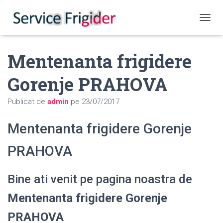
COMUT
Mentenanta frigidere
Gorenje PRAHOVA
Publicat de
admin
pe
23/07/2017
Mentenanta frigidere Gorenje
PRAHOVA
Bine ati venit pe pagina noastra de
Mentenanta frigidere Gorenje
PRAHOVA