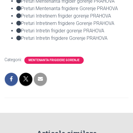
Preturi Mentenanta frigider gorenje PRAHOVA
Preturi Mentenanta frigidere Gorenje PRAHOVA
Preturi Intretinem frigider gorenje PRAHOVA
Preturi Intretinem frigidere Gorenje PRAHOVA
Preturi Intretin frigider gorenje PRAHOVA
Preturi Intretin frigidere Gorenje PRAHOVA
Categorii:
MENTENANTA FRIGIDERE GORENJE