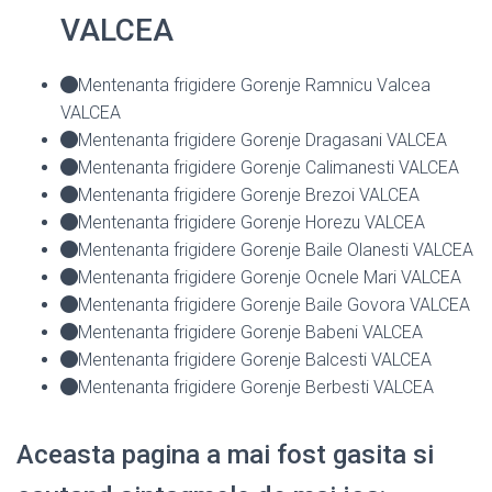
VALCEA
Mentenanta frigidere Gorenje Ramnicu Valcea
VALCEA
Mentenanta frigidere Gorenje Dragasani VALCEA
Mentenanta frigidere Gorenje Calimanesti VALCEA
Mentenanta frigidere Gorenje Brezoi VALCEA
Mentenanta frigidere Gorenje Horezu VALCEA
Mentenanta frigidere Gorenje Baile Olanesti VALCEA
Mentenanta frigidere Gorenje Ocnele Mari VALCEA
Mentenanta frigidere Gorenje Baile Govora VALCEA
Mentenanta frigidere Gorenje Babeni VALCEA
Mentenanta frigidere Gorenje Balcesti VALCEA
Mentenanta frigidere Gorenje Berbesti VALCEA
Aceasta pagina a mai fost gasita si