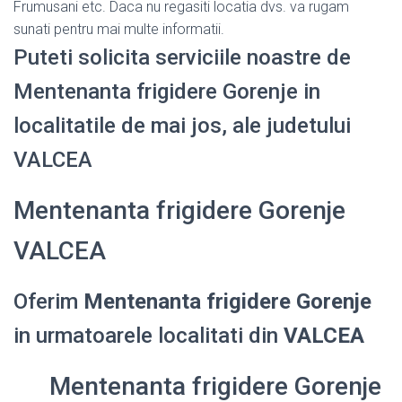
Frumusani etc. Daca nu regasiti locatia dvs. va rugam
sunati pentru mai multe informatii.
Puteti solicita serviciile noastre de
Mentenanta frigidere Gorenje in
localitatile de mai jos, ale judetului
VALCEA
Mentenanta frigidere Gorenje
VALCEA
Oferim
Mentenanta frigidere Gorenje
in urmatoarele localitati din
VALCEA
Mentenanta frigidere Gorenje