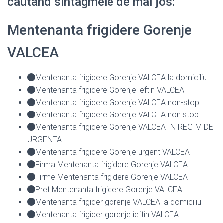
cautand sintagmele de mai jos:
Mentenanta frigidere Gorenje
VALCEA
Mentenanta frigidere Gorenje VALCEA la domiciliu
Mentenanta frigidere Gorenje ieftin VALCEA
Mentenanta frigidere Gorenje VALCEA non-stop
Mentenanta frigidere Gorenje VALCEA non stop
Mentenanta frigidere Gorenje VALCEA IN REGIM DE
URGENTA
Mentenanta frigidere Gorenje urgent VALCEA
Firma Mentenanta frigidere Gorenje VALCEA
Firme Mentenanta frigidere Gorenje VALCEA
Pret Mentenanta frigidere Gorenje VALCEA
Mentenanta frigider gorenje VALCEA la domiciliu
Mentenanta frigider gorenje ieftin VALCEA