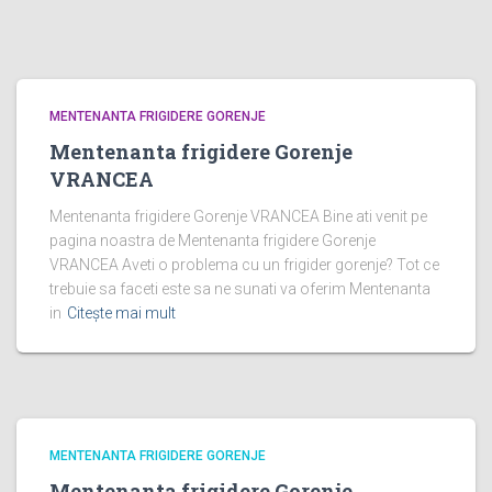
MENTENANTA FRIGIDERE GORENJE
Mentenanta frigidere Gorenje
VRANCEA
Mentenanta frigidere Gorenje VRANCEA Bine ati venit pe
pagina noastra de Mentenanta frigidere Gorenje
VRANCEA Aveti o problema cu un frigider gorenje? Tot ce
trebuie sa faceti este sa ne sunati va oferim Mentenanta
in
Citește mai mult
MENTENANTA FRIGIDERE GORENJE
Mentenanta frigidere Gorenje