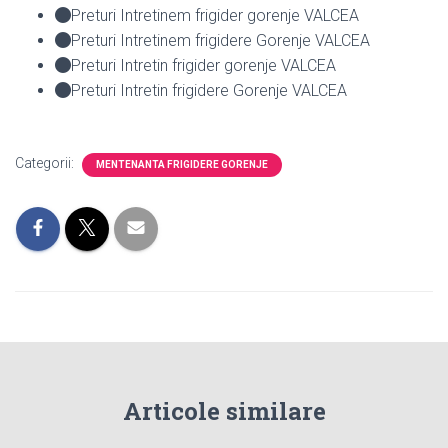
Preturi Intretinem frigider gorenje VALCEA
Preturi Intretinem frigidere Gorenje VALCEA
Preturi Intretin frigider gorenje VALCEA
Preturi Intretin frigidere Gorenje VALCEA
Categorii:
MENTENANTA FRIGIDERE GORENJE
Articole similare