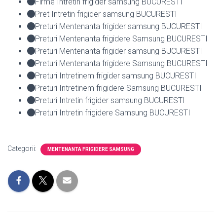
Firme Intretin frigider samsung BUCURESTI
Pret Intretin frigider samsung BUCURESTI
Preturi Mentenanta frigider samsung BUCURESTI
Preturi Mentenanta frigidere Samsung BUCURESTI
Preturi Mentenanta frigider samsung BUCURESTI
Preturi Mentenanta frigidere Samsung BUCURESTI
Preturi Intretinem frigider samsung BUCURESTI
Preturi Intretinem frigidere Samsung BUCURESTI
Preturi Intretin frigider samsung BUCURESTI
Preturi Intretin frigidere Samsung BUCURESTI
Categorii:
MENTENANTA FRIGIDERE SAMSUNG