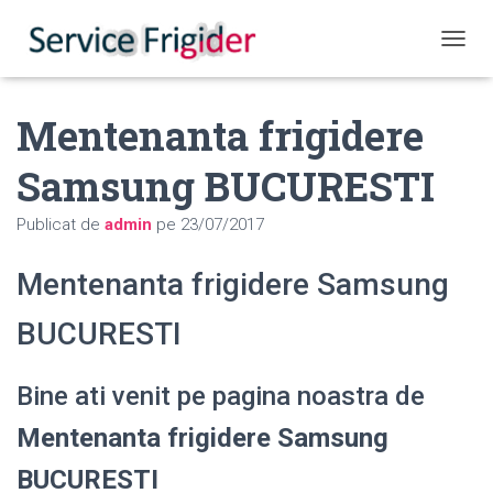
COMUT
Mentenanta frigidere
Samsung BUCURESTI
Publicat de
admin
pe
23/07/2017
Mentenanta frigidere Samsung
BUCURESTI
Bine ati venit pe pagina noastra de
Mentenanta frigidere Samsung
BUCURESTI