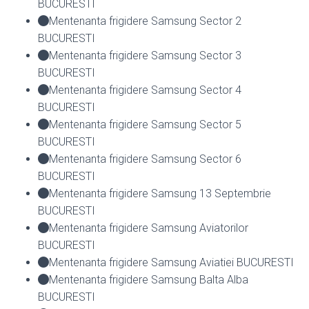
BUCURESTI
Mentenanta frigidere Samsung Sector 2
BUCURESTI
Mentenanta frigidere Samsung Sector 3
BUCURESTI
Mentenanta frigidere Samsung Sector 4
BUCURESTI
Mentenanta frigidere Samsung Sector 5
BUCURESTI
Mentenanta frigidere Samsung Sector 6
BUCURESTI
Mentenanta frigidere Samsung 13 Septembrie
BUCURESTI
Mentenanta frigidere Samsung Aviatorilor
BUCURESTI
Mentenanta frigidere Samsung Aviatiei BUCURESTI
Mentenanta frigidere Samsung Balta Alba
BUCURESTI