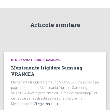
Articole similare
MENTENANTA FRIGIDERE SAMSUNG
Mentenanta frigidere Samsung
VRANCEA
Mentenanta frigidere Samsung VRANCEA Bine ati venit pe
pagina noastra de Mentenanta frigidere Samsung
VRANCEA Aveti o problema cu un frigider samsung? Tot
ce trebuie sa faceti este sa ne sunati va oferim
Mentenanta in
Citește mai mult