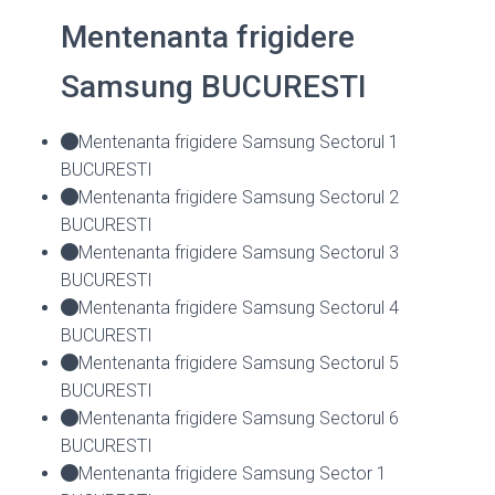
Mentenanta frigidere
Samsung BUCURESTI
Mentenanta frigidere Samsung Sectorul 1
BUCURESTI
Mentenanta frigidere Samsung Sectorul 2
BUCURESTI
Mentenanta frigidere Samsung Sectorul 3
BUCURESTI
Mentenanta frigidere Samsung Sectorul 4
BUCURESTI
Mentenanta frigidere Samsung Sectorul 5
BUCURESTI
Mentenanta frigidere Samsung Sectorul 6
BUCURESTI
Mentenanta frigidere Samsung Sector 1