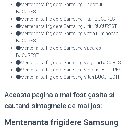
Mentenanta frigidere Samsung Tineretului
BUCURESTI
Mentenanta frigidere Samsung Titan BUCURESTI
Mentenanta frigidere Samsung Unirii BUCURESTI
Mentenanta frigidere Samsung Vatra Luminoasa
BUCURESTI
Mentenanta frigidere Samsung Vacaresti
BUCURESTI
Mentenanta frigidere Samsung Vergului BUCURESTI
Mentenanta frigidere Samsung Victoriei BUCURESTI
Mentenanta frigidere Samsung Vitan BUCURESTI
Aceasta pagina a mai fost gasita si
cautand sintagmele de mai jos:
Mentenanta frigidere Samsung