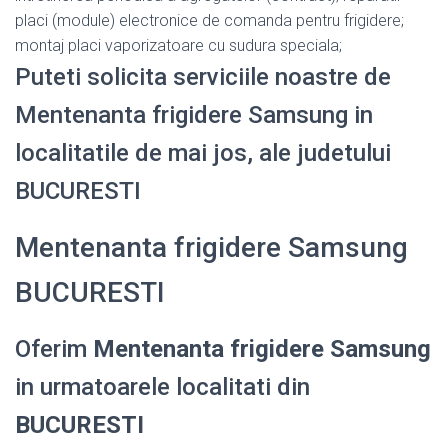
placi (module) electronice de comanda pentru frigidere;
montaj placi vaporizatoare cu sudura speciala;
Puteti solicita serviciile noastre de
Mentenanta frigidere Samsung in
localitatile de mai jos, ale judetului
BUCURESTI
Mentenanta frigidere Samsung
BUCURESTI
Oferim
Mentenanta frigidere Samsung
in urmatoarele localitati din
BUCURESTI