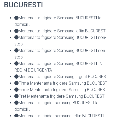
BUCURESTI
Mentenanta frigidere Samsung BUCURESTI la
domiciliu
Mentenanta frigidere Samsung ieftin BUCURESTI
Mentenanta frigidere Samsung BUCURESTI non-
stop
Mentenanta frigidere Samsung BUCURESTI non
stop
Mentenanta frigidere Samsung BUCURESTI IN
REGIM DE URGENTA
Mentenanta frigidere Samsung urgent BUCURESTI
Firma Mentenanta frigidere Samsung BUCURESTI
Firme Mentenanta frigidere Samsung BUCURESTI
Pret Mentenanta frigidere Samsung BUCURESTI
Mentenanta frigider samsung BUCURESTI la
domiciliu
Mentenanta frigider samsung ieftin BUCURESTI