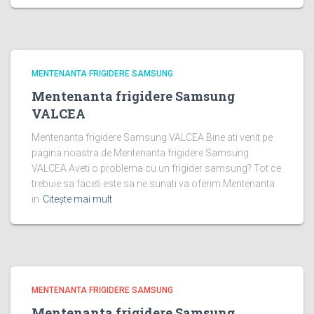
MENTENANTA FRIGIDERE SAMSUNG
Mentenanta frigidere Samsung
VALCEA
Mentenanta frigidere Samsung VALCEA Bine ati venit pe
pagina noastra de Mentenanta frigidere Samsung
VALCEA Aveti o problema cu un frigider samsung? Tot ce
trebuie sa faceti este sa ne sunati va oferim Mentenanta
in
Citește mai mult
MENTENANTA FRIGIDERE SAMSUNG
Mentenanta frigidere Samsung