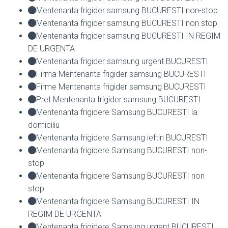
Mentenanta frigider samsung BUCURESTI non-stop
Mentenanta frigider samsung BUCURESTI non stop
Mentenanta frigider samsung BUCURESTI IN REGIM
DE URGENTA
Mentenanta frigider samsung urgent BUCURESTI
Firma Mentenanta frigider samsung BUCURESTI
Firme Mentenanta frigider samsung BUCURESTI
Pret Mentenanta frigider samsung BUCURESTI
Mentenanta frigidere Samsung BUCURESTI la
domiciliu
Mentenanta frigidere Samsung ieftin BUCURESTI
Mentenanta frigidere Samsung BUCURESTI non-
stop
Mentenanta frigidere Samsung BUCURESTI non
stop
Mentenanta frigidere Samsung BUCURESTI IN
REGIM DE URGENTA
Mentenanta frigidere Samsung urgent BUCURESTI