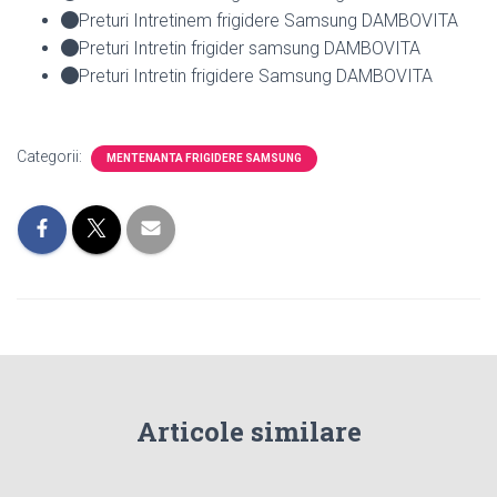
Preturi Intretinem frigidere Samsung DAMBOVITA
Preturi Intretin frigider samsung DAMBOVITA
Preturi Intretin frigidere Samsung DAMBOVITA
Categorii:
MENTENANTA FRIGIDERE SAMSUNG
Articole similare