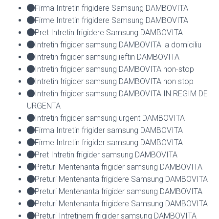
Firma Intretin frigidere Samsung DAMBOVITA
Firme Intretin frigidere Samsung DAMBOVITA
Pret Intretin frigidere Samsung DAMBOVITA
Intretin frigider samsung DAMBOVITA la domiciliu
Intretin frigider samsung ieftin DAMBOVITA
Intretin frigider samsung DAMBOVITA non-stop
Intretin frigider samsung DAMBOVITA non stop
Intretin frigider samsung DAMBOVITA IN REGIM DE
URGENTA
Intretin frigider samsung urgent DAMBOVITA
Firma Intretin frigider samsung DAMBOVITA
Firme Intretin frigider samsung DAMBOVITA
Pret Intretin frigider samsung DAMBOVITA
Preturi Mentenanta frigider samsung DAMBOVITA
Preturi Mentenanta frigidere Samsung DAMBOVITA
Preturi Mentenanta frigider samsung DAMBOVITA
Preturi Mentenanta frigidere Samsung DAMBOVITA
Preturi Intretinem frigider samsung DAMBOVITA