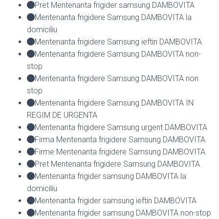
Pret Mentenanta frigider samsung DAMBOVITA
Mentenanta frigidere Samsung DAMBOVITA la
domiciliu
Mentenanta frigidere Samsung ieftin DAMBOVITA
Mentenanta frigidere Samsung DAMBOVITA non-
stop
Mentenanta frigidere Samsung DAMBOVITA non
stop
Mentenanta frigidere Samsung DAMBOVITA IN
REGIM DE URGENTA
Mentenanta frigidere Samsung urgent DAMBOVITA
Firma Mentenanta frigidere Samsung DAMBOVITA
Firme Mentenanta frigidere Samsung DAMBOVITA
Pret Mentenanta frigidere Samsung DAMBOVITA
Mentenanta frigider samsung DAMBOVITA la
domiciliu
Mentenanta frigider samsung ieftin DAMBOVITA
Mentenanta frigider samsung DAMBOVITA non-stop