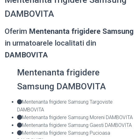
DAMBOVITA
Oferim
Mentenanta frigidere Samsung
in urmatoarele localitati din
DAMBOVITA
Mentenanta frigidere
Samsung DAMBOVITA
Mentenanta frigidere Samsung Targoviste
DAMBOVITA
Mentenanta frigidere Samsung Moreni DAMBOVITA
Mentenanta frigidere Samsung Gaesti DAMBOVITA
Mentenanta frigidere Samsung Pucioasa