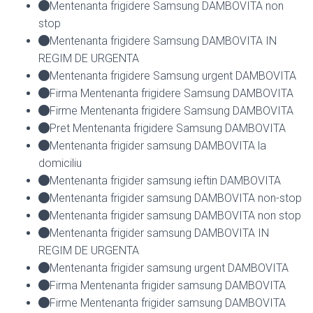
Mentenanta frigidere Samsung DAMBOVITA non
stop
Mentenanta frigidere Samsung DAMBOVITA IN
REGIM DE URGENTA
Mentenanta frigidere Samsung urgent DAMBOVITA
Firma Mentenanta frigidere Samsung DAMBOVITA
Firme Mentenanta frigidere Samsung DAMBOVITA
Pret Mentenanta frigidere Samsung DAMBOVITA
Mentenanta frigider samsung DAMBOVITA la
domiciliu
Mentenanta frigider samsung ieftin DAMBOVITA
Mentenanta frigider samsung DAMBOVITA non-stop
Mentenanta frigider samsung DAMBOVITA non stop
Mentenanta frigider samsung DAMBOVITA IN
REGIM DE URGENTA
Mentenanta frigider samsung urgent DAMBOVITA
Firma Mentenanta frigider samsung DAMBOVITA
Firme Mentenanta frigider samsung DAMBOVITA