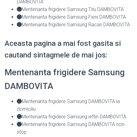
DAMBOVITA
Mentenanta frigidere Samsung Titu DAMBOVITA
Mentenanta frigidere Samsung Fieni DAMBOVITA
Mentenanta frigidere Samsung Racari DAMBOVITA
Aceasta pagina a mai fost gasita si
cautand sintagmele de mai jos:
Mentenanta frigidere Samsung
DAMBOVITA
Mentenanta frigidere Samsung DAMBOVITA la
domiciliu
Mentenanta frigidere Samsung ieftin DAMBOVITA
Mentenanta frigidere Samsung DAMBOVITA non-
stop