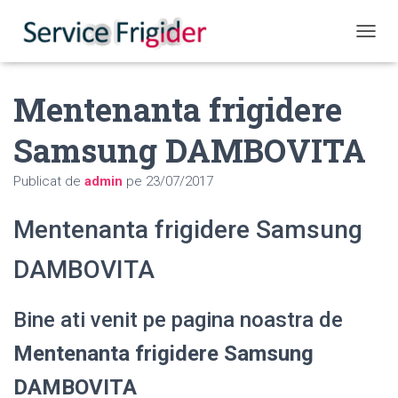
COMUT
Mentenanta frigidere
Samsung DAMBOVITA
Publicat de
admin
pe
23/07/2017
Mentenanta frigidere Samsung
DAMBOVITA
Bine ati venit pe pagina noastra de
Mentenanta frigidere Samsung
DAMBOVITA