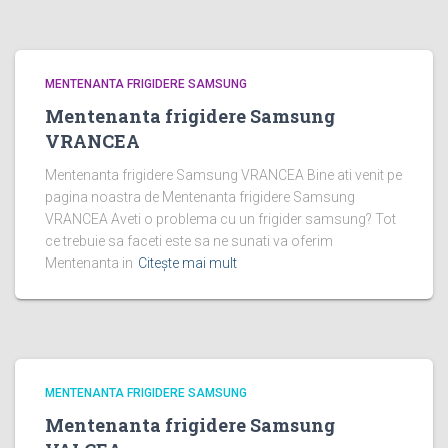
MENTENANTA FRIGIDERE SAMSUNG
Mentenanta frigidere Samsung
VRANCEA
Mentenanta frigidere Samsung VRANCEA Bine ati venit pe
pagina noastra de Mentenanta frigidere Samsung
VRANCEA Aveti o problema cu un frigider samsung? Tot
ce trebuie sa faceti este sa ne sunati va oferim
Mentenanta in
Citește mai mult
MENTENANTA FRIGIDERE SAMSUNG
Mentenanta frigidere Samsung