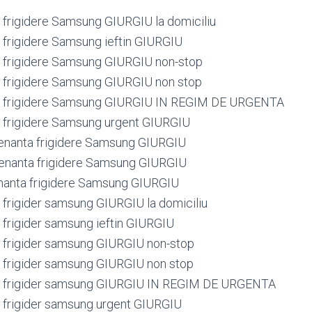
frigidere Samsung GIURGIU la domiciliu
frigidere Samsung ieftin GIURGIU
 frigidere Samsung GIURGIU non-stop
 frigidere Samsung GIURGIU non stop
 frigidere Samsung GIURGIU IN REGIM DE URGENTA
 frigidere Samsung urgent GIURGIU
enanta frigidere Samsung GIURGIU
enanta frigidere Samsung GIURGIU
nanta frigidere Samsung GIURGIU
frigider samsung GIURGIU la domiciliu
frigider samsung ieftin GIURGIU
frigider samsung GIURGIU non-stop
frigider samsung GIURGIU non stop
 frigider samsung GIURGIU IN REGIM DE URGENTA
frigider samsung urgent GIURGIU