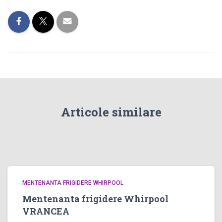
Articole similare
MENTENANTA FRIGIDERE WHIRPOOL
Mentenanta frigidere Whirpool
VRANCEA