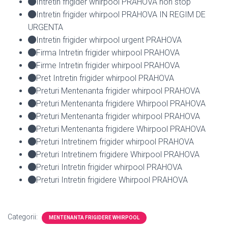
Intretin frigider whirpool PRAHOVA non stop
Intretin frigider whirpool PRAHOVA IN REGIM DE
URGENTA
Intretin frigider whirpool urgent PRAHOVA
Firma Intretin frigider whirpool PRAHOVA
Firme Intretin frigider whirpool PRAHOVA
Pret Intretin frigider whirpool PRAHOVA
Preturi Mentenanta frigider whirpool PRAHOVA
Preturi Mentenanta frigidere Whirpool PRAHOVA
Preturi Mentenanta frigider whirpool PRAHOVA
Preturi Mentenanta frigidere Whirpool PRAHOVA
Preturi Intretinem frigider whirpool PRAHOVA
Preturi Intretinem frigidere Whirpool PRAHOVA
Preturi Intretin frigider whirpool PRAHOVA
Preturi Intretin frigidere Whirpool PRAHOVA
Categorii:
MENTENANTA FRIGIDERE WHIRPOOL