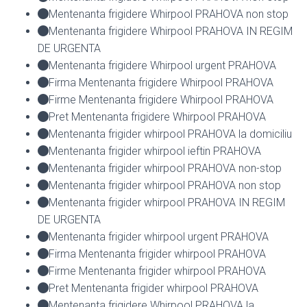
Mentenanta frigidere Whirpool PRAHOVA non stop
Mentenanta frigidere Whirpool PRAHOVA IN REGIM
DE URGENTA
Mentenanta frigidere Whirpool urgent PRAHOVA
Firma Mentenanta frigidere Whirpool PRAHOVA
Firme Mentenanta frigidere Whirpool PRAHOVA
Pret Mentenanta frigidere Whirpool PRAHOVA
Mentenanta frigider whirpool PRAHOVA la domiciliu
Mentenanta frigider whirpool ieftin PRAHOVA
Mentenanta frigider whirpool PRAHOVA non-stop
Mentenanta frigider whirpool PRAHOVA non stop
Mentenanta frigider whirpool PRAHOVA IN REGIM
DE URGENTA
Mentenanta frigider whirpool urgent PRAHOVA
Firma Mentenanta frigider whirpool PRAHOVA
Firme Mentenanta frigider whirpool PRAHOVA
Pret Mentenanta frigider whirpool PRAHOVA
Mentenanta frigidere Whirpool PRAHOVA la