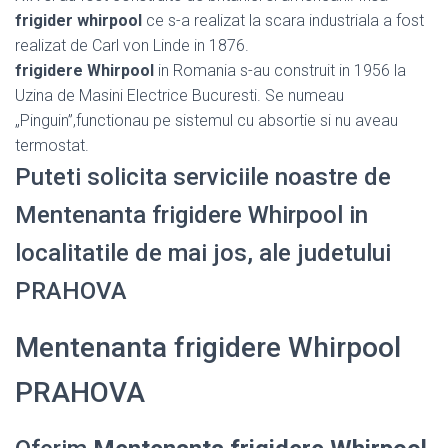
frigider whirpool
ce s-a realizat la scara industriala a fost
realizat de Carl von Linde in 1876.
frigidere Whirpool
in Romania s-au construit in 1956 la
Uzina de Masini Electrice Bucuresti. Se numeau
„Pinguin”,functionau pe sistemul cu absortie si nu aveau
termostat.
Puteti solicita serviciile noastre de
Mentenanta frigidere Whirpool in
localitatile de mai jos, ale judetului
PRAHOVA
Mentenanta frigidere Whirpool
PRAHOVA