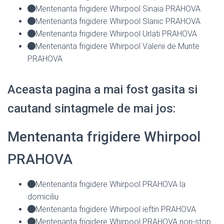
Mentenanta frigidere Whirpool Sinaia PRAHOVA
Mentenanta frigidere Whirpool Slanic PRAHOVA
Mentenanta frigidere Whirpool Urlati PRAHOVA
Mentenanta frigidere Whirpool Valenii de Munte
PRAHOVA
Aceasta pagina a mai fost gasita si
cautand sintagmele de mai jos:
Mentenanta frigidere Whirpool
PRAHOVA
Mentenanta frigidere Whirpool PRAHOVA la
domiciliu
Mentenanta frigidere Whirpool ieftin PRAHOVA
Mentenanta frigidere Whirpool PRAHOVA non-stop