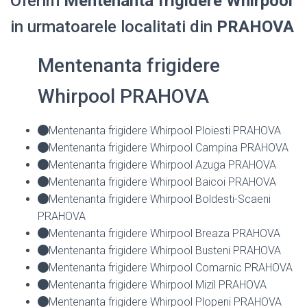
Oferim
Mentenanta frigidere Whirpool
in urmatoarele localitati din
PRAHOVA
Mentenanta frigidere
Whirpool PRAHOVA
Mentenanta frigidere Whirpool Ploiesti PRAHOVA
Mentenanta frigidere Whirpool Campina PRAHOVA
Mentenanta frigidere Whirpool Azuga PRAHOVA
Mentenanta frigidere Whirpool Baicoi PRAHOVA
Mentenanta frigidere Whirpool Boldesti-Scaeni
PRAHOVA
Mentenanta frigidere Whirpool Breaza PRAHOVA
Mentenanta frigidere Whirpool Busteni PRAHOVA
Mentenanta frigidere Whirpool Comarnic PRAHOVA
Mentenanta frigidere Whirpool Mizil PRAHOVA
Mentenanta frigidere Whirpool Plopeni PRAHOVA