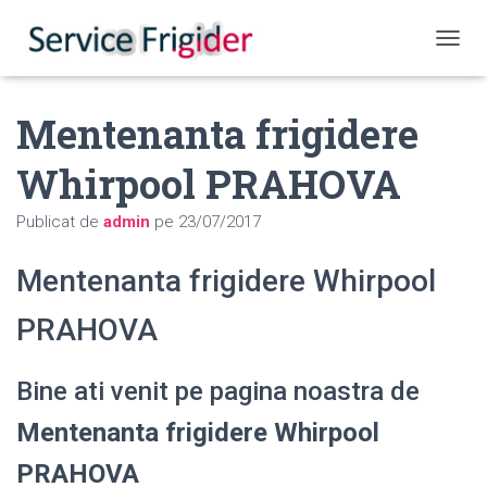
COMUT
Mentenanta frigidere
Whirpool PRAHOVA
Publicat de
admin
pe
23/07/2017
Mentenanta frigidere Whirpool
PRAHOVA
Bine ati venit pe pagina noastra de
Mentenanta frigidere Whirpool
PRAHOVA