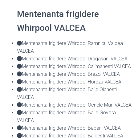
Mentenanta frigidere
Whirpool VALCEA
Mentenanta frigidere Whirpool Ramnicu Valcea
VALCEA
Mentenanta frigidere Whirpool Dragasani VALCEA
Mentenanta frigidere Whirpool Calimanesti VALCEA
Mentenanta frigidere Whirpool Brezoi VALCEA
Mentenanta frigidere Whirpool Horezu VALCEA
Mentenanta frigidere Whirpool Baile Olanesti
VALCEA
Mentenanta frigidere Whirpool Ocnele Mari VALCEA
Mentenanta frigidere Whirpool Baile Govora
VALCEA
Mentenanta frigidere Whirpool Babeni VALCEA
Mentenanta frigidere Whirpool Balcesti VALCEA