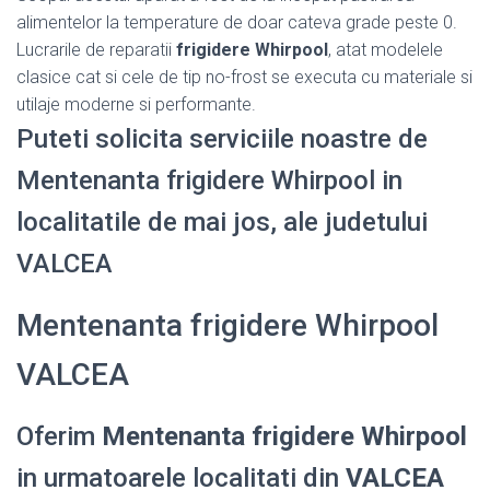
alimentelor la temperature de doar cateva grade peste 0.
Lucrarile de reparatii
frigidere Whirpool
, atat modelele
clasice cat si cele de tip no-frost se executa cu materiale si
utilaje moderne si performante.
Puteti solicita serviciile noastre de
Mentenanta frigidere Whirpool in
localitatile de mai jos, ale judetului
VALCEA
Mentenanta frigidere Whirpool
VALCEA
Oferim
Mentenanta frigidere Whirpool
in urmatoarele localitati din
VALCEA