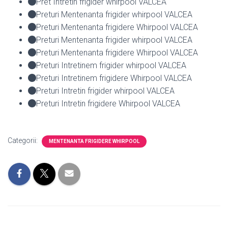
Pret Intretin frigider whirpool VALCEA
Preturi Mentenanta frigider whirpool VALCEA
Preturi Mentenanta frigidere Whirpool VALCEA
Preturi Mentenanta frigider whirpool VALCEA
Preturi Mentenanta frigidere Whirpool VALCEA
Preturi Intretinem frigider whirpool VALCEA
Preturi Intretinem frigidere Whirpool VALCEA
Preturi Intretin frigider whirpool VALCEA
Preturi Intretin frigidere Whirpool VALCEA
Categorii:
MENTENANTA FRIGIDERE WHIRPOOL