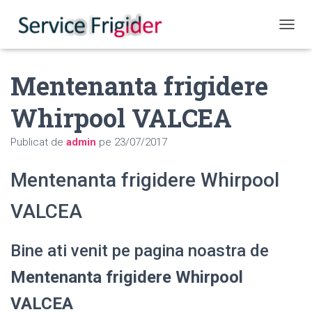
COMUT
Mentenanta frigidere
Whirpool VALCEA
Publicat de
admin
pe
23/07/2017
Mentenanta frigidere Whirpool
VALCEA
Bine ati venit pe pagina noastra de
Mentenanta frigidere Whirpool
VALCEA