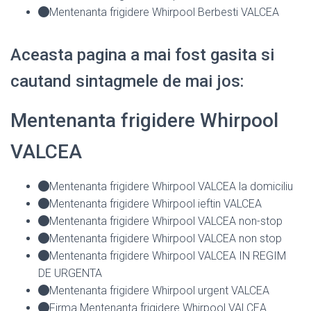
Mentenanta frigidere Whirpool Berbesti VALCEA
Aceasta pagina a mai fost gasita si
cautand sintagmele de mai jos:
Mentenanta frigidere Whirpool
VALCEA
Mentenanta frigidere Whirpool VALCEA la domiciliu
Mentenanta frigidere Whirpool ieftin VALCEA
Mentenanta frigidere Whirpool VALCEA non-stop
Mentenanta frigidere Whirpool VALCEA non stop
Mentenanta frigidere Whirpool VALCEA IN REGIM
DE URGENTA
Mentenanta frigidere Whirpool urgent VALCEA
Firma Mentenanta frigidere Whirpool VALCEA