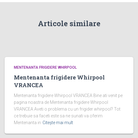
Articole similare
MENTENANTA FRIGIDERE WHIRPOOL
Mentenanta frigidere Whirpool
VRANCEA
Mentenanta frigidere Whirpool VRANCEA Bine ati venit pe
pagina noastra de Mentenanta frigidere Whirpool
VRANCEA Aveti o problema cu un frigider whirpool? Tot
ce trebuie sa faceti este sa ne sunati va oferim
Mentenanta in
Citește mai mult