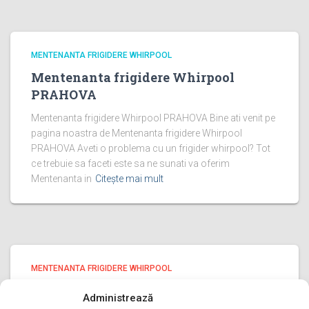
MENTENANTA FRIGIDERE WHIRPOOL
Mentenanta frigidere Whirpool
PRAHOVA
Mentenanta frigidere Whirpool PRAHOVA Bine ati venit pe
pagina noastra de Mentenanta frigidere Whirpool
PRAHOVA Aveti o problema cu un frigider whirpool? Tot
ce trebuie sa faceti este sa ne sunati va oferim
Mentenanta in
Citește mai mult
MENTENANTA FRIGIDERE WHIRPOOL
Mentenanta frigidere Whirpool ILFOV
Administrează