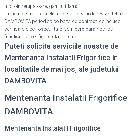
microintrerupatoare, garnituri, lampi
Firma noastra ofera clientilor sai servicii de revizie tehnica
DAMBOVITA periodica pe baza de contract, ce include:
verificare electrosecuritate; verificare parametri de
functionare; verificare etansare usi;
Puteti solicita serviciile noastre de
Mentenanta Instalatii Frigorifice in
localitatile de mai jos, ale judetului
DAMBOVITA
Mentenanta Instalatii Frigorifice
DAMBOVITA
Mentenanta Instalatii Frigorifice