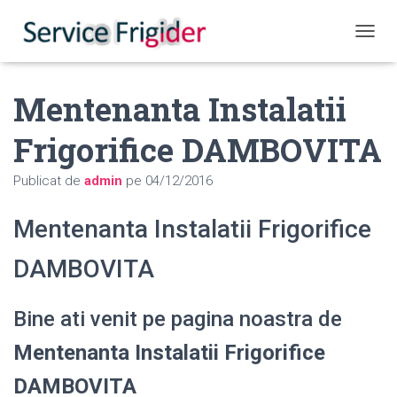
COMUT
Mentenanta Instalatii
Frigorifice DAMBOVITA
Publicat de
admin
pe
04/12/2016
Mentenanta Instalatii Frigorifice
DAMBOVITA
Bine ati venit pe pagina noastra de
Mentenanta Instalatii Frigorifice
DAMBOVITA