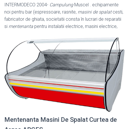
INTERMODECO 2004-
Campulung
Muscel . echipamente
noi pentru bar (
espressoare, rasnite,
masini de spalat
cesti,
fabricator de ghiata, societatii consta în lucrari de reparatii
si
mentenanta
pentru instalatii electrice, masini electrice,
Mentenanta Masini De Spalat Curtea de