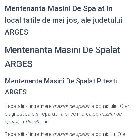
Mentenanta Masini De Spalat in
localitatile de mai jos, ale judetului
ARGES
Mentenanta Masini De Spalat
ARGES
Mentenanta Masini De Spalat Pitesti
ARGES
Reparatii si intretinere
masini de spalat
la domiciuliu. Ofer
diagnosticare si reparatii la orice marca de
masini de
spalat
, in
Pitesti
si in
Reparatii si intretinere
masini de spalat
la domiciliu. Ofer