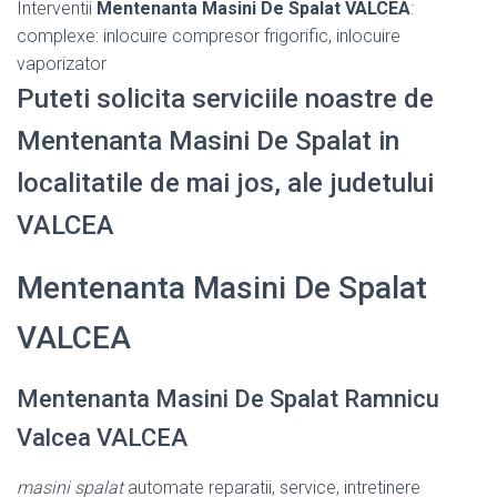
Interventii
Mentenanta Masini De Spalat VALCEA
:
complexe: inlocuire compresor frigorific, inlocuire
vaporizator
Puteti solicita serviciile noastre de
Mentenanta Masini De Spalat in
localitatile de mai jos, ale judetului
VALCEA
Mentenanta Masini De Spalat
VALCEA
Mentenanta Masini De Spalat Ramnicu
Valcea VALCEA
masini spalat
automate reparatii, service, intretinere