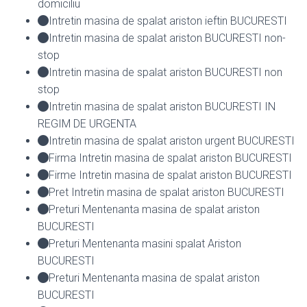
domiciliu
Intretin masina de spalat ariston ieftin BUCURESTI
Intretin masina de spalat ariston BUCURESTI non-
stop
Intretin masina de spalat ariston BUCURESTI non
stop
Intretin masina de spalat ariston BUCURESTI IN
REGIM DE URGENTA
Intretin masina de spalat ariston urgent BUCURESTI
Firma Intretin masina de spalat ariston BUCURESTI
Firme Intretin masina de spalat ariston BUCURESTI
Pret Intretin masina de spalat ariston BUCURESTI
Preturi Mentenanta masina de spalat ariston
BUCURESTI
Preturi Mentenanta masini spalat Ariston
BUCURESTI
Preturi Mentenanta masina de spalat ariston
BUCURESTI