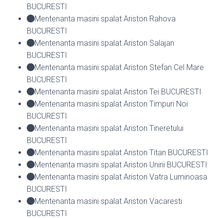
BUCURESTI
Mentenanta masini spalat Ariston Rahova
BUCURESTI
Mentenanta masini spalat Ariston Salajan
BUCURESTI
Mentenanta masini spalat Ariston Stefan Cel Mare
BUCURESTI
Mentenanta masini spalat Ariston Tei BUCURESTI
Mentenanta masini spalat Ariston Timpuri Noi
BUCURESTI
Mentenanta masini spalat Ariston Tineretului
BUCURESTI
Mentenanta masini spalat Ariston Titan BUCURESTI
Mentenanta masini spalat Ariston Unirii BUCURESTI
Mentenanta masini spalat Ariston Vatra Luminoasa
BUCURESTI
Mentenanta masini spalat Ariston Vacaresti
BUCURESTI