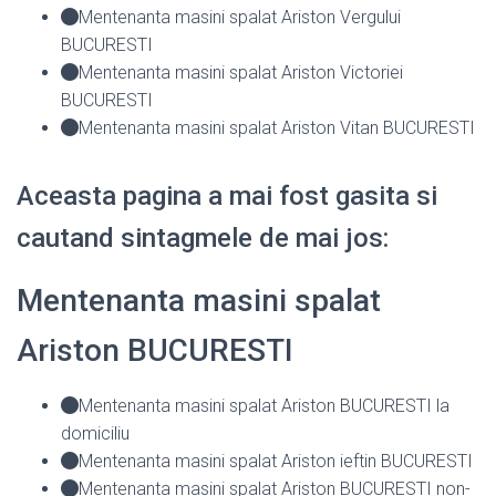
Mentenanta masini spalat Ariston Vergului
BUCURESTI
Mentenanta masini spalat Ariston Victoriei
BUCURESTI
Mentenanta masini spalat Ariston Vitan BUCURESTI
Aceasta pagina a mai fost gasita si
cautand sintagmele de mai jos:
Mentenanta masini spalat
Ariston BUCURESTI
Mentenanta masini spalat Ariston BUCURESTI la
domiciliu
Mentenanta masini spalat Ariston ieftin BUCURESTI
Mentenanta masini spalat Ariston BUCURESTI non-