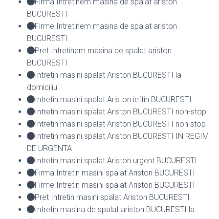
Firma Intretinem masina de spalat ariston
BUCURESTI
Firme Intretinem masina de spalat ariston
BUCURESTI
Pret Intretinem masina de spalat ariston
BUCURESTI
Intretin masini spalat Ariston BUCURESTI la
domiciliu
Intretin masini spalat Ariston ieftin BUCURESTI
Intretin masini spalat Ariston BUCURESTI non-stop
Intretin masini spalat Ariston BUCURESTI non stop
Intretin masini spalat Ariston BUCURESTI IN REGIM
DE URGENTA
Intretin masini spalat Ariston urgent BUCURESTI
Firma Intretin masini spalat Ariston BUCURESTI
Firme Intretin masini spalat Ariston BUCURESTI
Pret Intretin masini spalat Ariston BUCURESTI
Intretin masina de spalat ariston BUCURESTI la