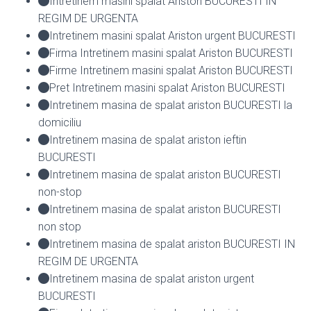
Intretinem masini spalat Ariston BUCURESTI IN
REGIM DE URGENTA
Intretinem masini spalat Ariston urgent BUCURESTI
Firma Intretinem masini spalat Ariston BUCURESTI
Firme Intretinem masini spalat Ariston BUCURESTI
Pret Intretinem masini spalat Ariston BUCURESTI
Intretinem masina de spalat ariston BUCURESTI la
domiciliu
Intretinem masina de spalat ariston ieftin
BUCURESTI
Intretinem masina de spalat ariston BUCURESTI
non-stop
Intretinem masina de spalat ariston BUCURESTI
non stop
Intretinem masina de spalat ariston BUCURESTI IN
REGIM DE URGENTA
Intretinem masina de spalat ariston urgent
BUCURESTI