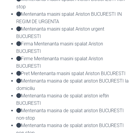
stop
Mentenanta masini spalat Ariston BUCURESTI IN
REGIM DE URGENTA
Mentenanta masini spalat Ariston urgent
BUCURESTI
Firma Mentenanta masini spalat Ariston
BUCURESTI
Firme Mentenanta masini spalat Ariston
BUCURESTI
Pret Mentenanta masini spalat Ariston BUCURESTI
Mentenanta masina de spalat ariston BUCURESTI la
domiciliu
Mentenanta masina de spalat ariston ieftin
BUCURESTI
Mentenanta masina de spalat ariston BUCURESTI
non-stop
Mentenanta masina de spalat ariston BUCURESTI
non stop