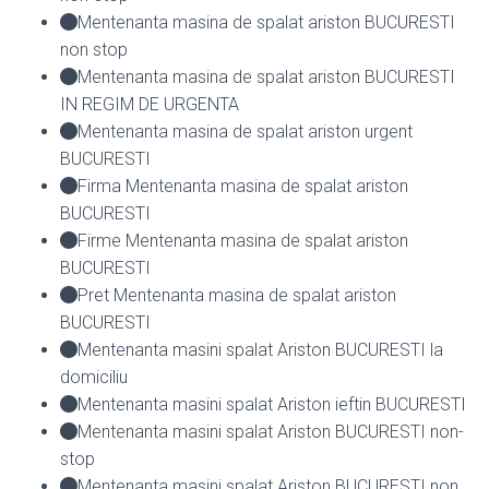
Mentenanta masina de spalat ariston BUCURESTI
non stop
Mentenanta masina de spalat ariston BUCURESTI
IN REGIM DE URGENTA
Mentenanta masina de spalat ariston urgent
BUCURESTI
Firma Mentenanta masina de spalat ariston
BUCURESTI
Firme Mentenanta masina de spalat ariston
BUCURESTI
Pret Mentenanta masina de spalat ariston
BUCURESTI
Mentenanta masini spalat Ariston BUCURESTI la
domiciliu
Mentenanta masini spalat Ariston ieftin BUCURESTI
Mentenanta masini spalat Ariston BUCURESTI non-
stop
Mentenanta masini spalat Ariston BUCURESTI non