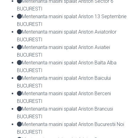
Mentenanta masini spalat Ariston Sector 6
BUCURESTI
Mentenanta masini spalat Ariston 13 Septembrie
BUCURESTI
Mentenanta masini spalat Ariston Aviatorilor
BUCURESTI
Mentenanta masini spalat Ariston Aviatiei
BUCURESTI
Mentenanta masini spalat Ariston Balta Alba
BUCURESTI
Mentenanta masini spalat Ariston Baicului
BUCURESTI
Mentenanta masini spalat Ariston Berceni
BUCURESTI
Mentenanta masini spalat Ariston Brancusi
BUCURESTI
Mentenanta masini spalat Ariston Bucurestii Noi
BUCURESTI