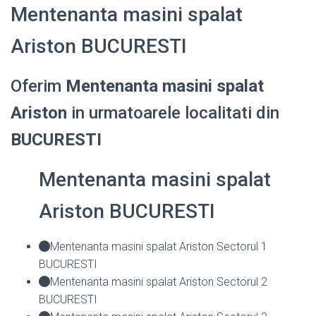
Mentenanta masini spalat
Ariston BUCURESTI
Oferim
Mentenanta masini spalat
Ariston
in urmatoarele localitati din
BUCURESTI
Mentenanta masini spalat
Ariston BUCURESTI
Mentenanta masini spalat Ariston Sectorul 1
BUCURESTI
Mentenanta masini spalat Ariston Sectorul 2
BUCURESTI