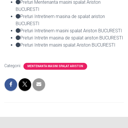
Preturi Mentenanta masini spalat Ariston
BUCURESTI
Preturi Intretinem masina de spalat ariston
BUCURESTI
Preturi Intretinem masini spalat Ariston BUCURESTI
Preturi Intretin masina de spalat ariston BUCURESTI
Preturi Intretin masini spalat Ariston BUCURESTI
Categorii:
MENTENANTA MASINI SPALAT ARISTON