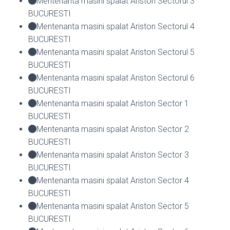
Mentenanta masini spalat Ariston Sectorul 3
BUCURESTI
Mentenanta masini spalat Ariston Sectorul 4
BUCURESTI
Mentenanta masini spalat Ariston Sectorul 5
BUCURESTI
Mentenanta masini spalat Ariston Sectorul 6
BUCURESTI
Mentenanta masini spalat Ariston Sector 1
BUCURESTI
Mentenanta masini spalat Ariston Sector 2
BUCURESTI
Mentenanta masini spalat Ariston Sector 3
BUCURESTI
Mentenanta masini spalat Ariston Sector 4
BUCURESTI
Mentenanta masini spalat Ariston Sector 5
BUCURESTI