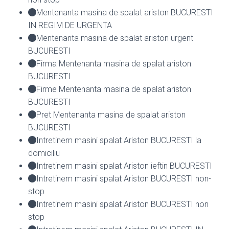
Mentenanta masina de spalat ariston BUCURESTI
IN REGIM DE URGENTA
Mentenanta masina de spalat ariston urgent
BUCURESTI
Firma Mentenanta masina de spalat ariston
BUCURESTI
Firme Mentenanta masina de spalat ariston
BUCURESTI
Pret Mentenanta masina de spalat ariston
BUCURESTI
Intretinem masini spalat Ariston BUCURESTI la
domiciliu
Intretinem masini spalat Ariston ieftin BUCURESTI
Intretinem masini spalat Ariston BUCURESTI non-
stop
Intretinem masini spalat Ariston BUCURESTI non
stop