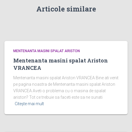
Articole similare
MENTENANTA MASINI SPALAT ARISTON
Mentenanta masini spalat Ariston
VRANCEA
Mentenanta masini spalat Ariston VRANCEA Bine ati venit
pe pagina noastra de Mentenanta masini spalat Ariston
VRANCEA Aveti o problema cu o masina de spalat
ariston? Tot ce trebuie sa faceti este sa ne sunati
Citește mai mult