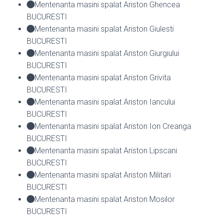
Mentenanta masini spalat Ariston Ghencea
BUCURESTI
Mentenanta masini spalat Ariston Giulesti
BUCURESTI
Mentenanta masini spalat Ariston Giurgiului
BUCURESTI
Mentenanta masini spalat Ariston Grivita
BUCURESTI
Mentenanta masini spalat Ariston Iancului
BUCURESTI
Mentenanta masini spalat Ariston Ion Creanga
BUCURESTI
Mentenanta masini spalat Ariston Lipscani
BUCURESTI
Mentenanta masini spalat Ariston Militari
BUCURESTI
Mentenanta masini spalat Ariston Mosilor
BUCURESTI