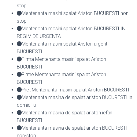
stop
Mentenanta masini spalat Ariston BUCURESTI non
stop
Mentenanta masini spalat Ariston BUCURESTI IN
REGIM DE URGENTA
Mentenanta masini spalat Ariston urgent
BUCURESTI
Firma Mentenanta masini spalat Ariston
BUCURESTI
Firme Mentenanta masini spalat Ariston
BUCURESTI
Pret Mentenanta masini spalat Ariston BUCURESTI
Mentenanta masina de spalat ariston BUCURESTI la
domiciliu
Mentenanta masina de spalat ariston ieftin
BUCURESTI
Mentenanta masina de spalat ariston BUCURESTI
non-stop