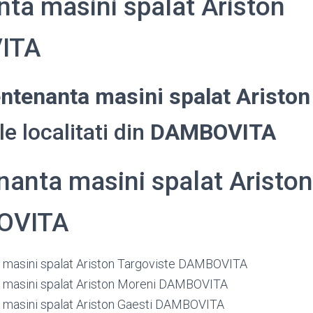
ta masini spalat Ariston
ITA
ntenanta masini spalat Ariston
e localitati din
DAMBOVITA
anta masini spalat Ariston
OVITA
masini spalat Ariston Targoviste DAMBOVITA
 masini spalat Ariston Moreni DAMBOVITA
masini spalat Ariston Gaesti DAMBOVITA