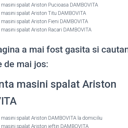
 masini spalat Ariston Pucioasa DAMBOVITA
masini spalat Ariston Titu DAMBOVITA
masini spalat Ariston Fieni DAMBOVITA
masini spalat Ariston Racari DAMBOVITA
gina a mai fost gasita si cauta
 de mai jos:
ta masini spalat Ariston
ITA
masini spalat Ariston DAMBOVITA la domiciliu
masini spalat Ariston ieftin DAMBOVITA