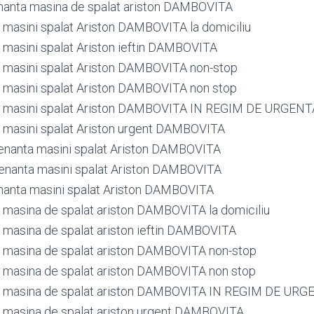
nanta masina de spalat ariston DAMBOVITA
masini spalat Ariston DAMBOVITA la domiciliu
masini spalat Ariston ieftin DAMBOVITA
 masini spalat Ariston DAMBOVITA non-stop
masini spalat Ariston DAMBOVITA non stop
 masini spalat Ariston DAMBOVITA IN REGIM DE URGENT
masini spalat Ariston urgent DAMBOVITA
enanta masini spalat Ariston DAMBOVITA
enanta masini spalat Ariston DAMBOVITA
nanta masini spalat Ariston DAMBOVITA
masina de spalat ariston DAMBOVITA la domiciliu
masina de spalat ariston ieftin DAMBOVITA
 masina de spalat ariston DAMBOVITA non-stop
 masina de spalat ariston DAMBOVITA non stop
 masina de spalat ariston DAMBOVITA IN REGIM DE URG
 masina de spalat ariston urgent DAMBOVITA