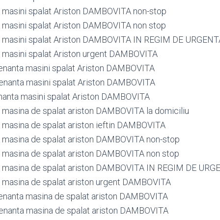
 masini spalat Ariston DAMBOVITA non-stop
masini spalat Ariston DAMBOVITA non stop
 masini spalat Ariston DAMBOVITA IN REGIM DE URGENT
masini spalat Ariston urgent DAMBOVITA
enanta masini spalat Ariston DAMBOVITA
enanta masini spalat Ariston DAMBOVITA
nanta masini spalat Ariston DAMBOVITA
masina de spalat ariston DAMBOVITA la domiciliu
masina de spalat ariston ieftin DAMBOVITA
 masina de spalat ariston DAMBOVITA non-stop
 masina de spalat ariston DAMBOVITA non stop
 masina de spalat ariston DAMBOVITA IN REGIM DE URG
 masina de spalat ariston urgent DAMBOVITA
enanta masina de spalat ariston DAMBOVITA
enanta masina de spalat ariston DAMBOVITA