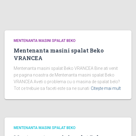
MENTENANTA MASINI SPALAT BEKO
Mentenanta masini spalat Beko
VRANCEA
Mentenanta masini spalat Beko VRANCEA Bine ati venit
pe pagina noastra de Mentenanta masini spalat Beko
VRANCEA Aveti o problema cu o masina de spalat belo?
Tot ce trebuie sa faceti este sa ne sunati
Citește mai mult
MENTENANTA MASINI SPALAT BEKO