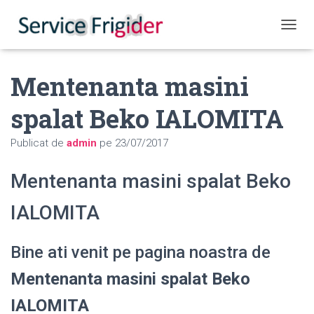
COMUT
Mentenanta masini
spalat Beko IALOMITA
Publicat de
admin
pe
23/07/2017
Mentenanta masini spalat Beko
IALOMITA
Bine ati venit pe pagina noastra de
Mentenanta masini spalat Beko
IALOMITA