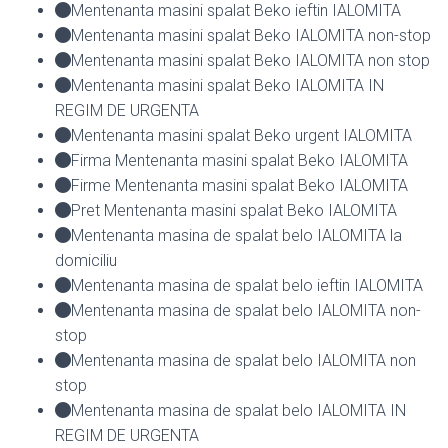
Mentenanta masini spalat Beko ieftin IALOMITA
Mentenanta masini spalat Beko IALOMITA non-stop
Mentenanta masini spalat Beko IALOMITA non stop
Mentenanta masini spalat Beko IALOMITA IN
REGIM DE URGENTA
Mentenanta masini spalat Beko urgent IALOMITA
Firma Mentenanta masini spalat Beko IALOMITA
Firme Mentenanta masini spalat Beko IALOMITA
Pret Mentenanta masini spalat Beko IALOMITA
Mentenanta masina de spalat belo IALOMITA la
domiciliu
Mentenanta masina de spalat belo ieftin IALOMITA
Mentenanta masina de spalat belo IALOMITA non-
stop
Mentenanta masina de spalat belo IALOMITA non
stop
Mentenanta masina de spalat belo IALOMITA IN
REGIM DE URGENTA