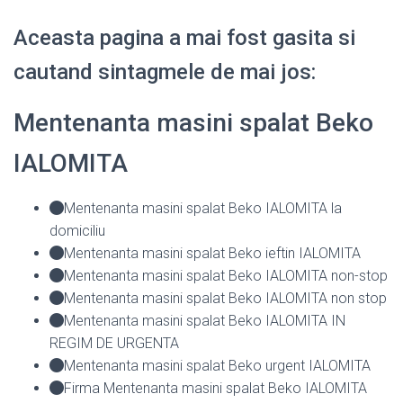
Aceasta pagina a mai fost gasita si
cautand sintagmele de mai jos:
Mentenanta masini spalat Beko
IALOMITA
Mentenanta masini spalat Beko IALOMITA la
domiciliu
Mentenanta masini spalat Beko ieftin IALOMITA
Mentenanta masini spalat Beko IALOMITA non-stop
Mentenanta masini spalat Beko IALOMITA non stop
Mentenanta masini spalat Beko IALOMITA IN
REGIM DE URGENTA
Mentenanta masini spalat Beko urgent IALOMITA
Firma Mentenanta masini spalat Beko IALOMITA