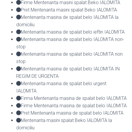
Firme Mentenanta masini spalat Beko IALOMITA
Pret Mentenanta masini spalat Beko IALOMITA
Mentenanta masina de spalat belo IALOMITA la
domiciliu
Mentenanta masina de spalat belo ieftin IALOMITA
Mentenanta masina de spalat belo IALOMITA non-
stop
Mentenanta masina de spalat belo IALOMITA non
stop
Mentenanta masina de spalat belo IALOMITA IN
REGIM DE URGENTA
Mentenanta masina de spalat belo urgent
IALOMITA
Firma Mentenanta masina de spalat belo IALOMITA
Firme Mentenanta masina de spalat belo IALOMITA
Pret Mentenanta masina de spalat belo IALOMITA
Mentenanta masini spalat Beko IALOMITA la
domiciliu