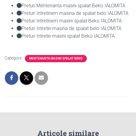
Preturi Mentenanta masini spalat Beko IALOMITA
Preturi Intretinem masina de spalat belo IALOMITA
Preturi Intretinem masini spalat Beko IALOMITA
Preturi Intretin masina de spalat belo IALOMITA
Preturi Intretin masini spalat Beko IALOMITA
Categorii:
MENTENANTA MASINI SPALAT BEKO
Articole similare