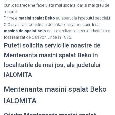
bun ,deoarece ne face viata mai usoara ,dar si mai greu de
reparat.
Primele
masini spalat Beko
au aparut la inceputul secolului
XIX si au fost construite de britanici si americani. Insa
masina de spalat belo
ce s-a realizat la scara industriala a
fost realizat de Carl von Linde in 1876.
Puteti solicita serviciile noastre de
Mentenanta masini spalat Beko in
localitatile de mai jos, ale judetului
IALOMITA
Mentenanta masini spalat Beko
IALOMITA