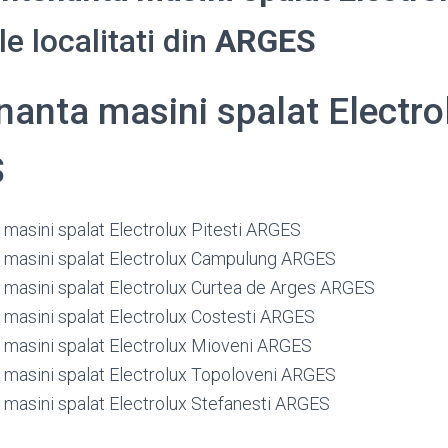
e localitati din
ARGES
anta masini spalat Electro
S
masini spalat Electrolux Pitesti ARGES
masini spalat Electrolux Campulung ARGES
masini spalat Electrolux Curtea de Arges ARGES
masini spalat Electrolux Costesti ARGES
masini spalat Electrolux Mioveni ARGES
masini spalat Electrolux Topoloveni ARGES
masini spalat Electrolux Stefanesti ARGES