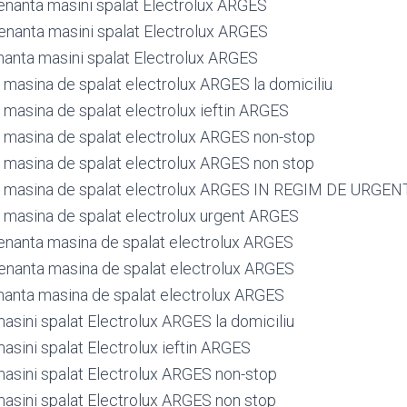
nanta masini spalat Electrolux ARGES
nanta masini spalat Electrolux ARGES
anta masini spalat Electrolux ARGES
masina de spalat electrolux ARGES la domiciliu
masina de spalat electrolux ieftin ARGES
masina de spalat electrolux ARGES non-stop
masina de spalat electrolux ARGES non stop
 masina de spalat electrolux ARGES IN REGIM DE URGEN
masina de spalat electrolux urgent ARGES
nanta masina de spalat electrolux ARGES
nanta masina de spalat electrolux ARGES
anta masina de spalat electrolux ARGES
asini spalat Electrolux ARGES la domiciliu
asini spalat Electrolux ieftin ARGES
masini spalat Electrolux ARGES non-stop
masini spalat Electrolux ARGES non stop