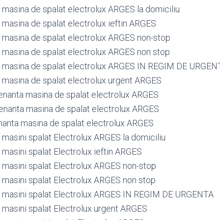
masina de spalat electrolux ARGES la domiciliu
masina de spalat electrolux ieftin ARGES
masina de spalat electrolux ARGES non-stop
masina de spalat electrolux ARGES non stop
 masina de spalat electrolux ARGES IN REGIM DE URGEN
masina de spalat electrolux urgent ARGES
nanta masina de spalat electrolux ARGES
nanta masina de spalat electrolux ARGES
anta masina de spalat electrolux ARGES
masini spalat Electrolux ARGES la domiciliu
masini spalat Electrolux ieftin ARGES
masini spalat Electrolux ARGES non-stop
masini spalat Electrolux ARGES non stop
 masini spalat Electrolux ARGES IN REGIM DE URGENTA
masini spalat Electrolux urgent ARGES