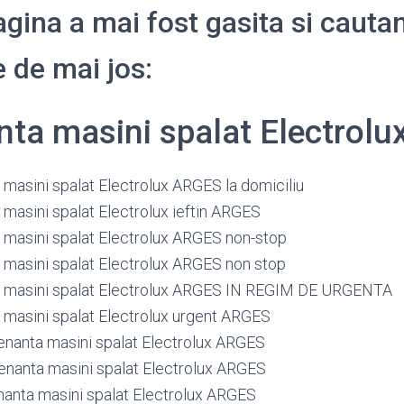
gina a mai fost gasita si cauta
 de mai jos:
ta masini spalat Electrol
masini spalat Electrolux ARGES la domiciliu
masini spalat Electrolux ieftin ARGES
masini spalat Electrolux ARGES non-stop
masini spalat Electrolux ARGES non stop
 masini spalat Electrolux ARGES IN REGIM DE URGENTA
masini spalat Electrolux urgent ARGES
nanta masini spalat Electrolux ARGES
nanta masini spalat Electrolux ARGES
anta masini spalat Electrolux ARGES