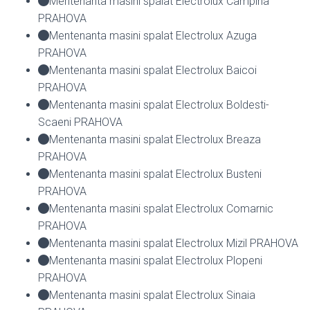
Mentenanta masini spalat Electrolux Campina
PRAHOVA
Mentenanta masini spalat Electrolux Azuga
PRAHOVA
Mentenanta masini spalat Electrolux Baicoi
PRAHOVA
Mentenanta masini spalat Electrolux Boldesti-
Scaeni PRAHOVA
Mentenanta masini spalat Electrolux Breaza
PRAHOVA
Mentenanta masini spalat Electrolux Busteni
PRAHOVA
Mentenanta masini spalat Electrolux Comarnic
PRAHOVA
Mentenanta masini spalat Electrolux Mizil PRAHOVA
Mentenanta masini spalat Electrolux Plopeni
PRAHOVA
Mentenanta masini spalat Electrolux Sinaia