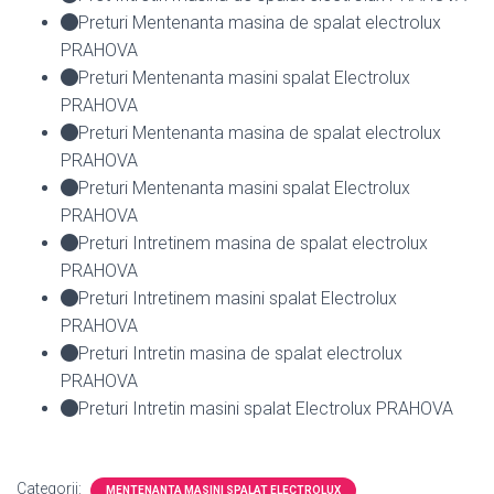
Preturi Mentenanta masina de spalat electrolux
PRAHOVA
Preturi Mentenanta masini spalat Electrolux
PRAHOVA
Preturi Mentenanta masina de spalat electrolux
PRAHOVA
Preturi Mentenanta masini spalat Electrolux
PRAHOVA
Preturi Intretinem masina de spalat electrolux
PRAHOVA
Preturi Intretinem masini spalat Electrolux
PRAHOVA
Preturi Intretin masina de spalat electrolux
PRAHOVA
Preturi Intretin masini spalat Electrolux PRAHOVA
Categorii:
MENTENANTA MASINI SPALAT ELECTROLUX