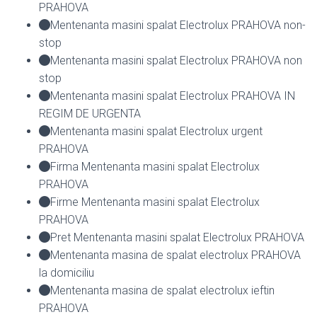
PRAHOVA
Mentenanta masini spalat Electrolux PRAHOVA non-
stop
Mentenanta masini spalat Electrolux PRAHOVA non
stop
Mentenanta masini spalat Electrolux PRAHOVA IN
REGIM DE URGENTA
Mentenanta masini spalat Electrolux urgent
PRAHOVA
Firma Mentenanta masini spalat Electrolux
PRAHOVA
Firme Mentenanta masini spalat Electrolux
PRAHOVA
Pret Mentenanta masini spalat Electrolux PRAHOVA
Mentenanta masina de spalat electrolux PRAHOVA
la domiciliu
Mentenanta masina de spalat electrolux ieftin
PRAHOVA