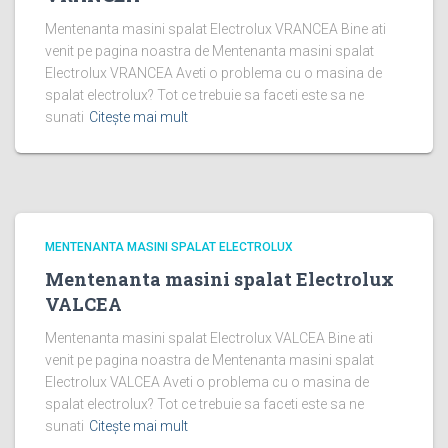
Mentenanta masini spalat Electrolux VRANCEA Bine ati
venit pe pagina noastra de Mentenanta masini spalat
Electrolux VRANCEA Aveti o problema cu o masina de
spalat electrolux? Tot ce trebuie sa faceti este sa ne
sunati
Citește mai mult
MENTENANTA MASINI SPALAT ELECTROLUX
Mentenanta masini spalat Electrolux
VALCEA
Mentenanta masini spalat Electrolux VALCEA Bine ati
venit pe pagina noastra de Mentenanta masini spalat
Electrolux VALCEA Aveti o problema cu o masina de
spalat electrolux? Tot ce trebuie sa faceti este sa ne
sunati
Citește mai mult