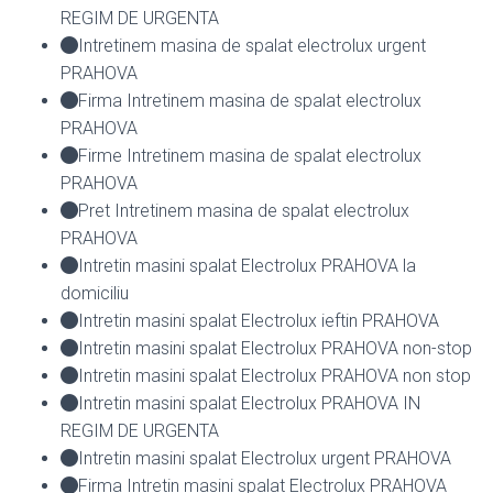
REGIM DE URGENTA
Intretinem masina de spalat electrolux urgent
PRAHOVA
Firma Intretinem masina de spalat electrolux
PRAHOVA
Firme Intretinem masina de spalat electrolux
PRAHOVA
Pret Intretinem masina de spalat electrolux
PRAHOVA
Intretin masini spalat Electrolux PRAHOVA la
domiciliu
Intretin masini spalat Electrolux ieftin PRAHOVA
Intretin masini spalat Electrolux PRAHOVA non-stop
Intretin masini spalat Electrolux PRAHOVA non stop
Intretin masini spalat Electrolux PRAHOVA IN
REGIM DE URGENTA
Intretin masini spalat Electrolux urgent PRAHOVA
Firma Intretin masini spalat Electrolux PRAHOVA