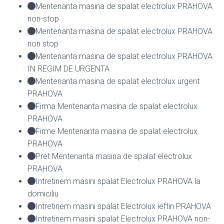
Mentenanta masina de spalat electrolux PRAHOVA
non-stop
Mentenanta masina de spalat electrolux PRAHOVA
non stop
Mentenanta masina de spalat electrolux PRAHOVA
IN REGIM DE URGENTA
Mentenanta masina de spalat electrolux urgent
PRAHOVA
Firma Mentenanta masina de spalat electrolux
PRAHOVA
Firme Mentenanta masina de spalat electrolux
PRAHOVA
Pret Mentenanta masina de spalat electrolux
PRAHOVA
Intretinem masini spalat Electrolux PRAHOVA la
domiciliu
Intretinem masini spalat Electrolux ieftin PRAHOVA
Intretinem masini spalat Electrolux PRAHOVA non-