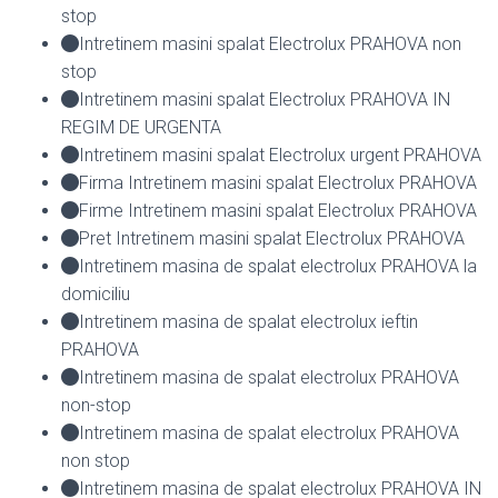
stop
Intretinem masini spalat Electrolux PRAHOVA non
stop
Intretinem masini spalat Electrolux PRAHOVA IN
REGIM DE URGENTA
Intretinem masini spalat Electrolux urgent PRAHOVA
Firma Intretinem masini spalat Electrolux PRAHOVA
Firme Intretinem masini spalat Electrolux PRAHOVA
Pret Intretinem masini spalat Electrolux PRAHOVA
Intretinem masina de spalat electrolux PRAHOVA la
domiciliu
Intretinem masina de spalat electrolux ieftin
PRAHOVA
Intretinem masina de spalat electrolux PRAHOVA
non-stop
Intretinem masina de spalat electrolux PRAHOVA
non stop
Intretinem masina de spalat electrolux PRAHOVA IN