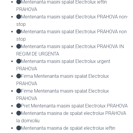
Mentenanta masini spalat Electrolux ieftin
PRAHOVA
Mentenanta masini spalat Electrolux PRAHOVA non-
stop
Mentenanta masini spalat Electrolux PRAHOVA non
stop
Mentenanta masini spalat Electrolux PRAHOVA IN
REGIM DE URGENTA
Mentenanta masini spalat Electrolux urgent
PRAHOVA
Firma Mentenanta masini spalat Electrolux
PRAHOVA
Firme Mentenanta masini spalat Electrolux
PRAHOVA
Pret Mentenanta masini spalat Electrolux PRAHOVA
Mentenanta masina de spalat electrolux PRAHOVA
la domiciliu
Mentenanta masina de spalat electrolux ieftin