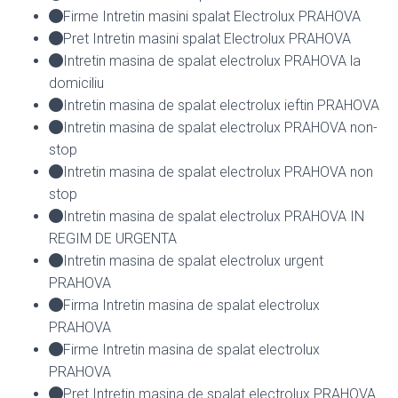
Firme Intretin masini spalat Electrolux PRAHOVA
Pret Intretin masini spalat Electrolux PRAHOVA
Intretin masina de spalat electrolux PRAHOVA la
domiciliu
Intretin masina de spalat electrolux ieftin PRAHOVA
Intretin masina de spalat electrolux PRAHOVA non-
stop
Intretin masina de spalat electrolux PRAHOVA non
stop
Intretin masina de spalat electrolux PRAHOVA IN
REGIM DE URGENTA
Intretin masina de spalat electrolux urgent
PRAHOVA
Firma Intretin masina de spalat electrolux
PRAHOVA
Firme Intretin masina de spalat electrolux
PRAHOVA
Pret Intretin masina de spalat electrolux PRAHOVA