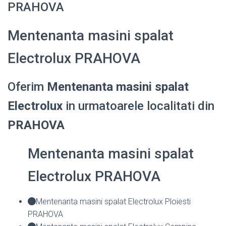
PRAHOVA
Mentenanta masini spalat
Electrolux PRAHOVA
Oferim
Mentenanta masini spalat
Electrolux
in urmatoarele localitati din
PRAHOVA
Mentenanta masini spalat
Electrolux PRAHOVA
Mentenanta masini spalat Electrolux Ploiesti
PRAHOVA