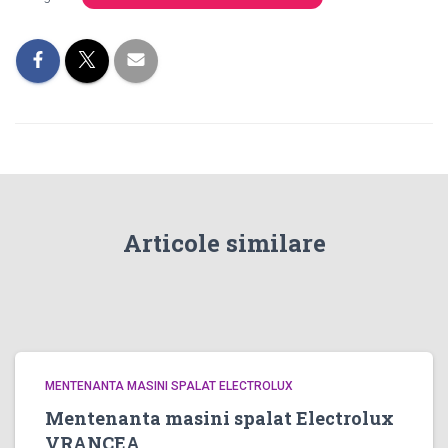
Articole similare
MENTENANTA MASINI SPALAT ELECTROLUX
Mentenanta masini spalat Electrolux
VRANCEA