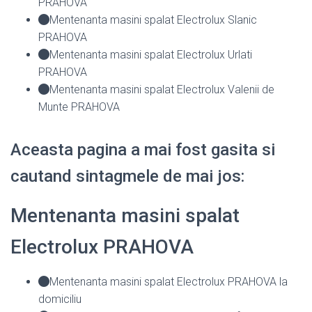
PRAHOVA
Mentenanta masini spalat Electrolux Slanic
PRAHOVA
Mentenanta masini spalat Electrolux Urlati
PRAHOVA
Mentenanta masini spalat Electrolux Valenii de
Munte PRAHOVA
Aceasta pagina a mai fost gasita si
cautand sintagmele de mai jos:
Mentenanta masini spalat
Electrolux PRAHOVA
Mentenanta masini spalat Electrolux PRAHOVA la
domiciliu