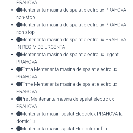
PRAHOVA
Mentenanta masina de spalat electrolux PRAHOVA
non-stop
Mentenanta masina de spalat electrolux PRAHOVA
non stop
Mentenanta masina de spalat electrolux PRAHOVA
IN REGIM DE URGENTA
Mentenanta masina de spalat electrolux urgent
PRAHOVA
Firma Mentenanta masina de spalat electrolux
PRAHOVA
Firme Mentenanta masina de spalat electrolux
PRAHOVA
Pret Mentenanta masina de spalat electrolux
PRAHOVA
Mentenanta masini spalat Electrolux PRAHOVA la
domiciliu
Mentenanta masini spalat Electrolux ieftin