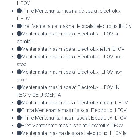
ILFOV
Firme Mentenanta masina de spalat electrolux
ILFOV
Pret Mentenanta masina de spalat electrolux ILFOV
Mentenanta masini spalat Electrolux ILFOV la
domiciliu
Mentenanta masini spalat Electrolux ieftin ILFOV
Mentenanta masini spalat Electrolux ILFOV non-
stop
Mentenanta masini spalat Electrolux ILFOV non
stop
Mentenanta masini spalat Electrolux ILFOV IN
REGIM DE URGENTA
Mentenanta masini spalat Electrolux urgent ILFOV
Firma Mentenanta masini spalat Electrolux ILFOV
Firme Mentenanta masini spalat Electrolux ILFOV
Pret Mentenanta masini spalat Electrolux ILFOV
Mentenanta masina de spalat electrolux ILFOV la