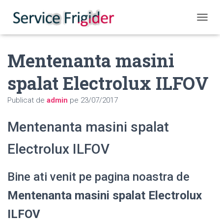
COMUT
Mentenanta masini
spalat Electrolux ILFOV
Publicat de
admin
pe
23/07/2017
Mentenanta masini spalat
Electrolux ILFOV
Bine ati venit pe pagina noastra de
Mentenanta masini spalat Electrolux
ILFOV