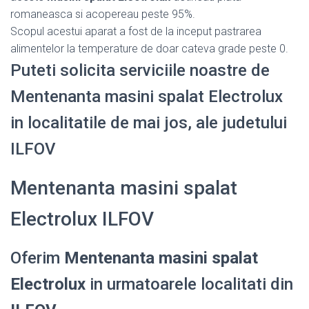
romaneasca si acopereau peste 95%.
Scopul acestui aparat a fost de la inceput pastrarea
alimentelor la temperature de doar cateva grade peste 0.
Puteti solicita serviciile noastre de
Mentenanta masini spalat Electrolux
in localitatile de mai jos, ale judetului
ILFOV
Mentenanta masini spalat
Electrolux ILFOV
Oferim
Mentenanta masini spalat
Electrolux
in urmatoarele localitati din