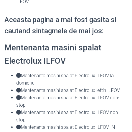
ILFOV
Aceasta pagina a mai fost gasita si
cautand sintagmele de mai jos:
Mentenanta masini spalat
Electrolux ILFOV
Mentenanta masini spalat Electrolux ILFOV la
domiciliu
Mentenanta masini spalat Electrolux ieftin ILFOV
Mentenanta masini spalat Electrolux ILFOV non-
stop
Mentenanta masini spalat Electrolux ILFOV non
stop
Mentenanta masini spalat Electrolux ILFOV IN