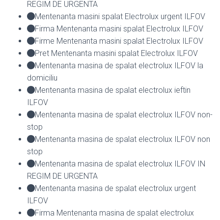
REGIM DE URGENTA
Mentenanta masini spalat Electrolux urgent ILFOV
Firma Mentenanta masini spalat Electrolux ILFOV
Firme Mentenanta masini spalat Electrolux ILFOV
Pret Mentenanta masini spalat Electrolux ILFOV
Mentenanta masina de spalat electrolux ILFOV la
domiciliu
Mentenanta masina de spalat electrolux ieftin
ILFOV
Mentenanta masina de spalat electrolux ILFOV non-
stop
Mentenanta masina de spalat electrolux ILFOV non
stop
Mentenanta masina de spalat electrolux ILFOV IN
REGIM DE URGENTA
Mentenanta masina de spalat electrolux urgent
ILFOV
Firma Mentenanta masina de spalat electrolux