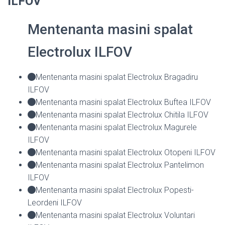
ILFOV
Mentenanta masini spalat
Electrolux ILFOV
Mentenanta masini spalat Electrolux Bragadiru
ILFOV
Mentenanta masini spalat Electrolux Buftea ILFOV
Mentenanta masini spalat Electrolux Chitila ILFOV
Mentenanta masini spalat Electrolux Magurele
ILFOV
Mentenanta masini spalat Electrolux Otopeni ILFOV
Mentenanta masini spalat Electrolux Pantelimon
ILFOV
Mentenanta masini spalat Electrolux Popesti-
Leordeni ILFOV
Mentenanta masini spalat Electrolux Voluntari