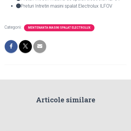
Preturi Intretin masini spalat Electrolux ILFOV
Categorii:
MENTENANTA MASINI SPALAT ELECTROLUX
Articole similare