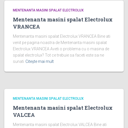
MENTENANTA MASINI SPALAT ELECTROLUX
Mentenanta masini spalat Electrolux
VRANCEA
Mentenanta masini spalat Electrolux VRANCEA Bine ati
venit pe pagina noastra de Mentenanta masini spalat
Electrolux VRANCEA Aveti o problema cu o masina de
spalat electrolux? Tot ce trebuie sa faceti este sa ne
sunati
Citește mai mult
MENTENANTA MASINI SPALAT ELECTROLUX
Mentenanta masini spalat Electrolux
VALCEA
Mentenanta masini spalat Electrolux VALCEA Bine ati