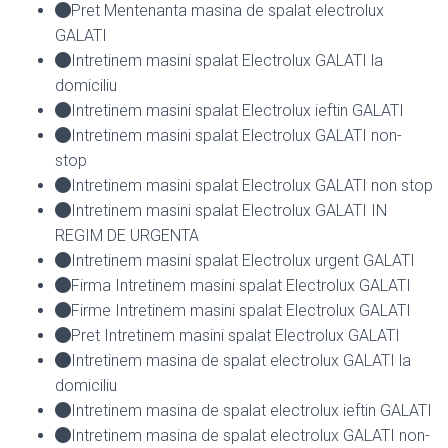
Pret Mentenanta masina de spalat electrolux
GALATI
Intretinem masini spalat Electrolux GALATI la
domiciliu
Intretinem masini spalat Electrolux ieftin GALATI
Intretinem masini spalat Electrolux GALATI non-
stop
Intretinem masini spalat Electrolux GALATI non stop
Intretinem masini spalat Electrolux GALATI IN
REGIM DE URGENTA
Intretinem masini spalat Electrolux urgent GALATI
Firma Intretinem masini spalat Electrolux GALATI
Firme Intretinem masini spalat Electrolux GALATI
Pret Intretinem masini spalat Electrolux GALATI
Intretinem masina de spalat electrolux GALATI la
domiciliu
Intretinem masina de spalat electrolux ieftin GALATI
Intretinem masina de spalat electrolux GALATI non-