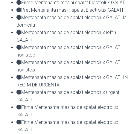
Firme Mentenanta masini spalat Electrolux GALATI
Pret Mentenanta masini spalat Electrolux GALATI
Mentenanta masina de spalat electrolux GALATI la
domiciliu
Mentenanta masina de spalat electrolux ieftin
GALATI
Mentenanta masina de spalat electrolux GALATI
non-stop
Mentenanta masina de spalat electrolux GALATI
non stop
Mentenanta masina de spalat electrolux GALATI IN
REGIM DE URGENTA
Mentenanta masina de spalat electrolux urgent
GALATI
Firma Mentenanta masina de spalat electrolux
GALATI
Firme Mentenanta masina de spalat electrolux
GALATI