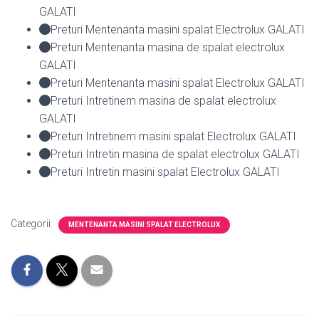
GALATI
Preturi Mentenanta masini spalat Electrolux GALATI
Preturi Mentenanta masina de spalat electrolux
GALATI
Preturi Mentenanta masini spalat Electrolux GALATI
Preturi Intretinem masina de spalat electrolux
GALATI
Preturi Intretinem masini spalat Electrolux GALATI
Preturi Intretin masina de spalat electrolux GALATI
Preturi Intretin masini spalat Electrolux GALATI
Categorii:
MENTENANTA MASINI SPALAT ELECTROLUX