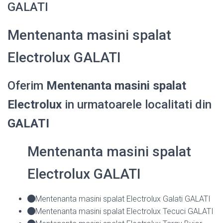
GALATI
Mentenanta masini spalat
Electrolux GALATI
Oferim
Mentenanta masini spalat
Electrolux
in urmatoarele localitati din
GALATI
Mentenanta masini spalat
Electrolux GALATI
Mentenanta masini spalat Electrolux Galati GALATI
Mentenanta masini spalat Electrolux Tecuci GALATI