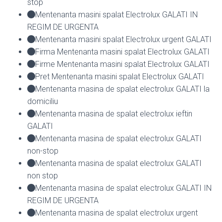
stop
Mentenanta masini spalat Electrolux GALATI IN
REGIM DE URGENTA
Mentenanta masini spalat Electrolux urgent GALATI
Firma Mentenanta masini spalat Electrolux GALATI
Firme Mentenanta masini spalat Electrolux GALATI
Pret Mentenanta masini spalat Electrolux GALATI
Mentenanta masina de spalat electrolux GALATI la
domiciliu
Mentenanta masina de spalat electrolux ieftin
GALATI
Mentenanta masina de spalat electrolux GALATI
non-stop
Mentenanta masina de spalat electrolux GALATI
non stop
Mentenanta masina de spalat electrolux GALATI IN
REGIM DE URGENTA
Mentenanta masina de spalat electrolux urgent