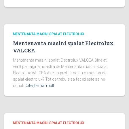
MENTENANTA MASINI SPALAT ELECTROLUX
Mentenanta masini spalat Electrolux
VALCEA
Mentenanta masini spalat Electrolux VALCEA Bine ati
venit pe pagina noastra de Mentenanta masini spalat
Electrolux VALCEA Aveti o problema cu o masina de
spalat electrolux? Tot ce trebuie sa faceti este sa ne
sunati
Citește mai mult
MENTENANTA MASINI SPALAT ELECTROLUX