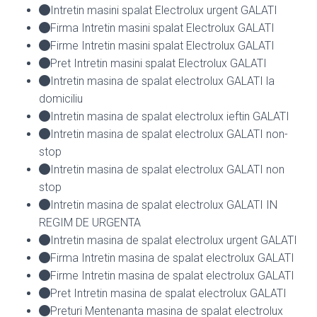
Intretin masini spalat Electrolux urgent GALATI
Firma Intretin masini spalat Electrolux GALATI
Firme Intretin masini spalat Electrolux GALATI
Pret Intretin masini spalat Electrolux GALATI
Intretin masina de spalat electrolux GALATI la
domiciliu
Intretin masina de spalat electrolux ieftin GALATI
Intretin masina de spalat electrolux GALATI non-
stop
Intretin masina de spalat electrolux GALATI non
stop
Intretin masina de spalat electrolux GALATI IN
REGIM DE URGENTA
Intretin masina de spalat electrolux urgent GALATI
Firma Intretin masina de spalat electrolux GALATI
Firme Intretin masina de spalat electrolux GALATI
Pret Intretin masina de spalat electrolux GALATI
Preturi Mentenanta masina de spalat electrolux