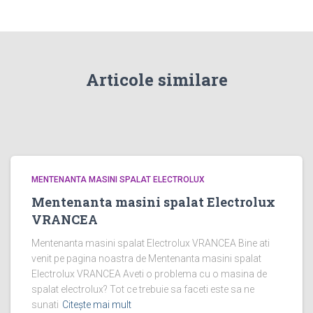
Articole similare
MENTENANTA MASINI SPALAT ELECTROLUX
Mentenanta masini spalat Electrolux
VRANCEA
Mentenanta masini spalat Electrolux VRANCEA Bine ati
venit pe pagina noastra de Mentenanta masini spalat
Electrolux VRANCEA Aveti o problema cu o masina de
spalat electrolux? Tot ce trebuie sa faceti este sa ne
sunati
Citește mai mult