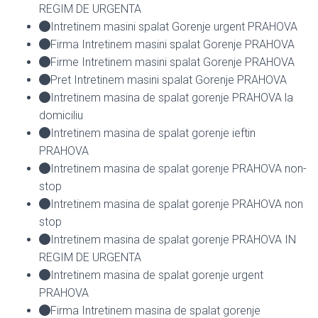
REGIM DE URGENTA
Intretinem masini spalat Gorenje urgent PRAHOVA
Firma Intretinem masini spalat Gorenje PRAHOVA
Firme Intretinem masini spalat Gorenje PRAHOVA
Pret Intretinem masini spalat Gorenje PRAHOVA
Intretinem masina de spalat gorenje PRAHOVA la
domiciliu
Intretinem masina de spalat gorenje ieftin
PRAHOVA
Intretinem masina de spalat gorenje PRAHOVA non-
stop
Intretinem masina de spalat gorenje PRAHOVA non
stop
Intretinem masina de spalat gorenje PRAHOVA IN
REGIM DE URGENTA
Intretinem masina de spalat gorenje urgent
PRAHOVA
Firma Intretinem masina de spalat gorenje