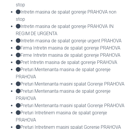
stop
Intretin masina de spalat gorenje PRAHOVA non
stop
Intretin masina de spalat gorenje PRAHOVA IN
REGIM DE URGENTA
Intretin masina de spalat gorenje urgent PRAHOVA
Firma Intretin masina de spalat gorenje PRAHOVA
Firme Intretin masina de spalat gorenje PRAHOVA
Pret Intretin masina de spalat gorenje PRAHOVA
Preturi Mentenanta masina de spalat gorenje
PRAHOVA
Preturi Mentenanta masini spalat Gorenje PRAHOVA
Preturi Mentenanta masina de spalat gorenje
PRAHOVA
Preturi Mentenanta masini spalat Gorenje PRAHOVA
Preturi Intretinem masina de spalat gorenje
PRAHOVA
Preturi Intretinem masini spalat Gorenje PRAHOVA