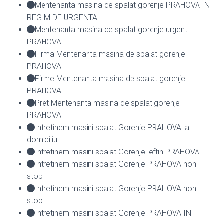
Mentenanta masina de spalat gorenje PRAHOVA IN
REGIM DE URGENTA
Mentenanta masina de spalat gorenje urgent
PRAHOVA
Firma Mentenanta masina de spalat gorenje
PRAHOVA
Firme Mentenanta masina de spalat gorenje
PRAHOVA
Pret Mentenanta masina de spalat gorenje
PRAHOVA
Intretinem masini spalat Gorenje PRAHOVA la
domiciliu
Intretinem masini spalat Gorenje ieftin PRAHOVA
Intretinem masini spalat Gorenje PRAHOVA non-
stop
Intretinem masini spalat Gorenje PRAHOVA non
stop
Intretinem masini spalat Gorenje PRAHOVA IN