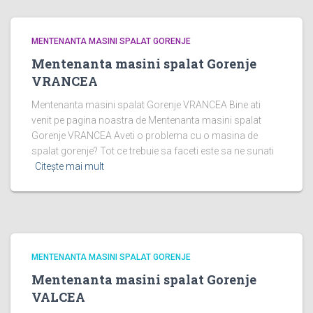
MENTENANTA MASINI SPALAT GORENJE
Mentenanta masini spalat Gorenje
VRANCEA
Mentenanta masini spalat Gorenje VRANCEA Bine ati
venit pe pagina noastra de Mentenanta masini spalat
Gorenje VRANCEA Aveti o problema cu o masina de
spalat gorenje? Tot ce trebuie sa faceti este sa ne sunati
Citește mai mult
MENTENANTA MASINI SPALAT GORENJE
Mentenanta masini spalat Gorenje
VALCEA