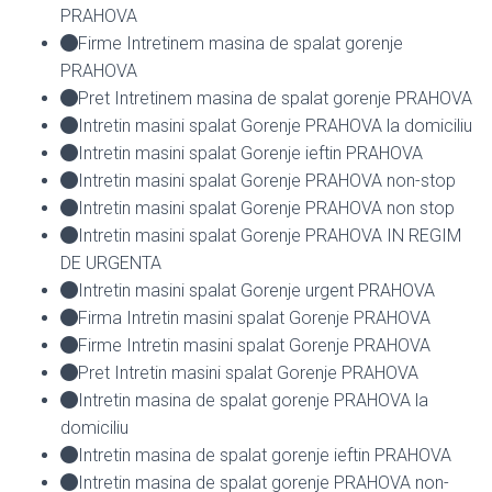
PRAHOVA
Firme Intretinem masina de spalat gorenje
PRAHOVA
Pret Intretinem masina de spalat gorenje PRAHOVA
Intretin masini spalat Gorenje PRAHOVA la domiciliu
Intretin masini spalat Gorenje ieftin PRAHOVA
Intretin masini spalat Gorenje PRAHOVA non-stop
Intretin masini spalat Gorenje PRAHOVA non stop
Intretin masini spalat Gorenje PRAHOVA IN REGIM
DE URGENTA
Intretin masini spalat Gorenje urgent PRAHOVA
Firma Intretin masini spalat Gorenje PRAHOVA
Firme Intretin masini spalat Gorenje PRAHOVA
Pret Intretin masini spalat Gorenje PRAHOVA
Intretin masina de spalat gorenje PRAHOVA la
domiciliu
Intretin masina de spalat gorenje ieftin PRAHOVA
Intretin masina de spalat gorenje PRAHOVA non-