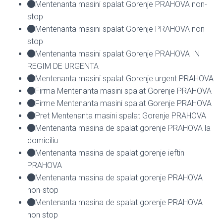
Mentenanta masini spalat Gorenje PRAHOVA non-
stop
Mentenanta masini spalat Gorenje PRAHOVA non
stop
Mentenanta masini spalat Gorenje PRAHOVA IN
REGIM DE URGENTA
Mentenanta masini spalat Gorenje urgent PRAHOVA
Firma Mentenanta masini spalat Gorenje PRAHOVA
Firme Mentenanta masini spalat Gorenje PRAHOVA
Pret Mentenanta masini spalat Gorenje PRAHOVA
Mentenanta masina de spalat gorenje PRAHOVA la
domiciliu
Mentenanta masina de spalat gorenje ieftin
PRAHOVA
Mentenanta masina de spalat gorenje PRAHOVA
non-stop
Mentenanta masina de spalat gorenje PRAHOVA
non stop