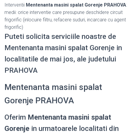
Interventii
Mentenanta masini spalat Gorenje PRAHOVA
:
medii: orice interventie care presupune deschidere circuit
frigorific (inlocuire filtru, refacere suduri, incarcare cu agent
frigorific)
Puteti solicita serviciile noastre de
Mentenanta masini spalat Gorenje in
localitatile de mai jos, ale judetului
PRAHOVA
Mentenanta masini spalat
Gorenje PRAHOVA
Oferim
Mentenanta masini spalat
Gorenje
in urmatoarele localitati din