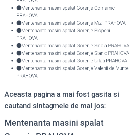
PRAHOVA
Mentenanta masini spalat Gorenje Comarnic
PRAHOVA
Mentenanta masini spalat Gorenje Mizil PRAHOVA
Mentenanta masini spalat Gorenje Plopeni
PRAHOVA
Mentenanta masini spalat Gorenje Sinaia PRAHOVA
Mentenanta masini spalat Gorenje Slanic PRAHOVA
Mentenanta masini spalat Gorenje Urlati PRAHOVA
Mentenanta masini spalat Gorenje Valenii de Munte
PRAHOVA
Aceasta pagina a mai fost gasita si
cautand sintagmele de mai jos:
Mentenanta masini spalat