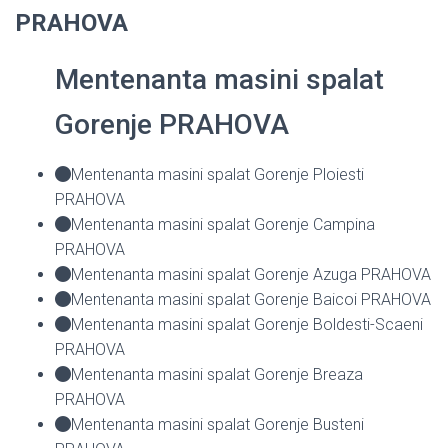
PRAHOVA
Mentenanta masini spalat
Gorenje PRAHOVA
Mentenanta masini spalat Gorenje Ploiesti
PRAHOVA
Mentenanta masini spalat Gorenje Campina
PRAHOVA
Mentenanta masini spalat Gorenje Azuga PRAHOVA
Mentenanta masini spalat Gorenje Baicoi PRAHOVA
Mentenanta masini spalat Gorenje Boldesti-Scaeni
PRAHOVA
Mentenanta masini spalat Gorenje Breaza
PRAHOVA
Mentenanta masini spalat Gorenje Busteni