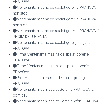
PRAHOVA
Mentenanta masina de spalat gorenje PRAHOVA
non-stop
Mentenanta masina de spalat gorenje PRAHOVA
non stop
Mentenanta masina de spalat gorenje PRAHOVA IN
REGIM DE URGENTA
Mentenanta masina de spalat gorenje urgent
PRAHOVA
Firma Mentenanta masina de spalat gorenje
PRAHOVA
Firme Mentenanta masina de spalat gorenje
PRAHOVA
Pret Mentenanta masina de spalat gorenje
PRAHOVA
Mentenanta masini spalat Gorenje PRAHOVA la
domiciliu
Mentenanta masini spalat Gorenje ieftin PRAHOVA