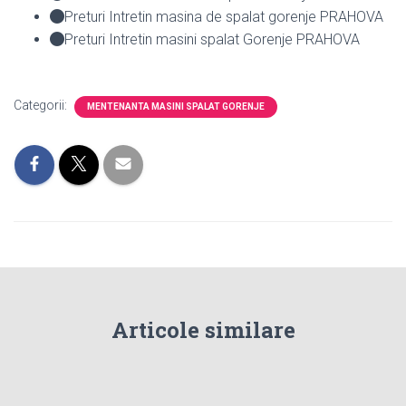
Preturi Intretin masina de spalat gorenje PRAHOVA
Preturi Intretin masini spalat Gorenje PRAHOVA
Categorii:
MENTENANTA MASINI SPALAT GORENJE
Articole similare