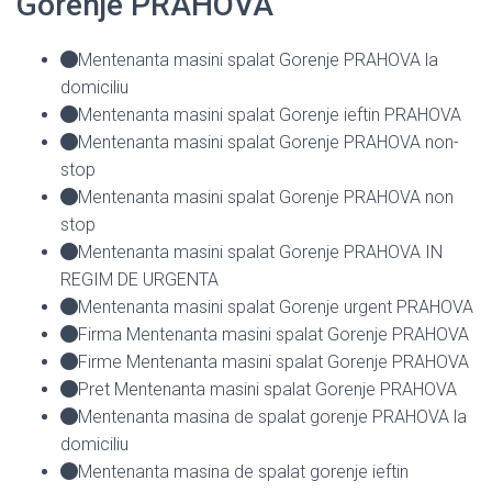
Gorenje PRAHOVA
Mentenanta masini spalat Gorenje PRAHOVA la
domiciliu
Mentenanta masini spalat Gorenje ieftin PRAHOVA
Mentenanta masini spalat Gorenje PRAHOVA non-
stop
Mentenanta masini spalat Gorenje PRAHOVA non
stop
Mentenanta masini spalat Gorenje PRAHOVA IN
REGIM DE URGENTA
Mentenanta masini spalat Gorenje urgent PRAHOVA
Firma Mentenanta masini spalat Gorenje PRAHOVA
Firme Mentenanta masini spalat Gorenje PRAHOVA
Pret Mentenanta masini spalat Gorenje PRAHOVA
Mentenanta masina de spalat gorenje PRAHOVA la
domiciliu
Mentenanta masina de spalat gorenje ieftin