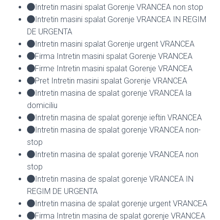
Intretin masini spalat Gorenje VRANCEA non stop
Intretin masini spalat Gorenje VRANCEA IN REGIM
DE URGENTA
Intretin masini spalat Gorenje urgent VRANCEA
Firma Intretin masini spalat Gorenje VRANCEA
Firme Intretin masini spalat Gorenje VRANCEA
Pret Intretin masini spalat Gorenje VRANCEA
Intretin masina de spalat gorenje VRANCEA la
domiciliu
Intretin masina de spalat gorenje ieftin VRANCEA
Intretin masina de spalat gorenje VRANCEA non-
stop
Intretin masina de spalat gorenje VRANCEA non
stop
Intretin masina de spalat gorenje VRANCEA IN
REGIM DE URGENTA
Intretin masina de spalat gorenje urgent VRANCEA
Firma Intretin masina de spalat gorenje VRANCEA