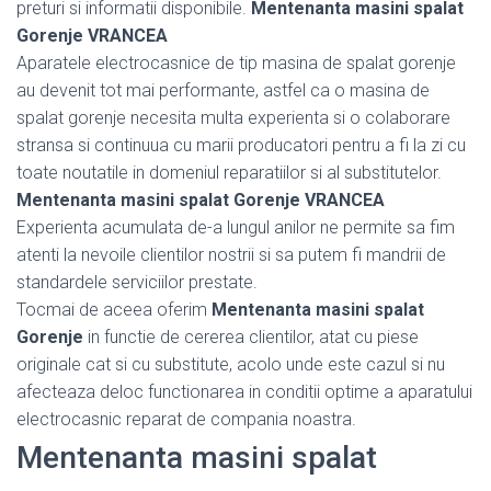
preturi si informatii disponibile.
Mentenanta masini spalat
Gorenje VRANCEA
Aparatele electrocasnice de tip masina de spalat gorenje
au devenit tot mai performante, astfel ca o masina de
spalat gorenje necesita multa experienta si o colaborare
stransa si continuua cu marii producatori pentru a fi la zi cu
toate noutatile in domeniul reparatiilor si al substitutelor.
Mentenanta masini spalat Gorenje VRANCEA
Experienta acumulata de-a lungul anilor ne permite sa fim
atenti la nevoile clientilor nostrii si sa putem fi mandrii de
standardele serviciilor prestate.
Tocmai de aceea oferim
Mentenanta masini spalat
Gorenje
in functie de cererea clientilor, atat cu piese
originale cat si cu substitute, acolo unde este cazul si nu
afecteaza deloc functionarea in conditii optime a aparatului
electrocasnic reparat de compania noastra.
Mentenanta masini spalat