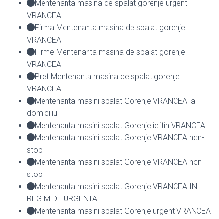
Mentenanta masina de spalat gorenje urgent
VRANCEA
Firma Mentenanta masina de spalat gorenje
VRANCEA
Firme Mentenanta masina de spalat gorenje
VRANCEA
Pret Mentenanta masina de spalat gorenje
VRANCEA
Mentenanta masini spalat Gorenje VRANCEA la
domiciliu
Mentenanta masini spalat Gorenje ieftin VRANCEA
Mentenanta masini spalat Gorenje VRANCEA non-
stop
Mentenanta masini spalat Gorenje VRANCEA non
stop
Mentenanta masini spalat Gorenje VRANCEA IN
REGIM DE URGENTA
Mentenanta masini spalat Gorenje urgent VRANCEA