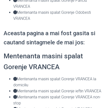
Mentenanta masini spalat Gorenje Panciu
VRANCEA
Mentenanta masini spalat Gorenje Odobesti
VRANCEA
Aceasta pagina a mai fost gasita si
cautand sintagmele de mai jos:
Mentenanta masini spalat
Gorenje VRANCEA
Mentenanta masini spalat Gorenje VRANCEA la
domiciliu
Mentenanta masini spalat Gorenje ieftin VRANCEA
Mentenanta masini spalat Gorenje VRANCEA non-
stop