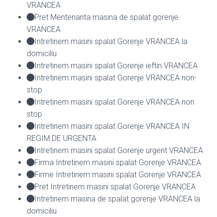
VRANCEA
Pret Mentenanta masina de spalat gorenje
VRANCEA
Intretinem masini spalat Gorenje VRANCEA la
domiciliu
Intretinem masini spalat Gorenje ieftin VRANCEA
Intretinem masini spalat Gorenje VRANCEA non-
stop
Intretinem masini spalat Gorenje VRANCEA non
stop
Intretinem masini spalat Gorenje VRANCEA IN
REGIM DE URGENTA
Intretinem masini spalat Gorenje urgent VRANCEA
Firma Intretinem masini spalat Gorenje VRANCEA
Firme Intretinem masini spalat Gorenje VRANCEA
Pret Intretinem masini spalat Gorenje VRANCEA
Intretinem masina de spalat gorenje VRANCEA la
domiciliu