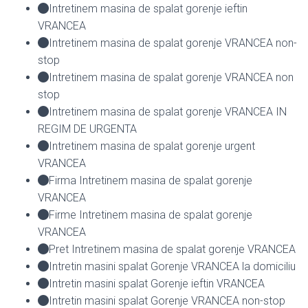
Intretinem masina de spalat gorenje ieftin
VRANCEA
Intretinem masina de spalat gorenje VRANCEA non-
stop
Intretinem masina de spalat gorenje VRANCEA non
stop
Intretinem masina de spalat gorenje VRANCEA IN
REGIM DE URGENTA
Intretinem masina de spalat gorenje urgent
VRANCEA
Firma Intretinem masina de spalat gorenje
VRANCEA
Firme Intretinem masina de spalat gorenje
VRANCEA
Pret Intretinem masina de spalat gorenje VRANCEA
Intretin masini spalat Gorenje VRANCEA la domiciliu
Intretin masini spalat Gorenje ieftin VRANCEA
Intretin masini spalat Gorenje VRANCEA non-stop