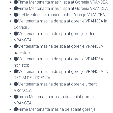
Firma Mentenanta masini spalat Gorenje VRANCEA
Firme Mentenanta masini spalat Gorenje VRANCEA
Pret Mentenanta masini spalat Gorenje VRANCEA
Mentenanta masina de spalat gorenje VRANCEA la
domiciliu
Mentenanta masina de spalat gorenje ieftin
VRANCEA
Mentenanta masina de spalat gorenje VRANCEA
non-stop
Mentenanta masina de spalat gorenje VRANCEA
non stop
Mentenanta masina de spalat gorenje VRANCEA IN
REGIM DE URGENTA
Mentenanta masina de spalat gorenje urgent
VRANCEA
Firma Mentenanta masina de spalat gorenje
VRANCEA
Firme Mentenanta masina de spalat gorenje