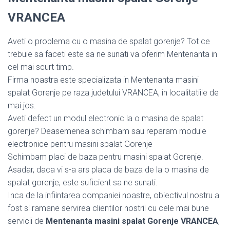
VRANCEA
Aveti o problema cu o masina de spalat gorenje? Tot ce
trebuie sa faceti este sa ne sunati va oferim Mentenanta in
cel mai scurt timp.
Firma noastra este specializata in Mentenanta masini
spalat Gorenje pe raza judetului VRANCEA, in localitatiile de
mai jos.
Aveti defect un modul electronic la o masina de spalat
gorenje? Deasemenea schimbam sau reparam module
electronice pentru masini spalat Gorenje
Schimbam placi de baza pentru masini spalat Gorenje.
Asadar, daca vi s-a ars placa de baza de la o masina de
spalat gorenje, este suficient sa ne sunati.
Inca de la infiintarea companiei noastre, obiectivul nostru a
fost si ramane servirea clientilor nostrii cu cele mai bune
servicii de
Mentenanta masini spalat Gorenje VRANCEA
,