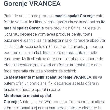
Gorenje VRANCEA
Piata de consum de produse
masini spalat Gorenje
este
foarte variata. In ultima vreme gasim din ce in ce mai multe
masini spalat Gorenje
care provin din China. Nu este un
lucru rau, deoarece vom avea produse pentru toate
buzunarele ,dar nici sa ne asteptam la o incredere absoluta
in ele.Electrocasnicele din China produc avantaj pe partea
economica ,dar la fiabilitate pierd detasat fata de cele
europene. Multi clienti pe care i-am ajutat au avut parte de
efectul acestora ,mai exact am fost in imposibilitate de a
face reparatia din lipsa pieselor de schimb.
La
Mentenanta masini spalat Gorenje VRANCEA
, nu va
putem oferi un pret clar si fix, deoarece acesta difera in
functie de fiecare aparat in parte.
Mentenanta masini spalat
Gorenje
,Ariston,Indesit,Whirlpool etc. Tot mai mult in ultima
vreme romanul a ajuns sa cumpere cuptoare electrice in