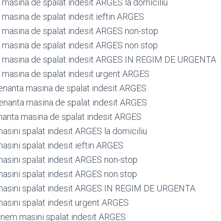
masina de spalat indesit ARGES la domiciliu
masina de spalat indesit ieftin ARGES
masina de spalat indesit ARGES non-stop
masina de spalat indesit ARGES non stop
 masina de spalat indesit ARGES IN REGIM DE URGENTA
masina de spalat indesit urgent ARGES
nanta masina de spalat indesit ARGES
nanta masina de spalat indesit ARGES
anta masina de spalat indesit ARGES
asini spalat indesit ARGES la domiciliu
asini spalat indesit ieftin ARGES
masini spalat indesit ARGES non-stop
masini spalat indesit ARGES non stop
masini spalat indesit ARGES IN REGIM DE URGENTA
masini spalat indesit urgent ARGES
tinem masini spalat indesit ARGES