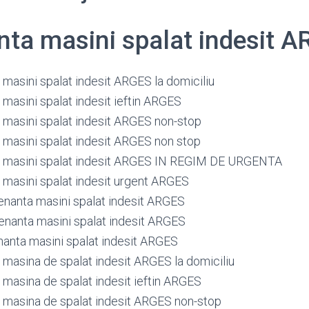
ta masini spalat indesit 
masini spalat indesit ARGES la domiciliu
masini spalat indesit ieftin ARGES
masini spalat indesit ARGES non-stop
masini spalat indesit ARGES non stop
 masini spalat indesit ARGES IN REGIM DE URGENTA
masini spalat indesit urgent ARGES
nanta masini spalat indesit ARGES
nanta masini spalat indesit ARGES
anta masini spalat indesit ARGES
masina de spalat indesit ARGES la domiciliu
masina de spalat indesit ieftin ARGES
masina de spalat indesit ARGES non-stop