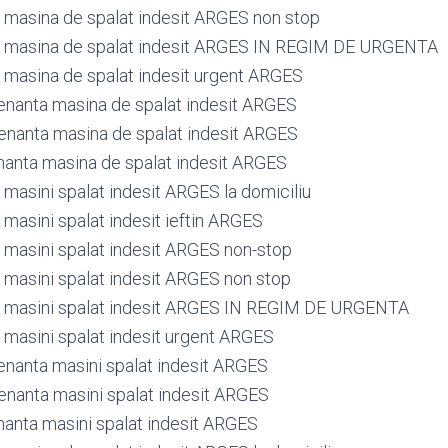
masina de spalat indesit ARGES non stop
 masina de spalat indesit ARGES IN REGIM DE URGENTA
masina de spalat indesit urgent ARGES
nanta masina de spalat indesit ARGES
nanta masina de spalat indesit ARGES
anta masina de spalat indesit ARGES
masini spalat indesit ARGES la domiciliu
masini spalat indesit ieftin ARGES
masini spalat indesit ARGES non-stop
masini spalat indesit ARGES non stop
 masini spalat indesit ARGES IN REGIM DE URGENTA
masini spalat indesit urgent ARGES
nanta masini spalat indesit ARGES
nanta masini spalat indesit ARGES
anta masini spalat indesit ARGES